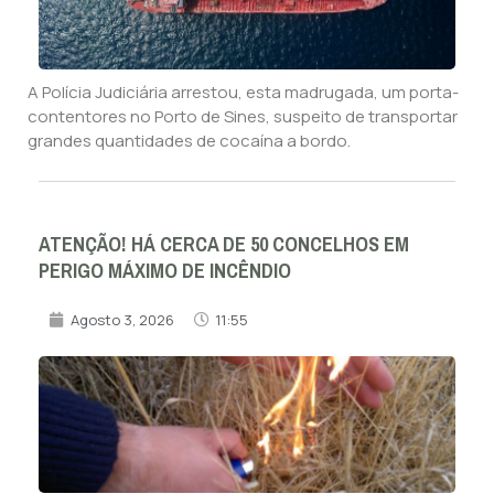
A Polícia Judiciária arrestou, esta madrugada, um porta-
contentores no Porto de Sines, suspeito de transportar
grandes quantidades de cocaína a bordo.
ATENÇÃO! HÁ CERCA DE 50 CONCELHOS EM
PERIGO MÁXIMO DE INCÊNDIO
Agosto 3, 2026
11:55