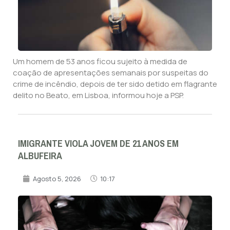
Um homem de 53 anos ficou sujeito à medida de
coação de apresentações semanais por suspeitas do
crime de incêndio, depois de ter sido detido em flagrante
delito no Beato, em Lisboa, informou hoje a PSP.
IMIGRANTE VIOLA JOVEM DE 21 ANOS EM
ALBUFEIRA
Agosto 5, 2026
10:17