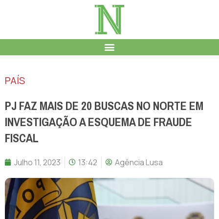
PAÍS
PJ FAZ MAIS DE 20 BUSCAS NO NORTE EM
INVESTIGAÇÃO A ESQUEMA DE FRAUDE
FISCAL
Julho 11, 2023
13:42
Agência Lusa