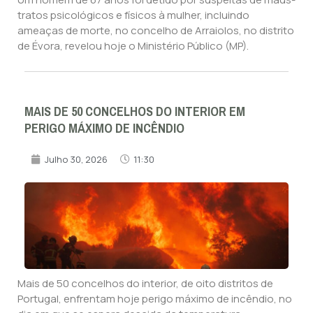
tratos psicológicos e físicos à mulher, incluindo
ameaças de morte, no concelho de Arraiolos, no distrito
de Évora, revelou hoje o Ministério Público (MP).
MAIS DE 50 CONCELHOS DO INTERIOR EM
PERIGO MÁXIMO DE INCÊNDIO
Julho 30, 2026
11:30
Mais de 50 concelhos do interior, de oito distritos de
Portugal, enfrentam hoje perigo máximo de incêndio, no