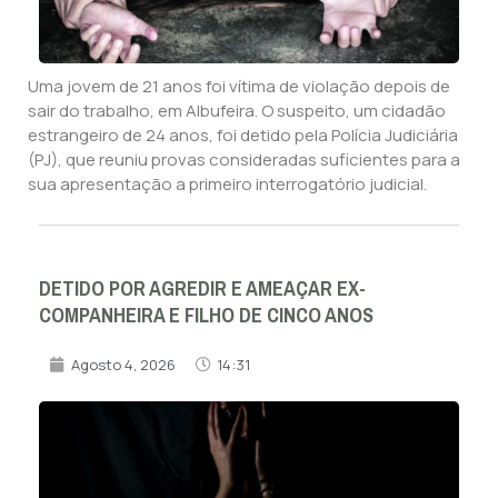
Uma jovem de 21 anos foi vítima de violação depois de
sair do trabalho, em Albufeira. O suspeito, um cidadão
estrangeiro de 24 anos, foi detido pela Polícia Judiciária
(PJ), que reuniu provas consideradas suficientes para a
sua apresentação a primeiro interrogatório judicial.
DETIDO POR AGREDIR E AMEAÇAR EX-
COMPANHEIRA E FILHO DE CINCO ANOS
Agosto 4, 2026
14:31