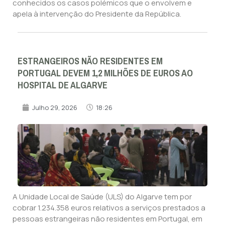
conhecidos os casos polémicos que o envolvem e
apela à intervenção do Presidente da República.
ESTRANGEIROS NÃO RESIDENTES EM
PORTUGAL DEVEM 1,2 MILHÕES DE EUROS AO
HOSPITAL DE ALGARVE
Julho 29, 2026
18:26
A Unidade Local de Saúde (ULS) do Algarve tem por
cobrar 1.234.358 euros relativos a serviços prestados a
pessoas estrangeiras não residentes em Portugal, em