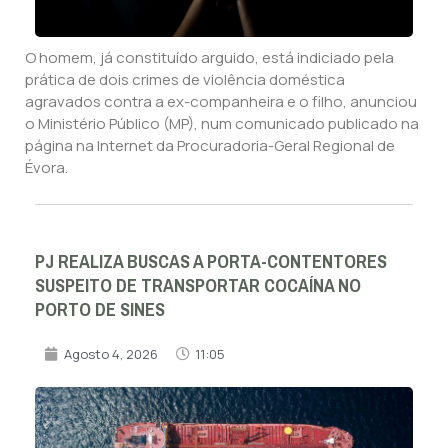
O homem, já constituído arguido, está indiciado pela
prática de dois crimes de violência doméstica
agravados contra a ex-companheira e o filho, anunciou
o Ministério Público (MP), num comunicado publicado na
página na Internet da Procuradoria-Geral Regional de
Évora.
PJ REALIZA BUSCAS A PORTA-CONTENTORES
SUSPEITO DE TRANSPORTAR COCAÍNA NO
PORTO DE SINES
Agosto 4, 2026
11:05