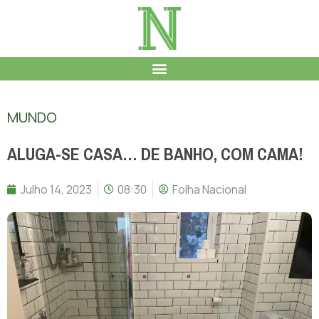
MUNDO
ALUGA-SE CASA… DE BANHO, COM CAMA!
Julho 14, 2023
08:30
Folha Nacional