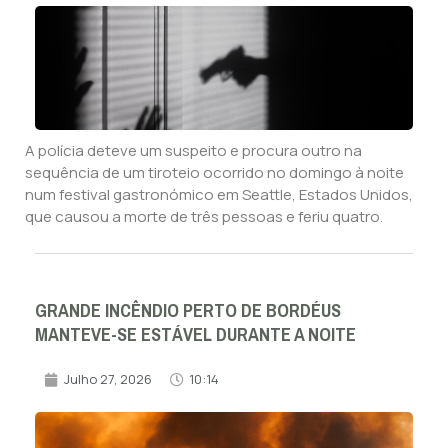
A polícia deteve um suspeito e procura outro na
sequência de um tiroteio ocorrido no domingo à noite
num festival gastronómico em Seattle, Estados Unidos,
que causou a morte de três pessoas e feriu quatro.
GRANDE INCÊNDIO PERTO DE BORDÉUS
MANTEVE-SE ESTÁVEL DURANTE A NOITE
Julho 27, 2026
10:14