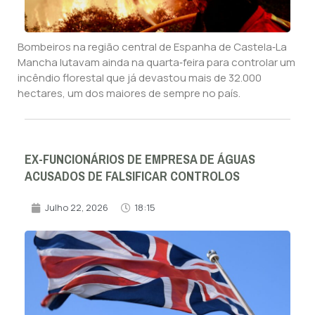
Bombeiros na região central de Espanha de Castela‑La
Mancha lutavam ainda na quarta‑feira para controlar um
incêndio florestal que já devastou mais de 32.000
hectares, um dos maiores de sempre no país.
EX-FUNCIONÁRIOS DE EMPRESA DE ÁGUAS
ACUSADOS DE FALSIFICAR CONTROLOS
Julho 22, 2026
18:15