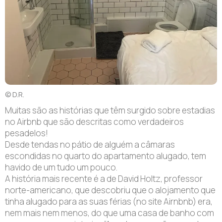
© D.R.
Muitas são as histórias que têm surgido sobre estadias
no Airbnb que são descritas como verdadeiros
pesadelos!
Desde tendas no pátio de alguém a câmaras
escondidas no quarto do apartamento alugado, tem
havido de um tudo um pouco.
A história mais recente é a de David Holtz, professor
norte-americano, que descobriu que o alojamento que
tinha alugado para as suas férias (no site Airnbnb) era,
nem mais nem menos, do que uma casa de banho com