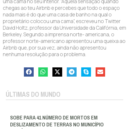
uma cama no seu interior. “Aquela sensação quando
chegas ao teu Airbnb e percebes que todo o espaço
nada mais é do que uma casa de banho na qual o
proprietário colocou uma cama”, escreveu no Twitter
David Holtz, professor da Universidade da Califórnia, em
Berkeley. Segundo a imprensa norte- americana, o
professor norte-americano apresentou uma queixa ao
Airbnb que, por sua vez, ainda não apresentou
nenhuma resolução para o problema.
ÚLTIMAS DO MUNDO
SOBE PARA 41 NÚMERO DE MORTOS EM
DESLIZAMENTO DE TERRAS NO MUNICÍPIO