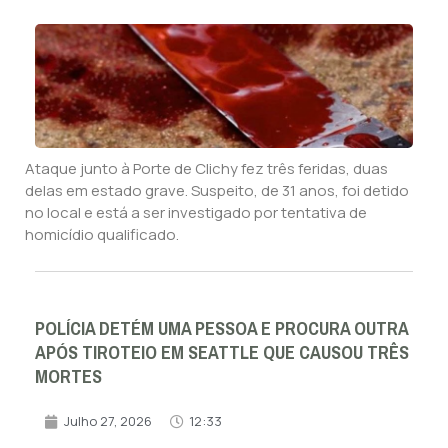
Ataque junto à Porte de Clichy fez três feridas, duas
delas em estado grave. Suspeito, de 31 anos, foi detido
no local e está a ser investigado por tentativa de
homicídio qualificado.
POLÍCIA DETÉM UMA PESSOA E PROCURA OUTRA
APÓS TIROTEIO EM SEATTLE QUE CAUSOU TRÊS
MORTES
Julho 27, 2026
12:33