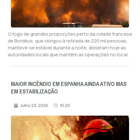
O fogo de grandes proporções perto da cidade francesa
de Bordéus, que obrigou à retirada de 220 mil pessoas,
manteve-se estável durante a noite, disseram hoje as
autoridades locais que mantêm as operações no local.
MAIOR INCÊNDIO EM ESPANHA AINDA ATIVO MAS
EM ESTABILIZAÇÃO
Julho 23, 2026
10:20