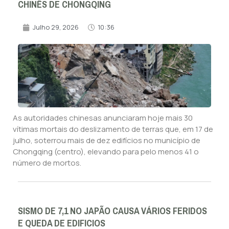
CHINÊS DE CHONGQING
Julho 29, 2026
10:36
As autoridades chinesas anunciaram hoje mais 30
vítimas mortais do deslizamento de terras que, em 17 de
julho, soterrou mais de dez edifícios no município de
Chongqing (centro), elevando para pelo menos 41 o
número de mortos.
SISMO DE 7,1 NO JAPÃO CAUSA VÁRIOS FERIDOS
E QUEDA DE EDIFICIOS