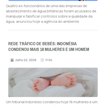
Quatro ex-funcionários de uma das empresas de
abastecimento de água britânicas foram acusados de
manipular e falsificar controlos sobre a qualidade da
água, anunciou hoje a agência do ambiente.
REDE TRÁFICO DE BEBÉS: INDONÉSIA
CONDENOU MAIS 18 MULHERES E UM HOMEM
Julho 22, 2026
11:04
Um tribunal indonésio condenou hoje 18 mulheres e um