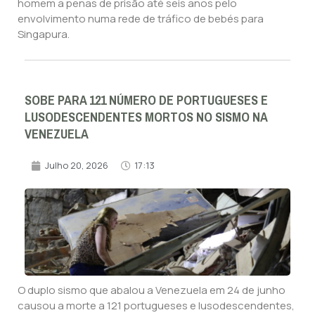
homem a penas de prisão até seis anos pelo
envolvimento numa rede de tráfico de bebés para
Singapura.
SOBE PARA 121 NÚMERO DE PORTUGUESES E
LUSODESCENDENTES MORTOS NO SISMO NA
VENEZUELA
Julho 20, 2026
17:13
O duplo sismo que abalou a Venezuela em 24 de junho
causou a morte a 121 portugueses e lusodescendentes,