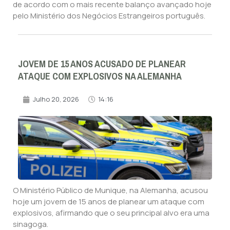
de acordo com o mais recente balanço avançado hoje
pelo Ministério dos Negócios Estrangeiros português.
JOVEM DE 15 ANOS ACUSADO DE PLANEAR
ATAQUE COM EXPLOSIVOS NA ALEMANHA
Julho 20, 2026
14:16
O Ministério Público de Munique, na Alemanha, acusou
hoje um jovem de 15 anos de planear um ataque com
explosivos, afirmando que o seu principal alvo era uma
sinagoga.