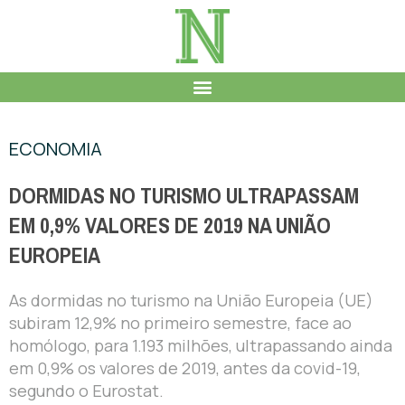
ECONOMIA
DORMIDAS NO TURISMO ULTRAPASSAM
EM 0,9% VALORES DE 2019 NA UNIÃO
EUROPEIA
As dormidas no turismo na União Europeia (UE)
subiram 12,9% no primeiro semestre, face ao
homólogo, para 1.193 milhões, ultrapassando ainda
em 0,9% os valores de 2019, antes da covid-19,
segundo o Eurostat.