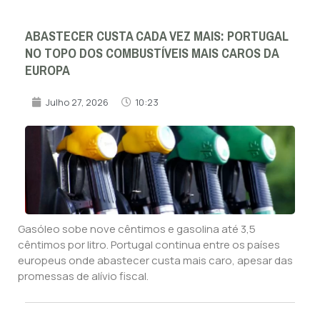
ABASTECER CUSTA CADA VEZ MAIS: PORTUGAL
NO TOPO DOS COMBUSTÍVEIS MAIS CAROS DA
EUROPA
Julho 27, 2026
10:23
Gasóleo sobe nove cêntimos e gasolina até 3,5
cêntimos por litro. Portugal continua entre os países
europeus onde abastecer custa mais caro, apesar das
promessas de alívio fiscal.