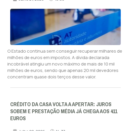
O Estado continua sem conseguir recuperar milhares de
milhões de euros em impostos. A dívida declarada
incobrável atingiu um novo máximo de mais de 10 mil
milhões de euros, sendo que apenas 20 mil devedores
concentram quase dois terços desse valor.
CRÉDITO DA CASA VOLTA A APERTAR: JUROS
SOBEM E PRESTAÇÃO MÉDIA JÁ CHEGA AOS 411
EUROS