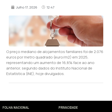
Julho 17, 2026
12:47
O preço mediano de alojamentos familiares foi de 2.076
euros por metro quadrado (euro/m2) em 2025,
representando um aumento de 16,8% face ao ano
anterior, segundo dados do Instituto Nacional de
Estatística (INE), hoje divulgados.
FOLHA NACIONAL
PRIVACIDADE