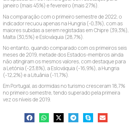
janeiro (mais 45%) e fevereiro (mais 27%).
Na comparação com o primeiro semestre de 2022, o
indicador recuou apenas na Hungria (-0,3%), com as
maiores subidas a serem registadas em Chipre (39,3%),
Malta (30,5%) e Eslováquia (28,7%).
No entanto, quando comparado com os primeiros seis
meses de 2019, metade dos Estados-membros ainda
não atingiram os mesmos valores, com destaque para
a Letónia (-23,8%), a Eslováquia (-16,9%), a Hungria
(-12,2%) e a Lituânia (-11,7%).
Em Portugal, as dormidas no turismo cresceram 18,7%
no primeiro semestre, tendo superado pela primeira
vez os níveis de 2019.