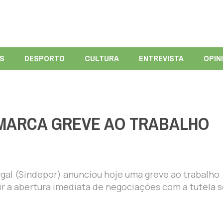
ÍS
DESPORTO
CULTURA
ENTREVISTA
OPIN
 MARCA GREVE AO TRABALHO
gal (Sindepor) anunciou hoje uma greve ao trabalho
r a abertura imediata de negociações com a tutela 