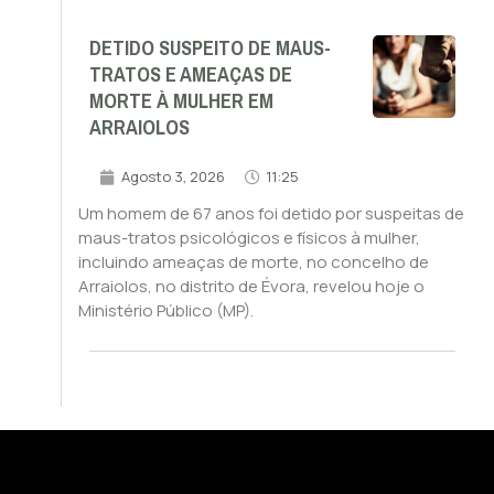
DETIDO SUSPEITO DE MAUS-
TRATOS E AMEAÇAS DE
MORTE À MULHER EM
ARRAIOLOS
Agosto 3, 2026
11:25
Um homem de 67 anos foi detido por suspeitas de
maus-tratos psicológicos e físicos à mulher,
incluindo ameaças de morte, no concelho de
Arraiolos, no distrito de Évora, revelou hoje o
Ministério Público (MP).