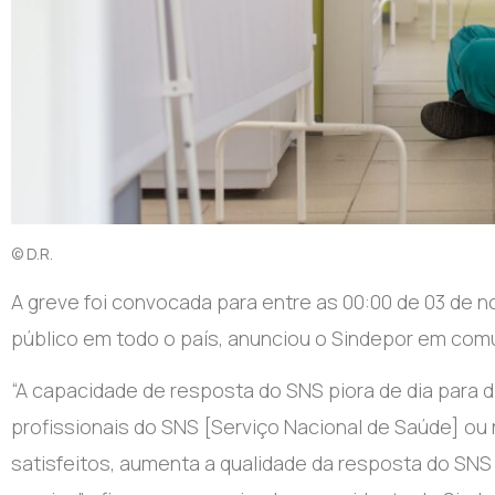
© D.R.
A greve foi convocada para entre as 00:00 de 03 de 
público em todo o país, anunciou o Sindepor em com
“A capacidade de resposta do SNS piora de dia para 
profissionais do SNS [Serviço Nacional de Saúde] o
satisfeitos, aumenta a qualidade da resposta do SNS 