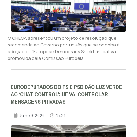
O CHEGA apresentou um projeto de resolução que
recomenda ao Governo português que se oponha à
adoção do 'European Democracy Shield', iniciativa
promovida pela Comissão Europeia.
EURODEPUTADOS DO PS E PSD DÃO LUZ VERDE
AO ‘CHAT CONTROL’: UE VAI CONTROLAR
MENSAGENS PRIVADAS
Julho 9, 2026
15:21