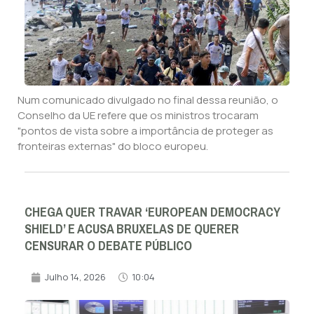
Num comunicado divulgado no final dessa reunião, o
Conselho da UE refere que os ministros trocaram
"pontos de vista sobre a importância de proteger as
fronteiras externas" do bloco europeu.
CHEGA QUER TRAVAR ‘EUROPEAN DEMOCRACY
SHIELD’ E ACUSA BRUXELAS DE QUERER
CENSURAR O DEBATE PÚBLICO
Julho 14, 2026
10:04