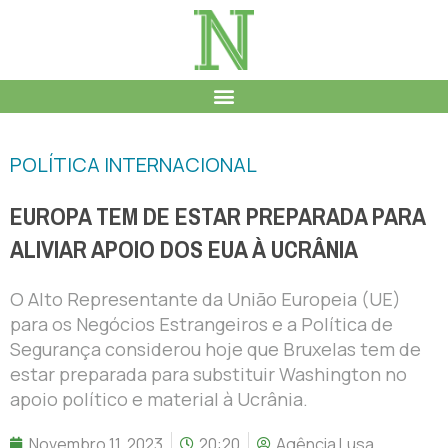
POLÍTICA INTERNACIONAL
EUROPA TEM DE ESTAR PREPARADA PARA
ALIVIAR APOIO DOS EUA À UCRÂNIA
O Alto Representante da União Europeia (UE)
para os Negócios Estrangeiros e a Política de
Segurança considerou hoje que Bruxelas tem de
estar preparada para substituir Washington no
apoio político e material à Ucrânia.
Novembro 11, 2023
20:20
Agência Lusa