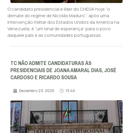
O candidato presidencial e líder do CHEGA hoje “o
derrube do regime de Nicolás Maduro“, após uma
intervenção militar dos Estados Unidos da América na
Venezuela, é “um sinal de esperança” para o povo
daquele país e as comunidades portuguesas.
TC NÃO ADMITE CANDIDATURAS ÀS
PRESIDENCIAIS DE JOANA AMARAL DIAS, JOSÉ
CARDOSO E RICARDO SOUSA
Dezembro 23, 2025
13:40