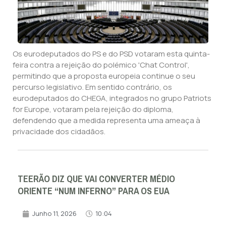
Os eurodeputados do PS e do PSD votaram esta quinta-
feira contra a rejeição do polémico 'Chat Control',
permitindo que a proposta europeia continue o seu
percurso legislativo. Em sentido contrário, os
eurodeputados do CHEGA, integrados no grupo Patriots
for Europe, votaram pela rejeição do diploma,
defendendo que a medida representa uma ameaça à
privacidade dos cidadãos.
TEERÃO DIZ QUE VAI CONVERTER MÉDIO
ORIENTE “NUM INFERNO” PARA OS EUA
Junho 11, 2026
10:04