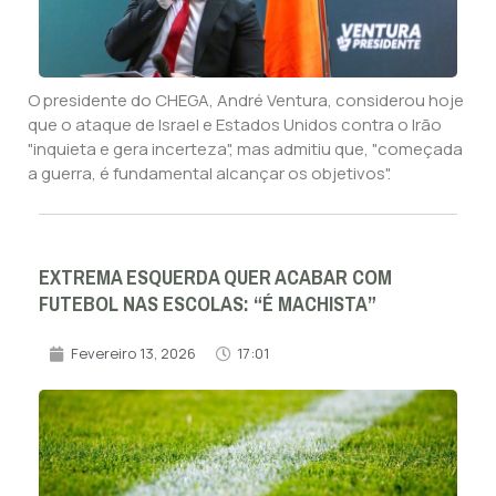
O presidente do CHEGA, André Ventura, considerou hoje
que o ataque de Israel e Estados Unidos contra o Irão
"inquieta e gera incerteza", mas admitiu que, "começada
a guerra, é fundamental alcançar os objetivos".
EXTREMA ESQUERDA QUER ACABAR COM
FUTEBOL NAS ESCOLAS: “É MACHISTA”
Fevereiro 13, 2026
17:01