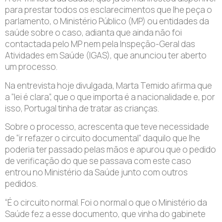
para prestar todos os esclarecimentos que lhe peça o
parlamento, o Ministério Público (MP) ou entidades da
saúde sobre o caso, adianta que ainda não foi
contactada pelo MP nem pela Inspeção-Geral das
Atividades em Saúde (IGAS), que anunciou ter aberto
um processo.
Na entrevista hoje divulgada, Marta Temido afirma que
a “lei é clara”, que o que importa é a nacionalidade e, por
isso, Portugal tinha de tratar as crianças.
Sobre o processo, acrescenta que teve necessidade
de “ir refazer o circuito documental” daquilo que lhe
poderia ter passado pelas mãos e apurou que o pedido
de verificação do que se passava com este caso
entrou no Ministério da Saúde junto com outros
pedidos.
“É o circuito normal. Foi o normal o que o Ministério da
Saúde fez a esse documento, que vinha do gabinete