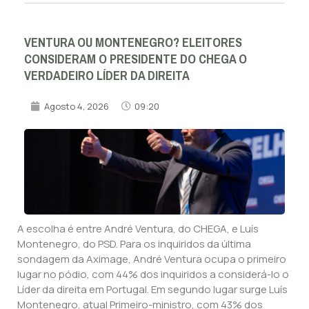
VENTURA OU MONTENEGRO? ELEITORES
CONSIDERAM O PRESIDENTE DO CHEGA O
VERDADEIRO LÍDER DA DIREITA
Agosto 4, 2026
09:20
A escolha é entre André Ventura, do CHEGA, e Luís
Montenegro, do PSD. Para os inquiridos da última
sondagem da Aximage, André Ventura ocupa o primeiro
lugar no pódio, com 44% dos inquiridos a considerá-lo o
Líder da direita em Portugal. Em segundo lugar surge Luís
Montenegro, atual Primeiro-ministro, com 43% dos