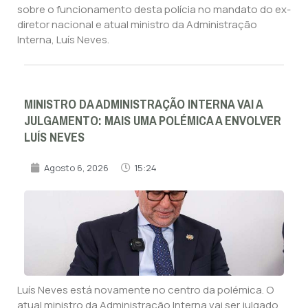
sobre o funcionamento desta polícia no mandato do ex-
diretor nacional e atual ministro da Administração
Interna, Luís Neves.
MINISTRO DA ADMINISTRAÇÃO INTERNA VAI A
JULGAMENTO: MAIS UMA POLÉMICA A ENVOLVER
LUÍS NEVES
Agosto 6, 2026
15:24
Luís Neves está novamente no centro da polémica. O
atual ministro da Administração Interna vai ser julgado