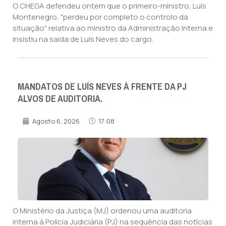
O CHEGA defendeu ontem que o primeiro-ministro, Luís
Montenegro, "perdeu por completo o controlo da
situação" relativa ao ministro da Administração Interna e
insistiu na saída de Luís Neves do cargo.
MANDATOS DE LUÍS NEVES À FRENTE DA PJ
ALVOS DE AUDITORIA.
Agosto 6, 2026
17:08
O Ministério da Justiça (MJ) ordenou uma auditoria
interna à Polícia Judiciária (PJ) na sequência das notícias