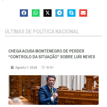
ÚLTIMAS DE POLÍTICA NACIONAL
CHEGA ACUSA MONTENEGRO DE PERDER
“CONTROLO DA SITUAÇÃO” SOBRE LUÍS NEVES
Agosto 7, 2026
10:51