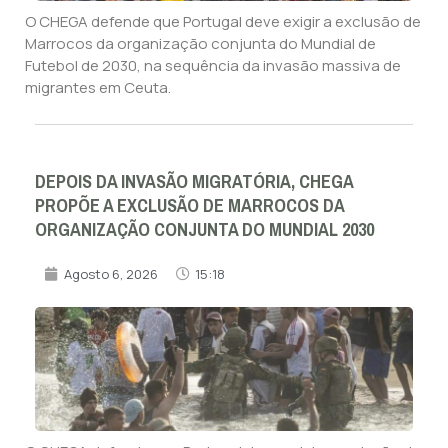
O CHEGA defende que Portugal deve exigir a exclusão de
Marrocos da organização conjunta do Mundial de
Futebol de 2030, na sequência da invasão massiva de
migrantes em Ceuta.
DEPOIS DA INVASÃO MIGRATÓRIA, CHEGA
PROPÕE A EXCLUSÃO DE MARROCOS DA
ORGANIZAÇÃO CONJUNTA DO MUNDIAL 2030
Agosto 6, 2026
15:18