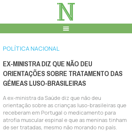
POLÍTICA NACIONAL
EX-MINISTRA DIZ QUE NÃO DEU
ORIENTAÇÕES SOBRE TRATAMENTO DAS
GÉMEAS LUSO-BRASILEIRAS
A ex-ministra da Saúde diz que não deu
orientação sobre as crianças luso-brasileiras que
receberam em Portugal o medicamento para
atrofia muscular espinal e que as meninas tinham
de ser tratadas, mesmo não morando no país.