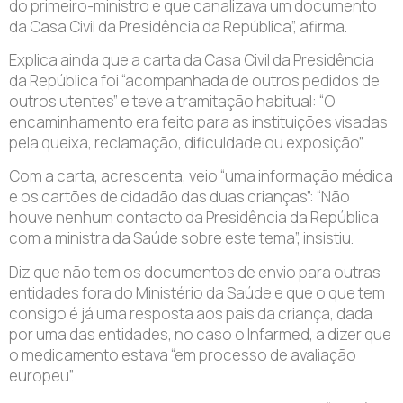
do primeiro-ministro e que canalizava um documento
da Casa Civil da Presidência da República”, afirma.
Explica ainda que a carta da Casa Civil da Presidência
da República foi “acompanhada de outros pedidos de
outros utentes” e teve a tramitação habitual: “O
encaminhamento era feito para as instituições visadas
pela queixa, reclamação, dificuldade ou exposição”.
Com a carta, acrescenta, veio “uma informação médica
e os cartões de cidadão das duas crianças”: “Não
houve nenhum contacto da Presidência da República
com a ministra da Saúde sobre este tema”, insistiu.
Diz que não tem os documentos de envio para outras
entidades fora do Ministério da Saúde e que o que tem
consigo é já uma resposta aos pais da criança, dada
por uma das entidades, no caso o Infarmed, a dizer que
o medicamento estava “em processo de avaliação
europeu”.