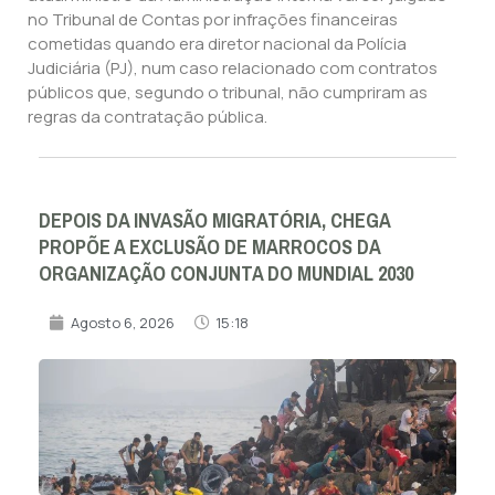
no Tribunal de Contas por infrações financeiras
cometidas quando era diretor nacional da Polícia
Judiciária (PJ), num caso relacionado com contratos
públicos que, segundo o tribunal, não cumpriram as
regras da contratação pública.
DEPOIS DA INVASÃO MIGRATÓRIA, CHEGA
PROPÕE A EXCLUSÃO DE MARROCOS DA
ORGANIZAÇÃO CONJUNTA DO MUNDIAL 2030
Agosto 6, 2026
15:18