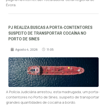
Évora.
PJ REALIZA BUSCAS A PORTA-CONTENTORES
SUSPEITO DE TRANSPORTAR COCAÍNA NO
PORTO DE SINES
Agosto 4, 2026
11:05
A Polícia Judiciária arrestou, esta madrugada, um porta-
contentores no Porto de Sines, suspeito de transportar
grandes quantidades de cocaína a bordo.