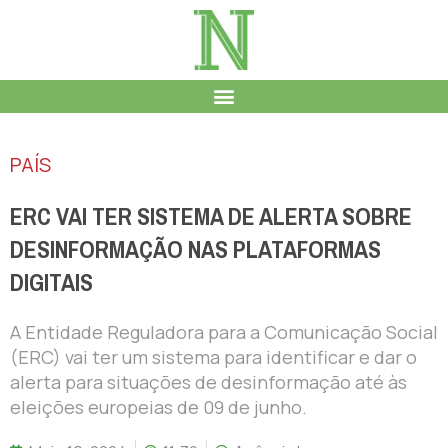
PAÍS
ERC VAI TER SISTEMA DE ALERTA SOBRE
DESINFORMAÇÃO NAS PLATAFORMAS
DIGITAIS
A Entidade Reguladora para a Comunicação Social
(ERC) vai ter um sistema para identificar e dar o
alerta para situações de desinformação até às
eleições europeias de 09 de junho.