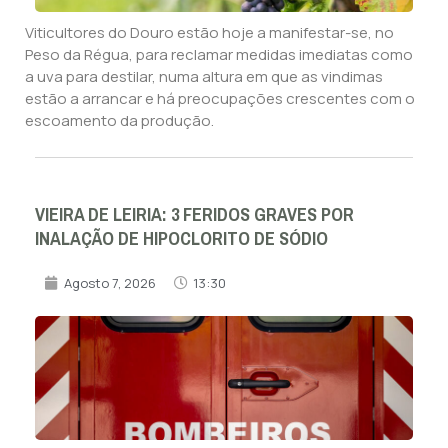
Viticultores do Douro estão hoje a manifestar-se, no
Peso da Régua, para reclamar medidas imediatas como
a uva para destilar, numa altura em que as vindimas
estão a arrancar e há preocupações crescentes com o
escoamento da produção.
VIEIRA DE LEIRIA: 3 FERIDOS GRAVES POR
INALAÇÃO DE HIPOCLORITO DE SÓDIO
Agosto 7, 2026
13:30