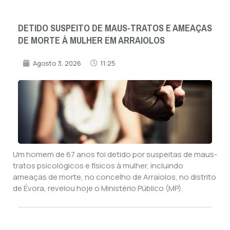
DETIDO SUSPEITO DE MAUS-TRATOS E AMEAÇAS
DE MORTE À MULHER EM ARRAIOLOS
Agosto 3, 2026
11:25
Um homem de 67 anos foi detido por suspeitas de maus-
tratos psicológicos e físicos à mulher, incluindo
ameaças de morte, no concelho de Arraiolos, no distrito
de Évora, revelou hoje o Ministério Público (MP).