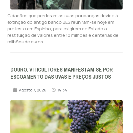
Cidadãos que perderam as suas poupanças devido à
extinção do antigo banco BES reuniram-se hoje em
protesto em Espinho, para exigirem do Estado a
restituição de valores entre 10 milhões e centenas de
milhões de euros.
DOURO. VITICULTORES MANIFESTAM-SE POR
ESCOAMENTO DAS UVAS E PREÇOS JUSTOS
Agosto 7, 2026
14:34