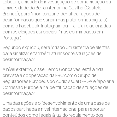
Labcom, unidade de investigação de comunicação da
Universidade da Beira Interior, na Covilhã (Castelo
Branco), para “monitorizar e identificar ações de
desinformação que surjam nas plataformas digitais”,
como o Facebook, Instagram ou TikTok, relacionadas
com as eleições europeias, “mas com impacto em
Portugal”.
Segundo explicou, será “criado um sistema de alertas
para sinalizar e também atuar sobre situações de
desinformação”.
A nível externo, disse Telmo Gonçalves, está ainda
prevista a cooperação da ERC com o Grupo de
Reguladores Europeus do Audiovisual (ERGA e “apoiar a
Comissão Europeia na identificação de situações de
desinformação”.
Uma das ações é o “desenvolvimento de uma base de
dados partilhada a nível internacional para reportar
conteúdos como ilegais à luz do regulamento dos