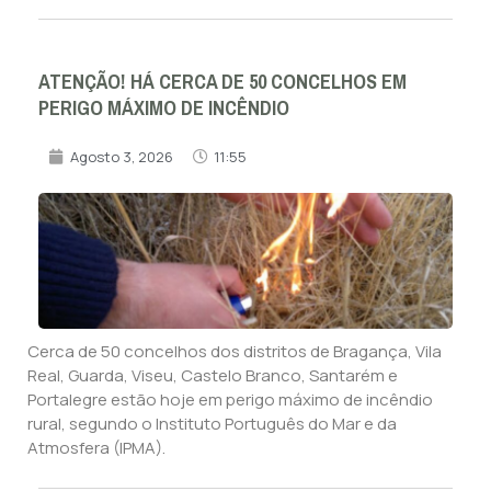
ATENÇÃO! HÁ CERCA DE 50 CONCELHOS EM
PERIGO MÁXIMO DE INCÊNDIO
Agosto 3, 2026
11:55
Cerca de 50 concelhos dos distritos de Bragança, Vila
Real, Guarda, Viseu, Castelo Branco, Santarém e
Portalegre estão hoje em perigo máximo de incêndio
rural, segundo o Instituto Português do Mar e da
Atmosfera (IPMA).