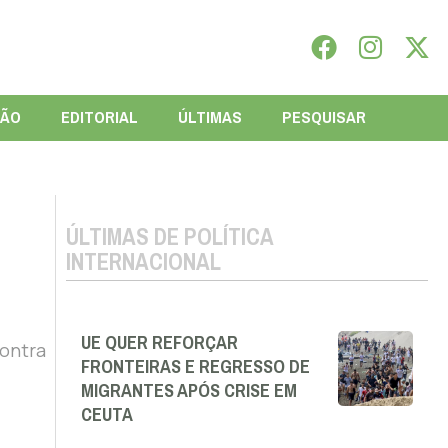
IÃO
EDITORIAL
ÚLTIMAS
PESQUISAR
ÚLTIMAS DE POLÍTICA
INTERNACIONAL
UE QUER REFORÇAR
contra
FRONTEIRAS E REGRESSO DE
MIGRANTES APÓS CRISE EM
CEUTA