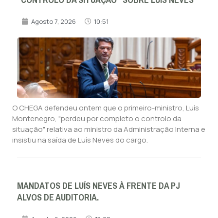
Agosto 7, 2026
10:51
O CHEGA defendeu ontem que o primeiro-ministro, Luís
Montenegro, "perdeu por completo o controlo da
situação" relativa ao ministro da Administração Interna e
insistiu na saída de Luís Neves do cargo.
MANDATOS DE LUÍS NEVES À FRENTE DA PJ
ALVOS DE AUDITORIA.