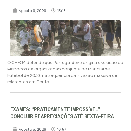
Agosto 6, 2026
15:18
O CHEGA defende que Portugal deve exigir a exclusão de
Marrocos da organização conjunta do Mundial de
Futebol de 2030, na sequência da invasão massiva de
migrantes em Ceuta.
EXAMES: “PRATICAMENTE IMPOSSÍVEL”
CONCLUIR REAPRECIAÇÕES ATÉ SEXTA-FEIRA
Agosto 5, 2026
16:57