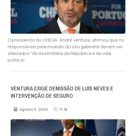
O presidente do CHEGA, André Ventura, afirmou que os
responsáveis pela invasão do seu gabinete devem ser
afastados "da Assembleia da República e da vida
política".
VENTURA EXIGE DEMISSÃO DE LUÍS NEVES E
INTERVENÇÃO DE SEGURO
Agosto 5, 2026
11:18