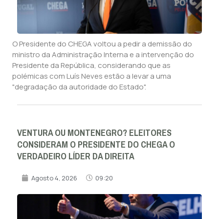
O Presidente do CHEGA voltou a pedir a demissão do
ministro da Administração Interna e a intervenção do
Presidente da República, considerando que as
polémicas com Luís Neves estão a levar a uma
"degradação da autoridade do Estado".
VENTURA OU MONTENEGRO? ELEITORES
CONSIDERAM O PRESIDENTE DO CHEGA O
VERDADEIRO LÍDER DA DIREITA
Agosto 4, 2026
09:20