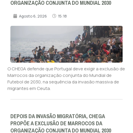
ORGANIZAÇÃO CONJUNTA DO MUNDIAL 2030
Agosto 6, 2026
15:18
O CHEGA defende que Portugal deve exigir a exclusão de
Marrocos da organização conjunta do Mundial de
Futebol de 2030, na sequência da invasão massiva de
migrantes em Ceuta.
DEPOIS DA INVASÃO MIGRATÓRIA, CHEGA
PROPÕE A EXCLUSÃO DE MARROCOS DA
ORGANIZAÇÃO CONJUNTA DO MUNDIAL 2030