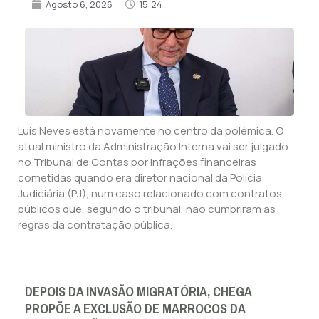
Agosto 6, 2026
15:24
Luís Neves está novamente no centro da polémica. O
atual ministro da Administração Interna vai ser julgado
no Tribunal de Contas por infrações financeiras
cometidas quando era diretor nacional da Polícia
Judiciária (PJ), num caso relacionado com contratos
públicos que, segundo o tribunal, não cumpriram as
regras da contratação pública.
DEPOIS DA INVASÃO MIGRATÓRIA, CHEGA
PROPÕE A EXCLUSÃO DE MARROCOS DA