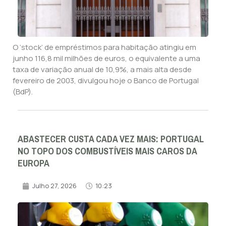
O ‘stock’ de empréstimos para habitação atingiu em
junho 116,8 mil milhões de euros, o equivalente a uma
taxa de variação anual de 10,9%, a mais alta desde
fevereiro de 2003, divulgou hoje o Banco de Portugal
(BdP).
ABASTECER CUSTA CADA VEZ MAIS: PORTUGAL
NO TOPO DOS COMBUSTÍVEIS MAIS CAROS DA
EUROPA
Julho 27, 2026
10:23