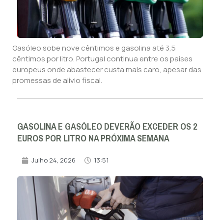
Gasóleo sobe nove cêntimos e gasolina até 3,5
cêntimos por litro. Portugal continua entre os países
europeus onde abastecer custa mais caro, apesar das
promessas de alívio fiscal.
GASOLINA E GASÓLEO DEVERÃO EXCEDER OS 2
EUROS POR LITRO NA PRÓXIMA SEMANA
Julho 24, 2026
13:51