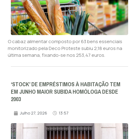
O cabaz alimentar composto por 63 bens essenciais
monitorizado pela Deco Proteste subiu 2,18 euros na
última semana, fixando-se nos 253,47 euros.
‘STOCK’ DE EMPRÉSTIMOS À HABITAÇÃO TEM
EM JUNHO MAIOR SUBIDA HOMÓLOGA DESDE
2003
Julho 27, 2026
13:57