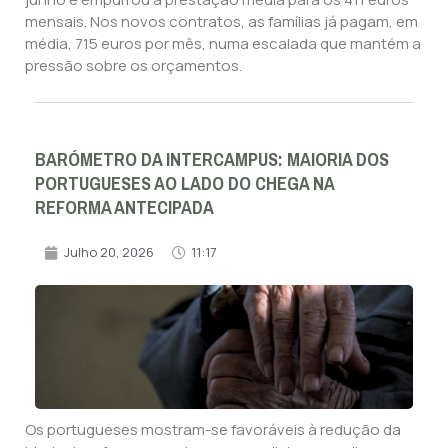
mensais. Nos novos contratos, as famílias já pagam, em
média, 715 euros por mês, numa escalada que mantém a
pressão sobre os orçamentos.
BARÓMETRO DA INTERCAMPUS: MAIORIA DOS
PORTUGUESES AO LADO DO CHEGA NA
REFORMA ANTECIPADA
Julho 20, 2026
11:17
Os portugueses mostram-se favoráveis à redução da