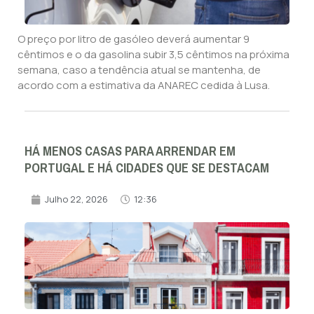
O preço por litro de gasóleo deverá aumentar 9
cêntimos e o da gasolina subir 3,5 cêntimos na próxima
semana, caso a tendência atual se mantenha, de
acordo com a estimativa da ANAREC cedida à Lusa.
HÁ MENOS CASAS PARA ARRENDAR EM
PORTUGAL E HÁ CIDADES QUE SE DESTACAM
Julho 22, 2026
12:36