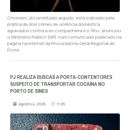
O homem, já constituído arguido, está indiciado pela
prática de dois crimes de violência doméstica
agravados contra a ex-companheira e o filho, anunciou
o Ministério Público (MP), num comunicado publicado na
página na Internet da Procuradoria-Geral Regional de
Évora.
PJ REALIZA BUSCAS A PORTA-CONTENTORES
SUSPEITO DE TRANSPORTAR COCAÍNA NO
PORTO DE SINES
Agosto 4, 2026
11:05