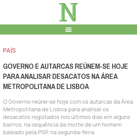
PAÍS
GOVERNO E AUTARCAS REÚNEM-SE HOJE
PARA ANALISAR DESACATOS NA ÁREA
METROPOLITANA DE LISBOA
O Governo reúne-se hoje com os autarcas da Área
Metropolitana de Lisboa para analisar os
desacatos registados nos últimos dias em alguns
bairros, na sequência da morte de um homem
baleado pela PSP, na segunda-feira.