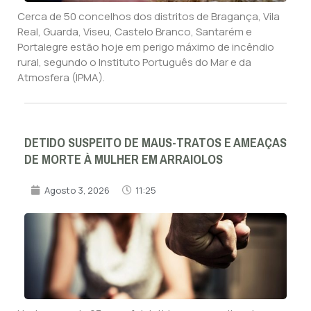
Cerca de 50 concelhos dos distritos de Bragança, Vila
Real, Guarda, Viseu, Castelo Branco, Santarém e
Portalegre estão hoje em perigo máximo de incêndio
rural, segundo o Instituto Português do Mar e da
Atmosfera (IPMA).
DETIDO SUSPEITO DE MAUS-TRATOS E AMEAÇAS
DE MORTE À MULHER EM ARRAIOLOS
Agosto 3, 2026
11:25