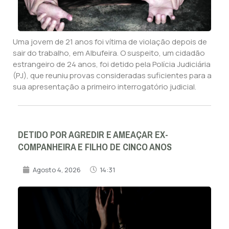
Uma jovem de 21 anos foi vítima de violação depois de
sair do trabalho, em Albufeira. O suspeito, um cidadão
estrangeiro de 24 anos, foi detido pela Polícia Judiciária
(PJ), que reuniu provas consideradas suficientes para a
sua apresentação a primeiro interrogatório judicial.
DETIDO POR AGREDIR E AMEAÇAR EX-
COMPANHEIRA E FILHO DE CINCO ANOS
Agosto 4, 2026
14:31