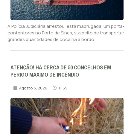
A Polícia Judiciária arrestou, esta madrugada, um porta-
contentores no Porto de Sines, suspeito de transportar
grandes quantidades de cocaína a bordo.
ATENÇÃO! HÁ CERCA DE 50 CONCELHOS EM
PERIGO MÁXIMO DE INCÊNDIO
Agosto 3, 2026
11:55