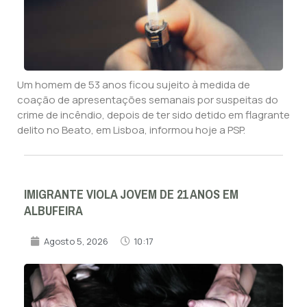
Um homem de 53 anos ficou sujeito à medida de
coação de apresentações semanais por suspeitas do
crime de incêndio, depois de ter sido detido em flagrante
delito no Beato, em Lisboa, informou hoje a PSP.
IMIGRANTE VIOLA JOVEM DE 21 ANOS EM
ALBUFEIRA
Agosto 5, 2026
10:17