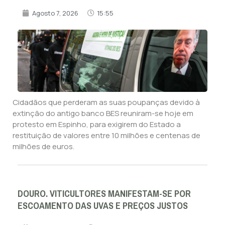
Agosto 7, 2026
15:55
Cidadãos que perderam as suas poupanças devido à
extinção do antigo banco BES reuniram-se hoje em
protesto em Espinho, para exigirem do Estado a
restituição de valores entre 10 milhões e centenas de
milhões de euros.
DOURO. VITICULTORES MANIFESTAM-SE POR
ESCOAMENTO DAS UVAS E PREÇOS JUSTOS