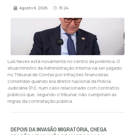
Agosto 6, 2026
15:24
Luís Neves está novamente no centro da polémica. O
atual ministro da Administração Interna vai ser julgado
no Tribunal de Contas por infrações financeiras
cometidas quando era diretor nacional da Polícia
Judiciária (PJ), num caso relacionado com contratos
públicos que, segundo o tribunal, não cumpriram as
regras da contratação pública.
DEPOIS DA INVASÃO MIGRATÓRIA, CHEGA