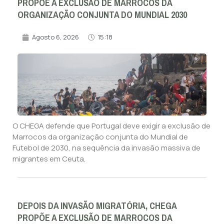
PROPÕE A EXCLUSÃO DE MARROCOS DA
ORGANIZAÇÃO CONJUNTA DO MUNDIAL 2030
Agosto 6, 2026
15:18
O CHEGA defende que Portugal deve exigir a exclusão de
Marrocos da organização conjunta do Mundial de
Futebol de 2030, na sequência da invasão massiva de
migrantes em Ceuta.
DEPOIS DA INVASÃO MIGRATÓRIA, CHEGA
PROPÕE A EXCLUSÃO DE MARROCOS DA