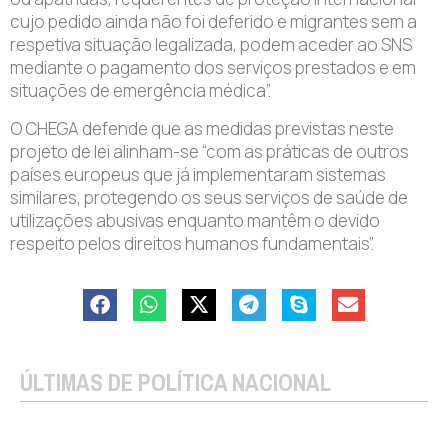
cujo pedido ainda não foi deferido e migrantes sem a
respetiva situação legalizada, podem aceder ao SNS
mediante o pagamento dos serviços prestados e em
situações de emergência médica”.
O CHEGA defende que as medidas previstas neste
projeto de lei alinham-se “com as práticas de outros
países europeus que já implementaram sistemas
similares, protegendo os seus serviços de saúde de
utilizações abusivas enquanto mantêm o devido
respeito pelos direitos humanos fundamentais”.
ÚLTIMAS DE POLÍTICA NACIONAL