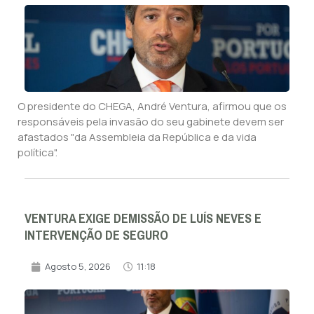
O presidente do CHEGA, André Ventura, afirmou que os
responsáveis pela invasão do seu gabinete devem ser
afastados "da Assembleia da República e da vida
política".
VENTURA EXIGE DEMISSÃO DE LUÍS NEVES E
INTERVENÇÃO DE SEGURO
Agosto 5, 2026
11:18