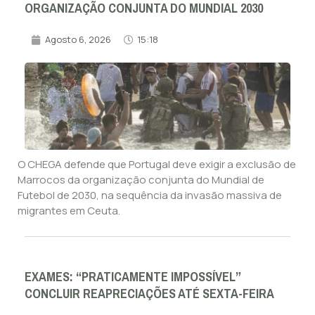
ORGANIZAÇÃO CONJUNTA DO MUNDIAL 2030
Agosto 6, 2026
15:18
O CHEGA defende que Portugal deve exigir a exclusão de
Marrocos da organização conjunta do Mundial de
Futebol de 2030, na sequência da invasão massiva de
migrantes em Ceuta.
EXAMES: “PRATICAMENTE IMPOSSÍVEL”
CONCLUIR REAPRECIAÇÕES ATÉ SEXTA-FEIRA