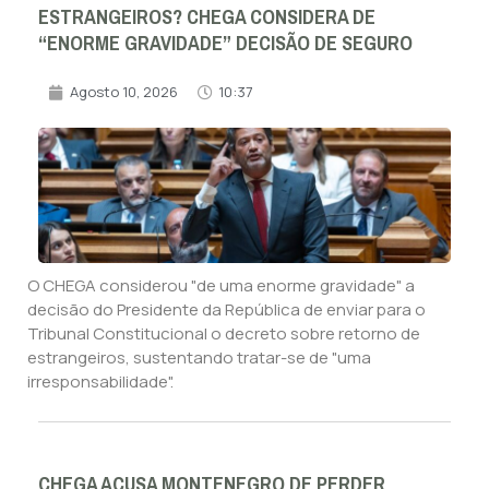
ESTRANGEIROS? CHEGA CONSIDERA DE
“ENORME GRAVIDADE” DECISÃO DE SEGURO
Agosto 10, 2026
10:37
O CHEGA considerou "de uma enorme gravidade" a
decisão do Presidente da República de enviar para o
Tribunal Constitucional o decreto sobre retorno de
estrangeiros, sustentando tratar-se de "uma
irresponsabilidade".
CHEGA ACUSA MONTENEGRO DE PERDER