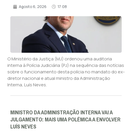
Agosto 6, 2026
17:08
O Ministério da Justiça (MJ) ordenou uma auditoria
interna à Polícia Judiciária (PJ) na sequência das notícias
sobre o funcionamento desta polícia no mandato do ex-
diretor nacional e atual ministro da Administração
Interna, Luís Neves.
MINISTRO DA ADMINISTRAÇÃO INTERNA VAI A
JULGAMENTO: MAIS UMA POLÉMICA A ENVOLVER
LUÍS NEVES