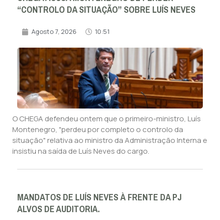
“CONTROLO DA SITUAÇÃO” SOBRE LUÍS NEVES
Agosto 7, 2026
10:51
O CHEGA defendeu ontem que o primeiro-ministro, Luís
Montenegro, "perdeu por completo o controlo da
situação" relativa ao ministro da Administração Interna e
insistiu na saída de Luís Neves do cargo.
MANDATOS DE LUÍS NEVES À FRENTE DA PJ
ALVOS DE AUDITORIA.