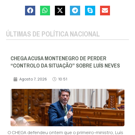
ÚLTIMAS DE POLÍTICA NACIONAL
CHEGA ACUSA MONTENEGRO DE PERDER
“CONTROLO DA SITUAÇÃO” SOBRE LUÍS NEVES
Agosto 7, 2026
10:51
O CHEGA defendeu ontem que o primeiro-ministro, Luís