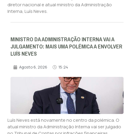
diretor nacional e atual ministro da Administração
Interna, Luís Neves.
MINISTRO DA ADMINISTRAÇÃO INTERNA VAI A
JULGAMENTO: MAIS UMA POLÉMICA A ENVOLVER
LUÍS NEVES
Agosto 6, 2026
15:24
Luís Neves está novamente no centro da polémica. O
atual ministro da Administração Interna vai ser julgado
no Tribunal de Contas por infrações financeiras