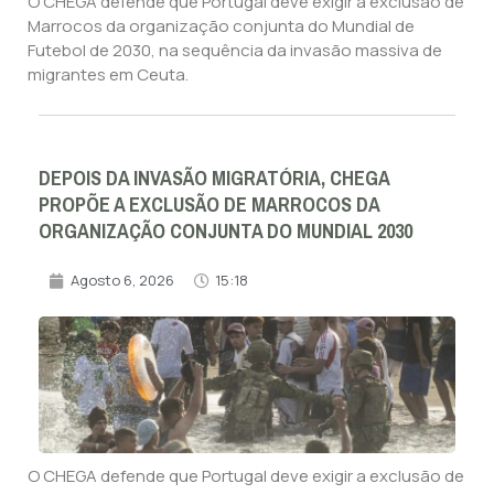
O CHEGA defende que Portugal deve exigir a exclusão de
Marrocos da organização conjunta do Mundial de
Futebol de 2030, na sequência da invasão massiva de
migrantes em Ceuta.
DEPOIS DA INVASÃO MIGRATÓRIA, CHEGA
PROPÕE A EXCLUSÃO DE MARROCOS DA
ORGANIZAÇÃO CONJUNTA DO MUNDIAL 2030
Agosto 6, 2026
15:18
O CHEGA defende que Portugal deve exigir a exclusão de