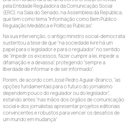
pela Entidade Reguladora da Comunicação Social
(ERC), na Sala do Senado, na Assembleia da República,
que tem como tema “Informação como Bem Público:
Regulação Mediática e Políticas Públicas”.
Na sua intervenção, o antigo ministro social-democrata
sustentou a tese de que “na sociedade livre há um
papel para o legislador e para o regulador” no sentido
de “impedir os excessos, fazer cumprir a lei, impedir a
difamação e a devassa”, protegendo “sempre a
liberdade de informar e de ser informado”.
Porém, de acordo com José Pedro Aguiar-Branco, “as
opções fundamentais para o futuro do jornalismo
dependem pouco do regulador ou do legislador”,
estando antes “nas mãos dos órgãos de comunicação
social e dos jornalistas apresentar projetos editoriais
convincentes e robustos para vencer os desafios de
um mundo em mudança”.