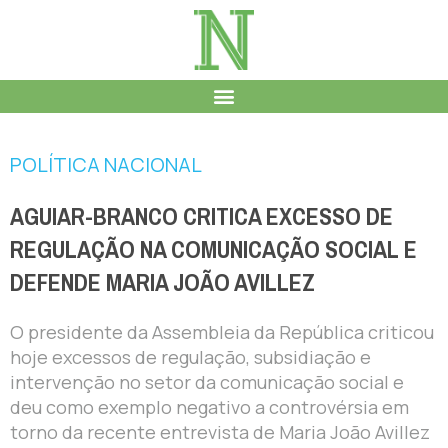
POLÍTICA NACIONAL
AGUIAR-BRANCO CRITICA EXCESSO DE
REGULAÇÃO NA COMUNICAÇÃO SOCIAL E
DEFENDE MARIA JOÃO AVILLEZ
O presidente da Assembleia da República criticou
hoje excessos de regulação, subsidiação e
intervenção no setor da comunicação social e
deu como exemplo negativo a controvérsia em
torno da recente entrevista de Maria João Avillez