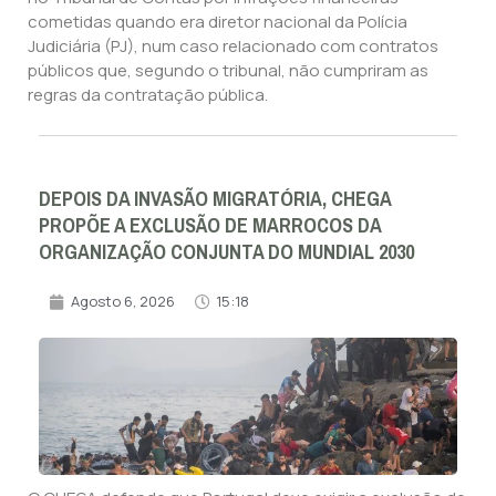
cometidas quando era diretor nacional da Polícia
Judiciária (PJ), num caso relacionado com contratos
públicos que, segundo o tribunal, não cumpriram as
regras da contratação pública.
DEPOIS DA INVASÃO MIGRATÓRIA, CHEGA
PROPÕE A EXCLUSÃO DE MARROCOS DA
ORGANIZAÇÃO CONJUNTA DO MUNDIAL 2030
Agosto 6, 2026
15:18