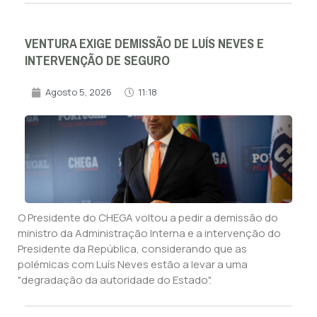
VENTURA EXIGE DEMISSÃO DE LUÍS NEVES E
INTERVENÇÃO DE SEGURO
Agosto 5, 2026
11:18
O Presidente do CHEGA voltou a pedir a demissão do
ministro da Administração Interna e a intervenção do
Presidente da República, considerando que as
polémicas com Luís Neves estão a levar a uma
"degradação da autoridade do Estado".