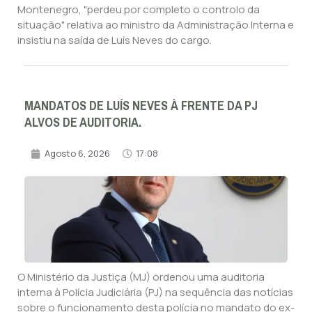
Montenegro, "perdeu por completo o controlo da
situação" relativa ao ministro da Administração Interna e
insistiu na saída de Luís Neves do cargo.
MANDATOS DE LUÍS NEVES À FRENTE DA PJ
ALVOS DE AUDITORIA.
Agosto 6, 2026
17:08
O Ministério da Justiça (MJ) ordenou uma auditoria
interna à Polícia Judiciária (PJ) na sequência das notícias
sobre o funcionamento desta polícia no mandato do ex-