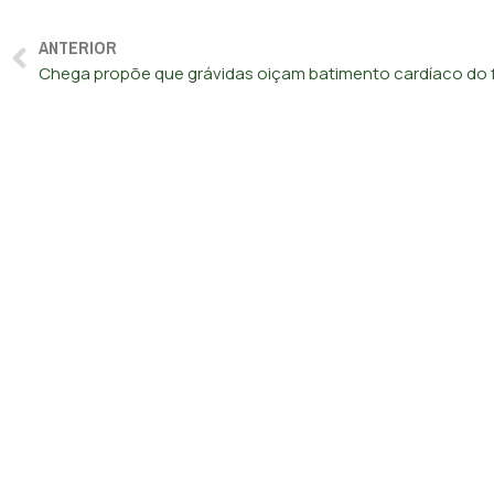
ANTERIOR