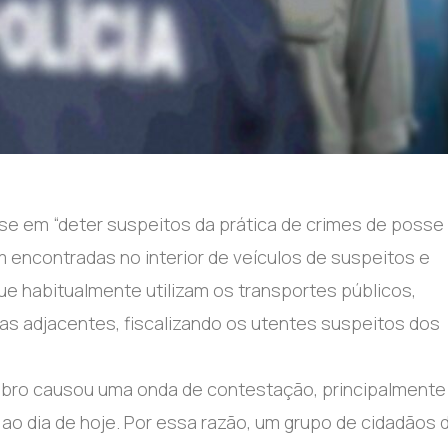
se em “deter suspeitos da prática de crimes de posse 
encontradas no interior de veículos de suspeitos e
 habitualmente utilizam os transportes públicos,
s adjacentes, fiscalizando os utentes suspeitos dos
mbro causou uma onda de contestação, principalmente
ao dia de hoje. Por essa razão, um grupo de cidadãos 