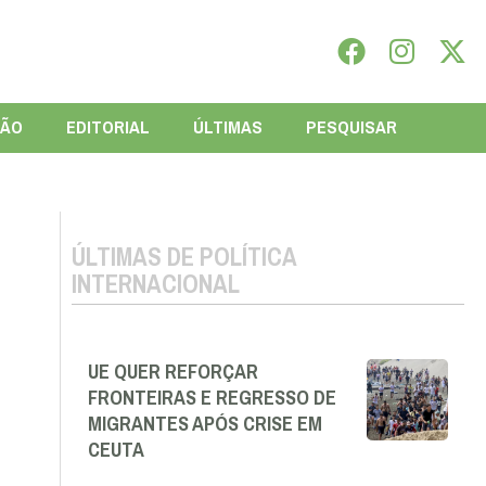
IÃO
EDITORIAL
ÚLTIMAS
PESQUISAR
ÚLTIMAS DE POLÍTICA
INTERNACIONAL
UE QUER REFORÇAR
FRONTEIRAS E REGRESSO DE
MIGRANTES APÓS CRISE EM
CEUTA