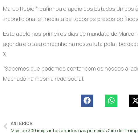
Marco Rubio “reafirmou o apoio dos Estados Unidos à
incondicional e imediata de todos os presos políticos
Este apelo nos primeiros dias de mandato de Marco 
agenda e o seu empenho na nossa luta pela liberdade
X.
“Sabemos que podemos contar com os nossos aliados
Machado na mesma rede social.
ANTERIOR