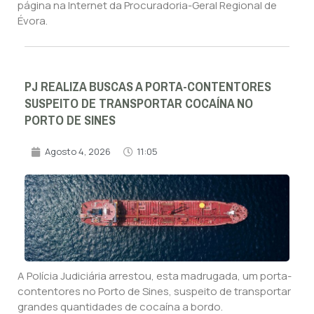
página na Internet da Procuradoria-Geral Regional de
Évora.
PJ REALIZA BUSCAS A PORTA-CONTENTORES
SUSPEITO DE TRANSPORTAR COCAÍNA NO
PORTO DE SINES
Agosto 4, 2026
11:05
A Polícia Judiciária arrestou, esta madrugada, um porta-
contentores no Porto de Sines, suspeito de transportar
grandes quantidades de cocaína a bordo.