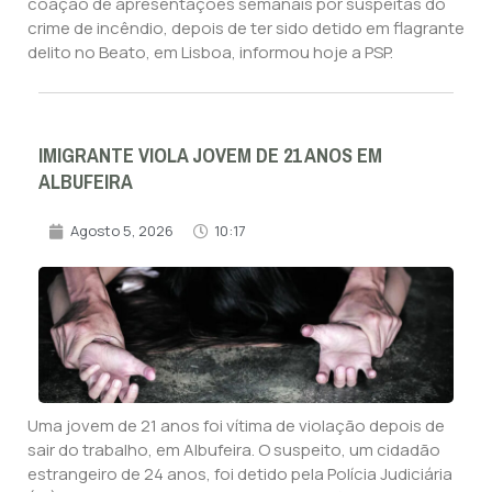
coação de apresentações semanais por suspeitas do
crime de incêndio, depois de ter sido detido em flagrante
delito no Beato, em Lisboa, informou hoje a PSP.
IMIGRANTE VIOLA JOVEM DE 21 ANOS EM
ALBUFEIRA
Agosto 5, 2026
10:17
Uma jovem de 21 anos foi vítima de violação depois de
sair do trabalho, em Albufeira. O suspeito, um cidadão
estrangeiro de 24 anos, foi detido pela Polícia Judiciária