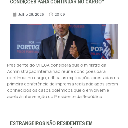
CONDIÇÕES PARA CONTINUAR NO CARGO”
Julho 29, 2026
20:09
Presidente do CHEGA considera que o ministro da
Administração Interna não reúne condições para
continuar no cargo, critica as explicações prestadas na
primeira conferência de imprensa realizada após serem
conhecidos os casos polémicos que o envolvem e
apela à intervenção do Presidente da República.
ESTRANGEIROS NÃO RESIDENTES EM