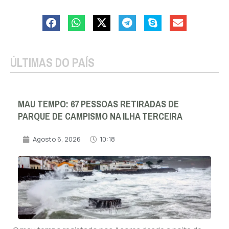
ÚLTIMAS DO PAÍS
MAU TEMPO: 67 PESSOAS RETIRADAS DE
PARQUE DE CAMPISMO NA ILHA TERCEIRA
Agosto 6, 2026
10:18