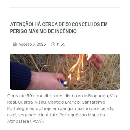
ATENÇÃO! HÁ CERCA DE 50 CONCELHOS EM
PERIGO MÁXIMO DE INCÊNDIO
Agosto 3, 2026
11:55
Cerca de 50 concelhos dos distritos de Bragança, Vila
Real, Guarda, Viseu, Castelo Branco, Santarém e
Portalegre estão hoje em perigo máximo de incêndio
rural, segundo o Instituto Português do Mar e da
Atmosfera (IPMA).