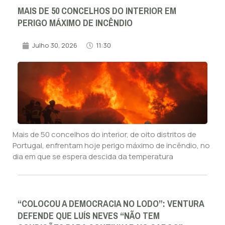
MAIS DE 50 CONCELHOS DO INTERIOR EM
PERIGO MÁXIMO DE INCÊNDIO
Julho 30, 2026
11:30
Mais de 50 concelhos do interior, de oito distritos de
Portugal, enfrentam hoje perigo máximo de incêndio, no
dia em que se espera descida da temperatura
“COLOCOU A DEMOCRACIA NO LODO”: VENTURA
DEFENDE QUE LUÍS NEVES “NÃO TEM