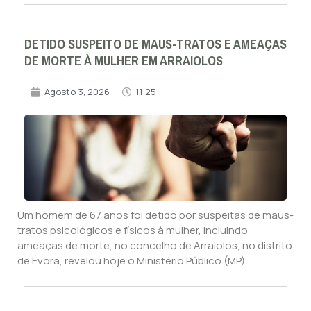
DETIDO SUSPEITO DE MAUS-TRATOS E AMEAÇAS
DE MORTE À MULHER EM ARRAIOLOS
Agosto 3, 2026
11:25
Um homem de 67 anos foi detido por suspeitas de maus-
tratos psicológicos e físicos à mulher, incluindo
ameaças de morte, no concelho de Arraiolos, no distrito
de Évora, revelou hoje o Ministério Público (MP).