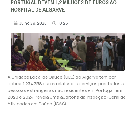
PORTUGAL DEVEM 1,2 MILHÕES DE EUROS AO
HOSPITAL DE ALGARVE
Julho 29, 2026
18:26
A Unidade Local de Saúde (ULS) do Algarve tem por
cobrar 1.234.358 euros relativos a serviços prestados a
pessoas estrangeiras não residentes em Portugal, em
2023 e 2024, revela uma auditoria da Inspeção-Geral de
Atividades em Saúde (IGAS).