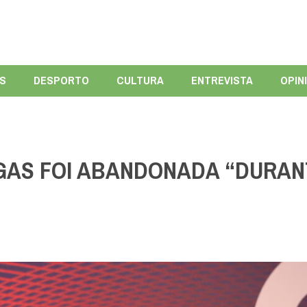
ÍS
DESPORTO
CULTURA
ENTREVISTA
OPIN
GAS FOI ABANDONADA “DURAN