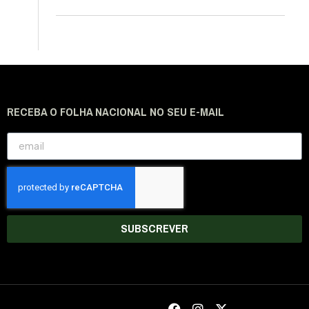
RECEBA O FOLHA NACIONAL NO SEU E-MAIL
SUBSCREVER