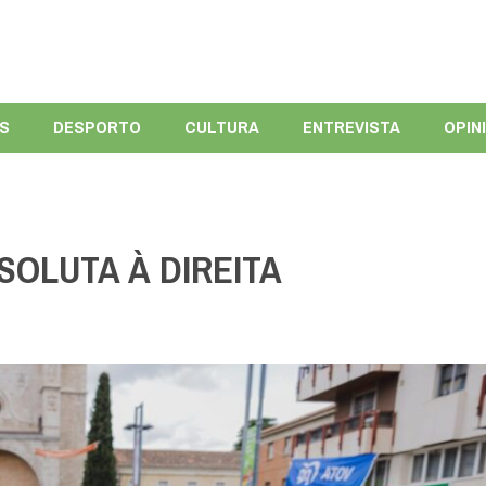
ÍS
DESPORTO
CULTURA
ENTREVISTA
OPIN
OLUTA À DIREITA