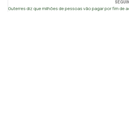
SEGUI