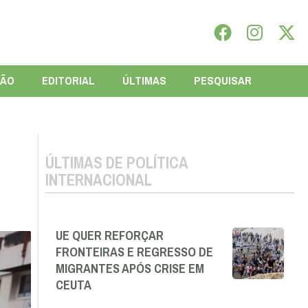
IÃO
EDITORIAL
ÚLTIMAS
PESQUISAR
ÚLTIMAS DE POLÍTICA
INTERNACIONAL
UE QUER REFORÇAR
FRONTEIRAS E REGRESSO DE
MIGRANTES APÓS CRISE EM
CEUTA