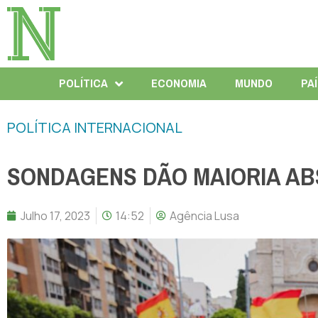
POLÍTICA
ECONOMIA
MUNDO
PA
POLÍTICA INTERNACIONAL
SONDAGENS DÃO MAIORIA ABS
Julho 17, 2023
14:52
Agência Lusa