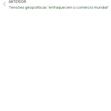
ANTERIOR
Tensões geopolíticas “enfraquecem o comércio mundial”