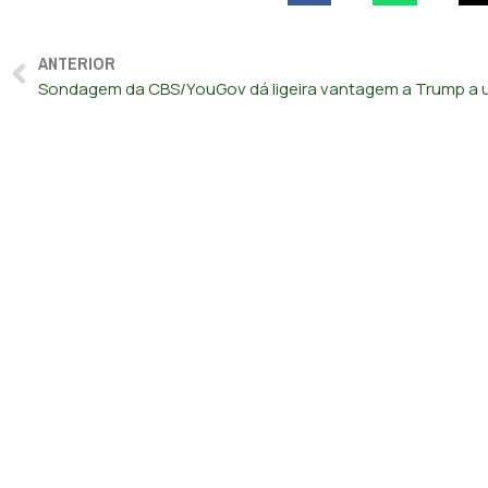
ANTERIOR