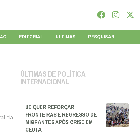
IÃO
EDITORIAL
ÚLTIMAS
PESQUISAR
ÚLTIMAS DE POLÍTICA
INTERNACIONAL
UE QUER REFORÇAR
FRONTEIRAS E REGRESSO DE
al da
MIGRANTES APÓS CRISE EM
CEUTA