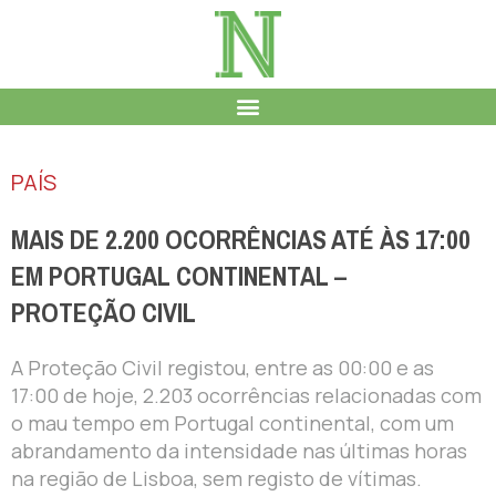
PAÍS
MAIS DE 2.200 OCORRÊNCIAS ATÉ ÀS 17:00
EM PORTUGAL CONTINENTAL –
PROTEÇÃO CIVIL
A Proteção Civil registou, entre as 00:00 e as
17:00 de hoje, 2.203 ocorrências relacionadas com
o mau tempo em Portugal continental, com um
abrandamento da intensidade nas últimas horas
na região de Lisboa, sem registo de vítimas.