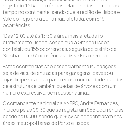
registado 1.214 ocorrências relacionadas com o mau
tempo no continente, sendo que a região de Lisboa e
Vale do Tejo era a zona mais afetada, com 519
ocorrências.
“Das 12:00 até às 13:30 a área mais afetada foi
efetivamente Lisboa, sendo que a Grande Lisboa
contabilizou 155 ocorrências, seguida do distrito de
Setúbal com 67 ocorrências”, disse Elísio Pereira.
Estas ocorrências são essencialmente inundações,
seja de vias, de entradas para garagens, caves ou
lojas, limpezas de via para repor a normalidade, quedas
de estruturas e também quedas de árvores com um
número expressivo, sem causar vítimas.
O comandante nacional da ANEPC, André Fernandes,
indicou pelas 09:30 que se registaram 955 ocorrências
desde as 00:00, sendo que 90% se concentraram nas
áreas metropolitanas de Porto e Lisboa.