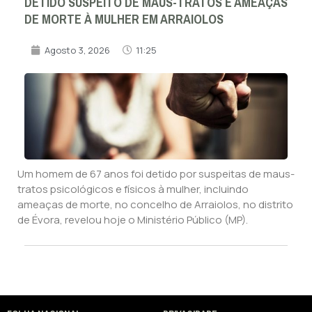
DETIDO SUSPEITO DE MAUS-TRATOS E AMEAÇAS
DE MORTE À MULHER EM ARRAIOLOS
Agosto 3, 2026
11:25
Um homem de 67 anos foi detido por suspeitas de maus-
tratos psicológicos e físicos à mulher, incluindo
ameaças de morte, no concelho de Arraiolos, no distrito
de Évora, revelou hoje o Ministério Público (MP).