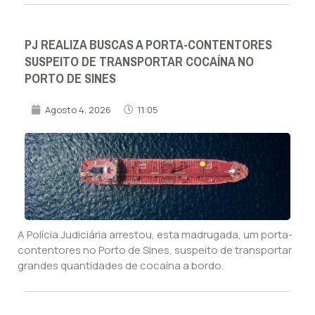
PJ REALIZA BUSCAS A PORTA-CONTENTORES
SUSPEITO DE TRANSPORTAR COCAÍNA NO
PORTO DE SINES
Agosto 4, 2026
11:05
A Polícia Judiciária arrestou, esta madrugada, um porta-
contentores no Porto de Sines, suspeito de transportar
grandes quantidades de cocaína a bordo.