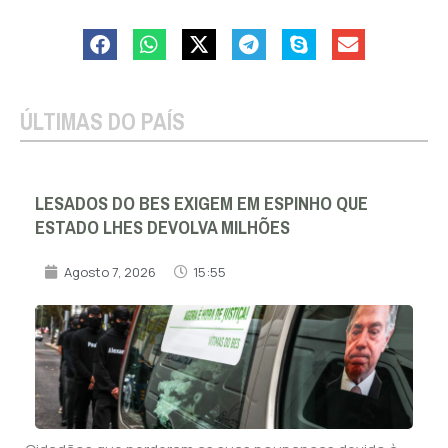
ÚLTIMAS DO PAÍS
LESADOS DO BES EXIGEM EM ESPINHO QUE
ESTADO LHES DEVOLVA MILHÕES
Agosto 7, 2026
15:55