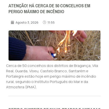
ATENÇÃO! HÁ CERCA DE 50 CONCELHOS EM
PERIGO MÁXIMO DE INCÊNDIO
Agosto 3, 2026
11:55
Cerca de 50 concelhos dos distritos de Bragança, Vila
Real, Guarda, Viseu, Castelo Branco, Santarém e
Portalegre estão hoje em perigo máximo de incêndio
rural, segundo o Instituto Português do Mar e da
Atmosfera (IPMA).