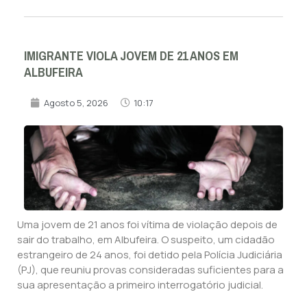
IMIGRANTE VIOLA JOVEM DE 21 ANOS EM
ALBUFEIRA
Agosto 5, 2026
10:17
Uma jovem de 21 anos foi vítima de violação depois de
sair do trabalho, em Albufeira. O suspeito, um cidadão
estrangeiro de 24 anos, foi detido pela Polícia Judiciária
(PJ), que reuniu provas consideradas suficientes para a
sua apresentação a primeiro interrogatório judicial.