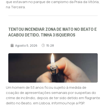
que estavam no parque de campismo da Praia da Vitória,
na Terceira.
TENTOU INCENDIAR ZONA DE MATO NO BEATO E
ACABOU DETIDO. TINHA 3 ISQUEIROS
Agosto 5, 2026
15:28
Um homem de 53 anos ficou sujeito à medida de
coação de apresentações semanais por suspeitas do
crime de incêndio, depois de ter sido detido em flagrante
delito no Beato, em Lisboa, informou hoje a PSP.