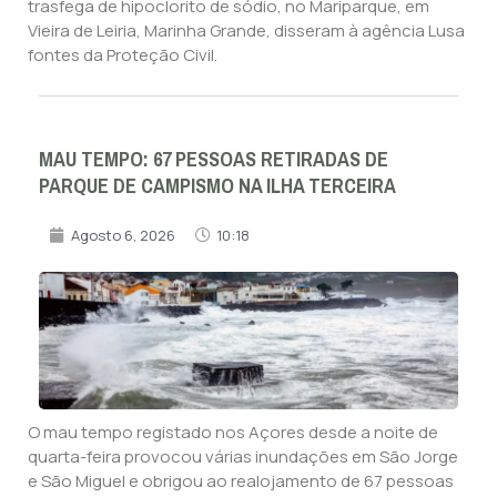
trasfega de hipoclorito de sódio, no Mariparque, em
Vieira de Leiria, Marinha Grande, disseram à agência Lusa
fontes da Proteção Civil.
MAU TEMPO: 67 PESSOAS RETIRADAS DE
PARQUE DE CAMPISMO NA ILHA TERCEIRA
Agosto 6, 2026
10:18
O mau tempo registado nos Açores desde a noite de
quarta-feira provocou várias inundações em São Jorge
e São Miguel e obrigou ao realojamento de 67 pessoas