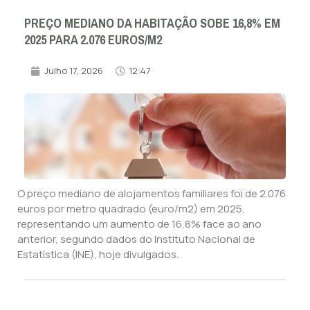
PREÇO MEDIANO DA HABITAÇÃO SOBE 16,8% EM
2025 PARA 2.076 EUROS/M2
Julho 17, 2026
12:47
O preço mediano de alojamentos familiares foi de 2.076
euros por metro quadrado (euro/m2) em 2025,
representando um aumento de 16,8% face ao ano
anterior, segundo dados do Instituto Nacional de
Estatística (INE), hoje divulgados.