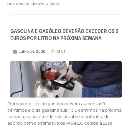
promessas de alívio fiscal.
GASOLINA E GASÓLEO DEVERÃO EXCEDER OS 2
EUROS POR LITRO NA PRÓXIMA SEMANA
Julho 24, 2026
13:51
O preço por litro de gasóleo deverá aumentar 9
cêntimos e o da gasolina subir 3,5 cêntimos na próxima
semana, caso a tendência atual se mantenha, de
acordo com a estimativa da ANAREC cedida à Lusa.