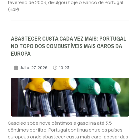
fevereiro de 2003, divulgou hoje o Banco de Portugal
(BdP).
ABASTECER CUSTA CADA VEZ MAIS: PORTUGAL
NO TOPO DOS COMBUSTÍVEIS MAIS CAROS DA
EUROPA
Julho 27, 2026
10:23
Gasóleo sobe nove cêntimos e gasolina até 3,5
cêntimos por litro. Portugal continua entre os países
europeus onde abastecer custa mais caro, apesar das