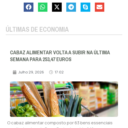
ÚLTIMAS DE ECONOMIA
CABAZ ALIMENTAR VOLTA A SUBIR NA ÚLTIMA
SEMANA PARA 253,47 EUROS
Julho 29, 2026
17:02
O cabaz alimentar composto por 63 bens essenciais