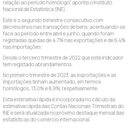
relação ao período homólogo”, aponta o Instituto
Nacional de Estatística (INE).
Este é o segundo trimestre consecutivo com
decréscimos nas transações de bens, acentuando-se
face ao período entre abril e junho, quando foram
registadas quedas de 4,7% nas exportações e de 6,4%
nas importações.
Desde o terceiro trimestre de 2022 que este indicador
tem registado abrandamentos.
No primeiro trimestre de 2023, as exportações e as
importações tinham aumentado, em termos
homólogos, 13,0% e 8,9%, respetivamente.
Esta estimativa rápida é incorporada no cálculo da
estimativa rápida das Contas Nacionais Trimestrais do
INE e será atualizada no próximo destaque mensal das
estatísticas do comércio internacional.