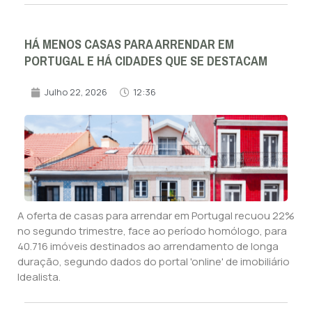
HÁ MENOS CASAS PARA ARRENDAR EM
PORTUGAL E HÁ CIDADES QUE SE DESTACAM
Julho 22, 2026
12:36
A oferta de casas para arrendar em Portugal recuou 22%
no segundo trimestre, face ao período homólogo, para
40.716 imóveis destinados ao arrendamento de longa
duração, segundo dados do portal 'online' de imobiliário
Idealista.