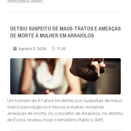
Atmosfera (IPMA).
DETIDO SUSPEITO DE MAUS-TRATOS E AMEAÇAS
DE MORTE À MULHER EM ARRAIOLOS
Agosto 3, 2026
11:25
Um homem de 67 anos foi detido por suspeitas de maus-
tratos psicológicos e físicos à mulher, incluindo
ameaças de morte, no concelho de Arraiolos, no distrito
de Évora, revelou hoje o Ministério Público (MP).