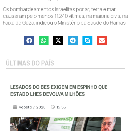
Os bombardeamentos israelitas por ar, terra e mar
causaram pelo menos 11.240 vítimas, na maioria civis, na
Faixa de Gaza, indicou o Ministério da Saúde do Hamas.
ÚLTIMAS DO PAÍS
LESADOS DO BES EXIGEM EM ESPINHO QUE
ESTADO LHES DEVOLVA MILHÕES
Agosto 7, 2026
15:55