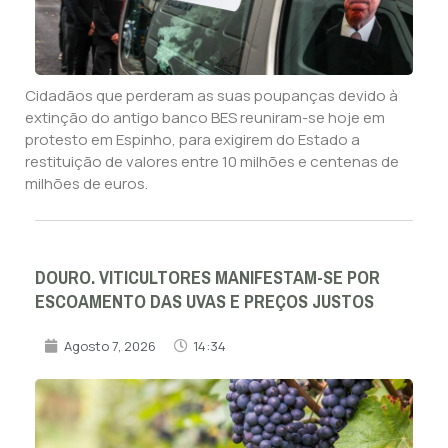
Cidadãos que perderam as suas poupanças devido à
extinção do antigo banco BES reuniram-se hoje em
protesto em Espinho, para exigirem do Estado a
restituição de valores entre 10 milhões e centenas de
milhões de euros.
DOURO. VITICULTORES MANIFESTAM-SE POR
ESCOAMENTO DAS UVAS E PREÇOS JUSTOS
Agosto 7, 2026
14:34