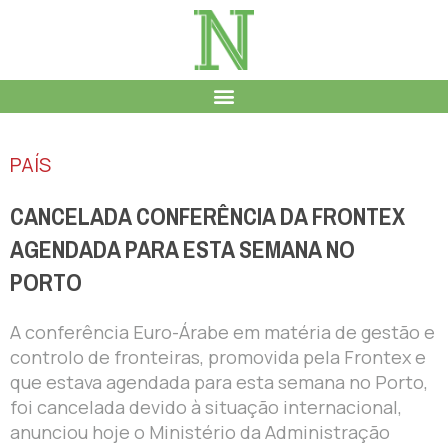
PAÍS
CANCELADA CONFERÊNCIA DA FRONTEX
AGENDADA PARA ESTA SEMANA NO
PORTO
A conferência Euro-Árabe em matéria de gestão e
controlo de fronteiras, promovida pela Frontex e
que estava agendada para esta semana no Porto,
foi cancelada devido à situação internacional,
anunciou hoje o Ministério da Administração