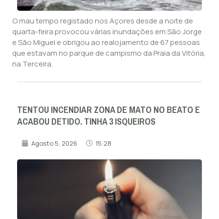
O mau tempo registado nos Açores desde a noite de
quarta-feira provocou várias inundações em São Jorge
e São Miguel e obrigou ao realojamento de 67 pessoas
que estavam no parque de campismo da Praia da Vitória,
na Terceira.
TENTOU INCENDIAR ZONA DE MATO NO BEATO E
ACABOU DETIDO. TINHA 3 ISQUEIROS
Agosto 5, 2026
15:28