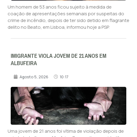
Um homem de 53 anos ficou sujeito à medida de
coação de apresentações semanais por suspeitas do
crime de incêndio, depois de ter sido detido em flagrante
delito no Beato, em Lisboa, informou hoje a PSP.
IMIGRANTE VIOLA JOVEM DE 21 ANOS EM
ALBUFEIRA
Agosto 5, 2026
10:17
Uma jovem de 21 anos foi vítima de violação depois de