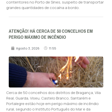
contentores no Porto de Sines, suspeito de transportar
grandes quantidades de cocaína a bordo.
ATENÇÃO! HÁ CERCA DE 50 CONCELHOS EM
PERIGO MÁXIMO DE INCÊNDIO
Agosto 3, 2026
11:55
Cerca de 50 concelhos dos distritos de Bragança, Vila
Real, Guarda, Viseu, Castelo Branco, Santarém e
Portalegre estão hoje em perigo máximo de incêndio
rural, segundo o Instituto Português do Mar e da