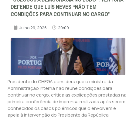
DEFENDE QUE LUÍS NEVES “NÃO TEM
CONDIÇÕES PARA CONTINUAR NO CARGO”
Julho 29, 2026
20:09
Presidente do CHEGA considera que o ministro da
Administração Interna não reúne condições para
continuar no cargo, critica as explicações prestadas na
primeira conferência de imprensa realizada após serem
conhecidos os casos polémicos que o envolvem e
apela à intervenção do Presidente da República.