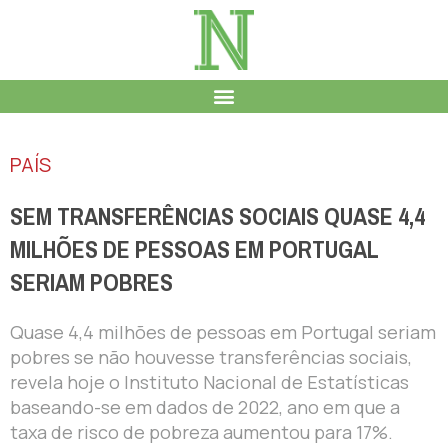
PAÍS
SEM TRANSFERÊNCIAS SOCIAIS QUASE 4,4
MILHÕES DE PESSOAS EM PORTUGAL
SERIAM POBRES
Quase 4,4 milhões de pessoas em Portugal seriam
pobres se não houvesse transferências sociais,
revela hoje o Instituto Nacional de Estatísticas
baseando-se em dados de 2022, ano em que a
taxa de risco de pobreza aumentou para 17%.