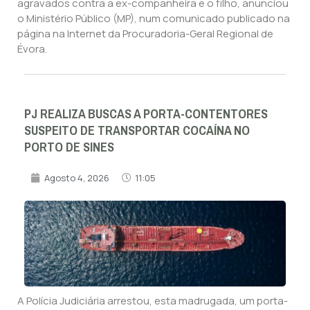
agravados contra a ex-companheira e o filho, anunciou
o Ministério Público (MP), num comunicado publicado na
página na Internet da Procuradoria-Geral Regional de
Évora.
PJ REALIZA BUSCAS A PORTA-CONTENTORES
SUSPEITO DE TRANSPORTAR COCAÍNA NO
PORTO DE SINES
Agosto 4, 2026
11:05
A Polícia Judiciária arrestou, esta madrugada, um porta-