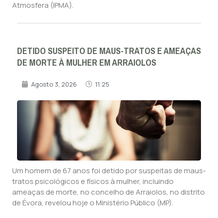
Atmosfera (IPMA).
DETIDO SUSPEITO DE MAUS-TRATOS E AMEAÇAS
DE MORTE À MULHER EM ARRAIOLOS
Agosto 3, 2026
11:25
Um homem de 67 anos foi detido por suspeitas de maus-
tratos psicológicos e físicos à mulher, incluindo
ameaças de morte, no concelho de Arraiolos, no distrito
de Évora, revelou hoje o Ministério Público (MP).