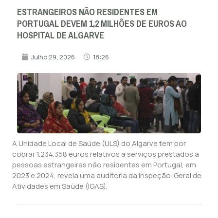
ESTRANGEIROS NÃO RESIDENTES EM
PORTUGAL DEVEM 1,2 MILHÕES DE EUROS AO
HOSPITAL DE ALGARVE
Julho 29, 2026
18:26
A Unidade Local de Saúde (ULS) do Algarve tem por
cobrar 1.234.358 euros relativos a serviços prestados a
pessoas estrangeiras não residentes em Portugal, em
2023 e 2024, revela uma auditoria da Inspeção-Geral de
Atividades em Saúde (IGAS).