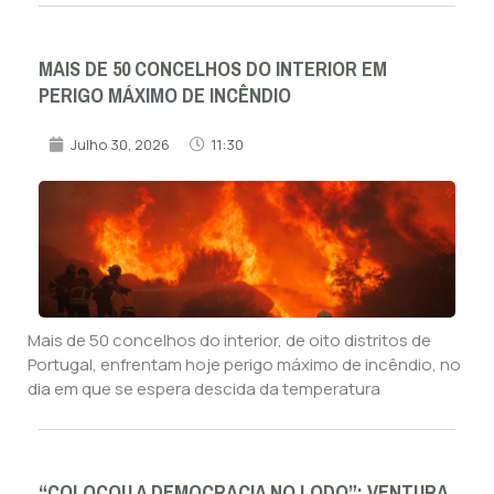
MAIS DE 50 CONCELHOS DO INTERIOR EM
PERIGO MÁXIMO DE INCÊNDIO
Julho 30, 2026
11:30
Mais de 50 concelhos do interior, de oito distritos de
Portugal, enfrentam hoje perigo máximo de incêndio, no
dia em que se espera descida da temperatura
“COLOCOU A DEMOCRACIA NO LODO”: VENTURA