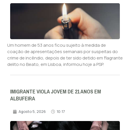
Um homem de 53 anos ficou sujeito à medida de
coação de apresentações semanais por suspeitas do
crime de incêndio, depois de ter sido detido em flagrante
delito no Beato, em Lisboa, informou hoje a PSP.
IMIGRANTE VIOLA JOVEM DE 21 ANOS EM
ALBUFEIRA
Agosto 5, 2026
10:17