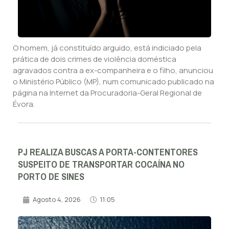
O homem, já constituído arguido, está indiciado pela
prática de dois crimes de violência doméstica
agravados contra a ex-companheira e o filho, anunciou
o Ministério Público (MP), num comunicado publicado na
página na Internet da Procuradoria-Geral Regional de
Évora.
PJ REALIZA BUSCAS A PORTA-CONTENTORES
SUSPEITO DE TRANSPORTAR COCAÍNA NO
PORTO DE SINES
Agosto 4, 2026
11:05