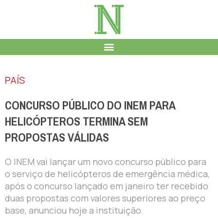
PAÍS
CONCURSO PÚBLICO DO INEM PARA
HELICÓPTEROS TERMINA SEM
PROPOSTAS VÁLIDAS
O INEM vai lançar um novo concurso público para
o serviço de helicópteros de emergência médica,
após o concurso lançado em janeiro ter recebido
duas propostas com valores superiores ao preço
base, anunciou hoje a instituição.