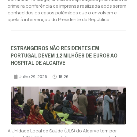
primeira conferência de imprensa realizada após serem
conhecidos os casos polémicos que o envolvem e
apela à intervenção do Presidente da República.
ESTRANGEIROS NÃO RESIDENTES EM
PORTUGAL DEVEM 1,2 MILHÕES DE EUROS AO
HOSPITAL DE ALGARVE
Julho 29, 2026
18:26
A Unidade Local de Saúde (ULS) do Algarve tem por