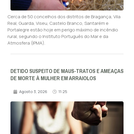
Cerca de 50 concelhos dos distritos de Bragança, Vila
Real, Guarda, Viseu, Castelo Branco, Santarém e
Portalegre estão hoje em perigo máximo de incêndio
rural, segundo o Instituto Português do Mar e da
Atmosfera (IPMA).
DETIDO SUSPEITO DE MAUS-TRATOS E AMEAÇAS
DE MORTE À MULHER EM ARRAIOLOS
Agosto 3, 2026
11:25