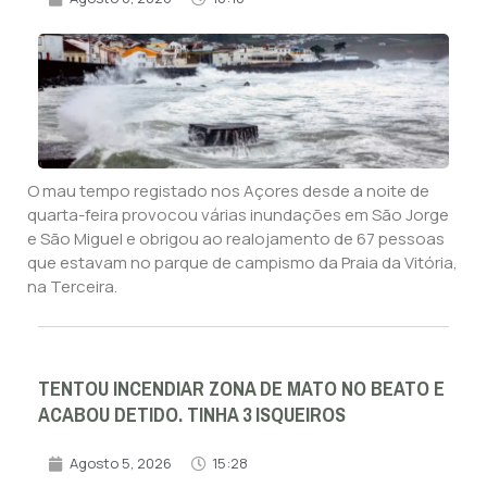
O mau tempo registado nos Açores desde a noite de
quarta-feira provocou várias inundações em São Jorge
e São Miguel e obrigou ao realojamento de 67 pessoas
que estavam no parque de campismo da Praia da Vitória,
na Terceira.
TENTOU INCENDIAR ZONA DE MATO NO BEATO E
ACABOU DETIDO. TINHA 3 ISQUEIROS
Agosto 5, 2026
15:28