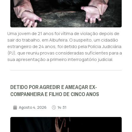
Uma jovem de 21 anos foi vítima de violação depois de
sair do trabalho, em Albufeira. O suspeito, um cidadão
estrangeiro de 24 anos, foi detido pela Polícia Judiciária
(PJ), que reuniu provas consideradas suficientes para a
sua apresentação a primeiro interrogatório judicial.
DETIDO POR AGREDIR E AMEAÇAR EX-
COMPANHEIRA E FILHO DE CINCO ANOS
Agosto 4, 2026
14:31