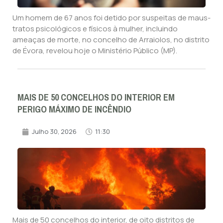
Um homem de 67 anos foi detido por suspeitas de maus-
tratos psicológicos e físicos à mulher, incluindo
ameaças de morte, no concelho de Arraiolos, no distrito
de Évora, revelou hoje o Ministério Público (MP).
MAIS DE 50 CONCELHOS DO INTERIOR EM
PERIGO MÁXIMO DE INCÊNDIO
Julho 30, 2026
11:30
Mais de 50 concelhos do interior, de oito distritos de