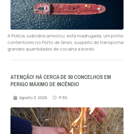
A Polícia Judiciária arrestou, esta madrugada, um porta-
contentores no Porto de Sines, suspeito de transportar
grandes quantidades de cocaína a bordo.
ATENÇÃO! HÁ CERCA DE 50 CONCELHOS EM
PERIGO MÁXIMO DE INCÊNDIO
Agosto 3, 2026
11:55