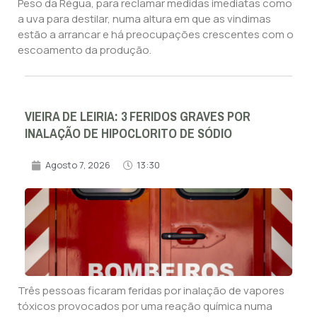
Peso da Régua, para reclamar medidas imediatas como
a uva para destilar, numa altura em que as vindimas
estão a arrancar e há preocupações crescentes com o
escoamento da produção.
VIEIRA DE LEIRIA: 3 FERIDOS GRAVES POR
INALAÇÃO DE HIPOCLORITO DE SÓDIO
Agosto 7, 2026
13:30
Três pessoas ficaram feridas por inalação de vapores
tóxicos provocados por uma reação química numa