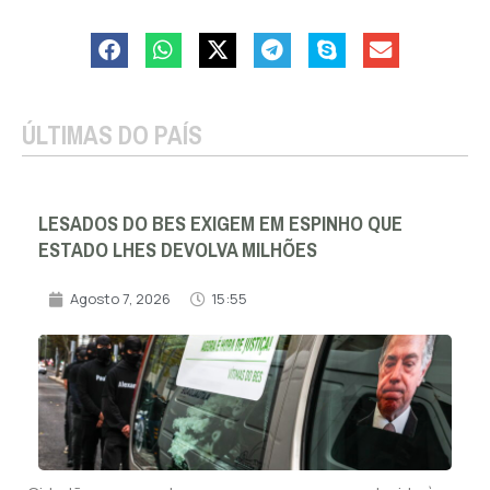
ÚLTIMAS DO PAÍS
LESADOS DO BES EXIGEM EM ESPINHO QUE
ESTADO LHES DEVOLVA MILHÕES
Agosto 7, 2026
15:55