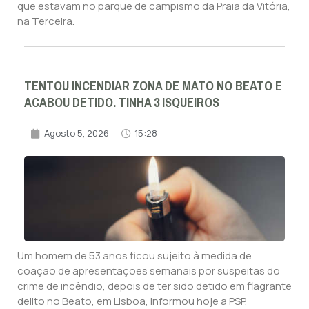
que estavam no parque de campismo da Praia da Vitória,
na Terceira.
TENTOU INCENDIAR ZONA DE MATO NO BEATO E
ACABOU DETIDO. TINHA 3 ISQUEIROS
Agosto 5, 2026
15:28
Um homem de 53 anos ficou sujeito à medida de
coação de apresentações semanais por suspeitas do
crime de incêndio, depois de ter sido detido em flagrante
delito no Beato, em Lisboa, informou hoje a PSP.