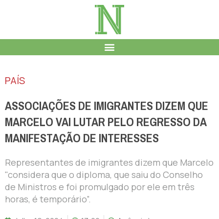
PAÍS
ASSOCIAÇÕES DE IMIGRANTES DIZEM QUE
MARCELO VAI LUTAR PELO REGRESSO DA
MANIFESTAÇÃO DE INTERESSES
Representantes de imigrantes dizem que Marcelo
"considera que o diploma, que saiu do Conselho
de Ministros e foi promulgado por ele em três
horas, é temporário”.