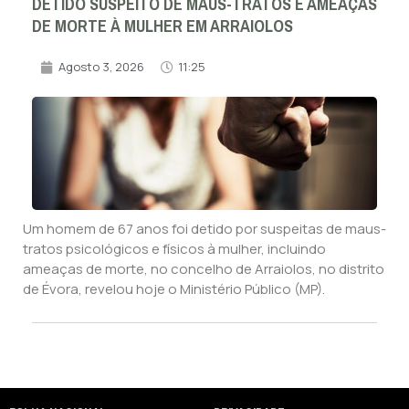
DETIDO SUSPEITO DE MAUS-TRATOS E AMEAÇAS
DE MORTE À MULHER EM ARRAIOLOS
Agosto 3, 2026
11:25
Um homem de 67 anos foi detido por suspeitas de maus-
tratos psicológicos e físicos à mulher, incluindo
ameaças de morte, no concelho de Arraiolos, no distrito
de Évora, revelou hoje o Ministério Público (MP).