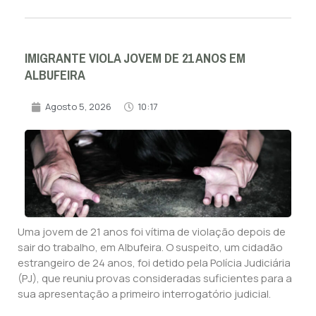
IMIGRANTE VIOLA JOVEM DE 21 ANOS EM
ALBUFEIRA
Agosto 5, 2026
10:17
Uma jovem de 21 anos foi vítima de violação depois de
sair do trabalho, em Albufeira. O suspeito, um cidadão
estrangeiro de 24 anos, foi detido pela Polícia Judiciária
(PJ), que reuniu provas consideradas suficientes para a
sua apresentação a primeiro interrogatório judicial.