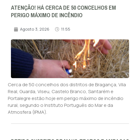
ATENÇÃO! HÁ CERCA DE 50 CONCELHOS EM
PERIGO MÁXIMO DE INCÊNDIO
Agosto 3, 2026
11:55
Cerca de 50 concelhos dos distritos de Bragança, Vila
Real, Guarda, Viseu, Castelo Branco, Santarém e
Portalegre estão hoje em perigo máximo de incêndio
rural, segundo o Instituto Português do Mar e da
Atmosfera (IPMA).