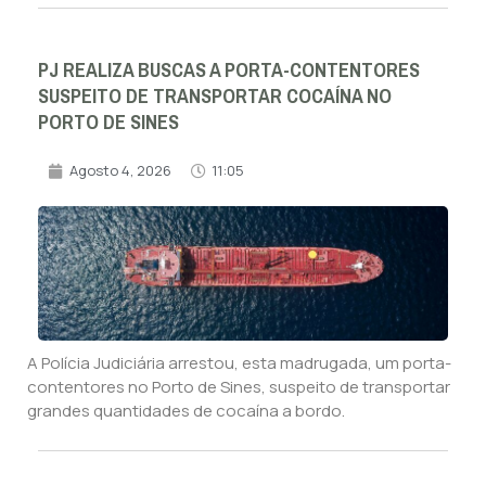
PJ REALIZA BUSCAS A PORTA-CONTENTORES
SUSPEITO DE TRANSPORTAR COCAÍNA NO
PORTO DE SINES
Agosto 4, 2026
11:05
A Polícia Judiciária arrestou, esta madrugada, um porta-
contentores no Porto de Sines, suspeito de transportar
grandes quantidades de cocaína a bordo.