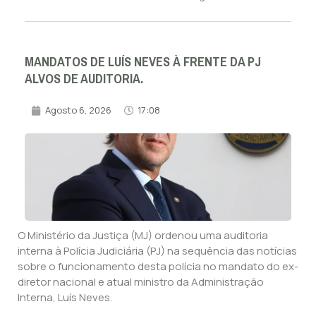
MANDATOS DE LUÍS NEVES À FRENTE DA PJ
ALVOS DE AUDITORIA.
Agosto 6, 2026
17:08
O Ministério da Justiça (MJ) ordenou uma auditoria
interna à Polícia Judiciária (PJ) na sequência das notícias
sobre o funcionamento desta polícia no mandato do ex-
diretor nacional e atual ministro da Administração
Interna, Luís Neves.