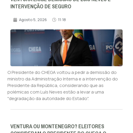
INTERVENÇÃO DE SEGURO
Agosto 5, 2026
11:18
O Presidente do CHEGA voltou a pedir a demissão do
ministro da Administração Interna e a intervenção do
Presidente da República, considerando que as
polémicas com Luís Neves estão a levar a uma
"degradação da autoridade do Estado".
VENTURA OU MONTENEGRO? ELEITORES