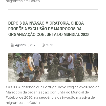
migrantes em Ceuta.
DEPOIS DA INVASÃO MIGRATÓRIA, CHEGA
PROPÕE A EXCLUSÃO DE MARROCOS DA
ORGANIZAÇÃO CONJUNTA DO MUNDIAL 2030
Agosto 6, 2026
15:18
O CHEGA defende que Portugal deve exigir a exclusão de
Marrocos da organização conjunta do Mundial de
Futebol de 2030, na sequência da invasão massiva de
migrantes em Ceuta.