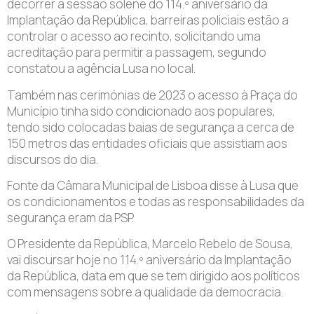
decorrer a sessão solene do 114.º aniversário da
Implantação da República, barreiras policiais estão a
controlar o acesso ao recinto, solicitando uma
acreditação para permitir a passagem, segundo
constatou a agência Lusa no local.
Também nas cerimónias de 2023 o acesso à Praça do
Município tinha sido condicionado aos populares,
tendo sido colocadas baias de segurança a cerca de
150 metros das entidades oficiais que assistiam aos
discursos do dia.
Fonte da Câmara Municipal de Lisboa disse à Lusa que
os condicionamentos e todas as responsabilidades da
segurança eram da PSP.
O Presidente da República, Marcelo Rebelo de Sousa,
vai discursar hoje no 114.º aniversário da Implantação
da República, data em que se tem dirigido aos políticos
com mensagens sobre a qualidade da democracia.