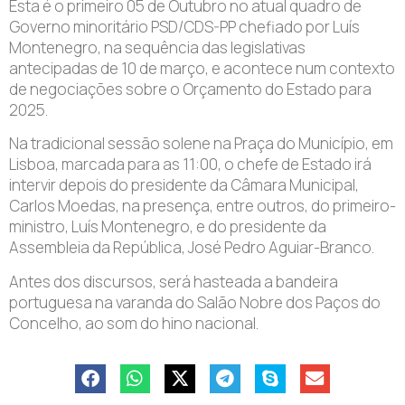
Esta é o primeiro 05 de Outubro no atual quadro de
Governo minoritário PSD/CDS-PP chefiado por Luís
Montenegro, na sequência das legislativas
antecipadas de 10 de março, e acontece num contexto
de negociações sobre o Orçamento do Estado para
2025.
Na tradicional sessão solene na Praça do Município, em
Lisboa, marcada para as 11:00, o chefe de Estado irá
intervir depois do presidente da Câmara Municipal,
Carlos Moedas, na presença, entre outros, do primeiro-
ministro, Luís Montenegro, e do presidente da
Assembleia da República, José Pedro Aguiar-Branco.
Antes dos discursos, será hasteada a bandeira
portuguesa na varanda do Salão Nobre dos Paços do
Concelho, ao som do hino nacional.