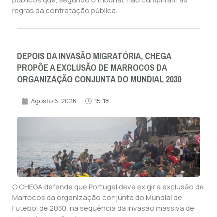
regras da contratação pública.
DEPOIS DA INVASÃO MIGRATÓRIA, CHEGA
PROPÕE A EXCLUSÃO DE MARROCOS DA
ORGANIZAÇÃO CONJUNTA DO MUNDIAL 2030
Agosto 6, 2026
15:18
O CHEGA defende que Portugal deve exigir a exclusão de
Marrocos da organização conjunta do Mundial de
Futebol de 2030, na sequência da invasão massiva de