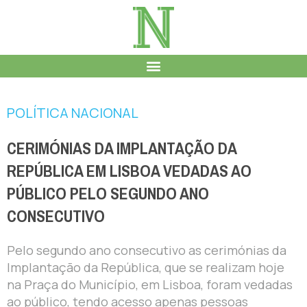
POLÍTICA NACIONAL
CERIMÓNIAS DA IMPLANTAÇÃO DA
REPÚBLICA EM LISBOA VEDADAS AO
PÚBLICO PELO SEGUNDO ANO
CONSECUTIVO
Pelo segundo ano consecutivo as cerimónias da
Implantação da República, que se realizam hoje
na Praça do Município, em Lisboa, foram vedadas
ao público, tendo acesso apenas pessoas