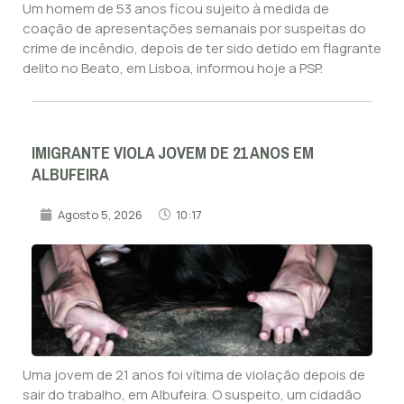
Um homem de 53 anos ficou sujeito à medida de
coação de apresentações semanais por suspeitas do
crime de incêndio, depois de ter sido detido em flagrante
delito no Beato, em Lisboa, informou hoje a PSP.
IMIGRANTE VIOLA JOVEM DE 21 ANOS EM
ALBUFEIRA
Agosto 5, 2026
10:17
Uma jovem de 21 anos foi vítima de violação depois de
sair do trabalho, em Albufeira. O suspeito, um cidadão