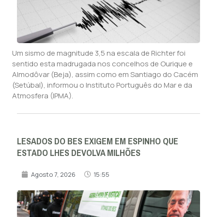
Um sismo de magnitude 3,5 na escala de Richter foi
sentido esta madrugada nos concelhos de Ourique e
Almodôvar (Beja), assim como em Santiago do Cacém
(Setúbal), informou o Instituto Português do Mar e da
Atmosfera (IPMA).
LESADOS DO BES EXIGEM EM ESPINHO QUE
ESTADO LHES DEVOLVA MILHÕES
Agosto 7, 2026
15:55