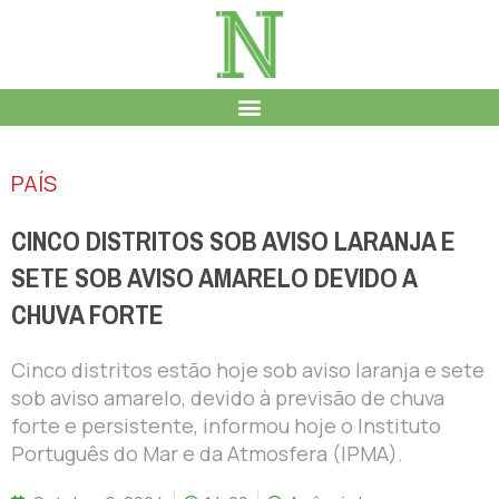
PAÍS
CINCO DISTRITOS SOB AVISO LARANJA E
SETE SOB AVISO AMARELO DEVIDO A
CHUVA FORTE
Cinco distritos estão hoje sob aviso laranja e sete
sob aviso amarelo, devido à previsão de chuva
forte e persistente, informou hoje o Instituto
Português do Mar e da Atmosfera (IPMA).