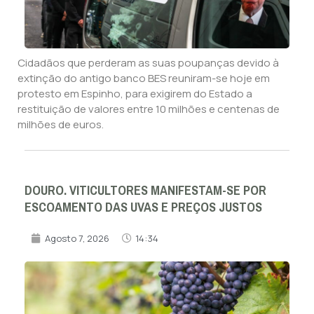
Cidadãos que perderam as suas poupanças devido à
extinção do antigo banco BES reuniram-se hoje em
protesto em Espinho, para exigirem do Estado a
restituição de valores entre 10 milhões e centenas de
milhões de euros.
DOURO. VITICULTORES MANIFESTAM-SE POR
ESCOAMENTO DAS UVAS E PREÇOS JUSTOS
Agosto 7, 2026
14:34