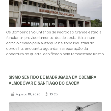
Os Bombeiros Voluntários de Pedrógão Grande estão a
funcionar, provisoriamente, desde sexta-feira, num
edifício cedido pela autarquia na zona industrial do
concelho, enquanto aguardam a reparação da
cobertura do quartel danificado pela tempestade Kristin.
SISMO SENTIDO DE MADRUGADA EM ODEMIRA,
ALMODÔVAR E SANTIAGO DO CACÉM
Agosto 10, 2026
10:25