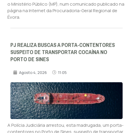
o Ministério Público (MP), num comunicado publicado na
página na Internet da Procuradoria-Geral Regional de
Évora.
PJ REALIZA BUSCAS A PORTA-CONTENTORES
SUSPEITO DE TRANSPORTAR COCAÍNA NO
PORTO DE SINES
Agosto 4, 2026
11:05
A Polícia Judiciária arrestou, esta madrugada, um porta-
contentores no Porto de Sines, suspeito de transportar