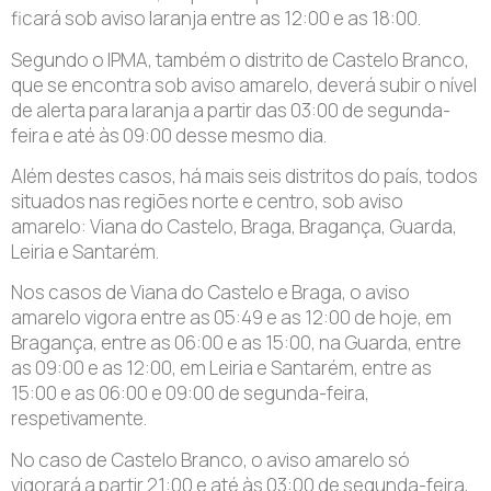
ficará sob aviso laranja entre as 12:00 e as 18:00.
Segundo o IPMA, também o distrito de Castelo Branco,
que se encontra sob aviso amarelo, deverá subir o nível
de alerta para laranja a partir das 03:00 de segunda-
feira e até às 09:00 desse mesmo dia.
Além destes casos, há mais seis distritos do país, todos
situados nas regiões norte e centro, sob aviso
amarelo: Viana do Castelo, Braga, Bragança, Guarda,
Leiria e Santarém.
Nos casos de Viana do Castelo e Braga, o aviso
amarelo vigora entre as 05:49 e as 12:00 de hoje, em
Bragança, entre as 06:00 e as 15:00, na Guarda, entre
as 09:00 e as 12:00, em Leiria e Santarém, entre as
15:00 e as 06:00 e 09:00 de segunda-feira,
respetivamente.
No caso de Castelo Branco, o aviso amarelo só
vigorará a partir 21:00 e até às 03:00 de segunda-feira,