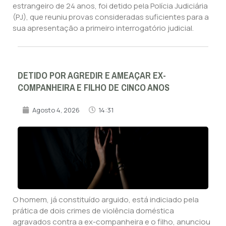
estrangeiro de 24 anos, foi detido pela Polícia Judiciária
(PJ), que reuniu provas consideradas suficientes para a
sua apresentação a primeiro interrogatório judicial.
DETIDO POR AGREDIR E AMEAÇAR EX-
COMPANHEIRA E FILHO DE CINCO ANOS
Agosto 4, 2026
14:31
O homem, já constituído arguido, está indiciado pela
prática de dois crimes de violência doméstica
agravados contra a ex-companheira e o filho, anunciou