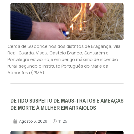
Cerca de 50 concelhos dos distritos de Bragança, Vila
Real, Guarda, Viseu, Castelo Branco, Santarém e
Portalegre estão hoje em perigo máximo de incêndio
rural, segundo o Instituto Português do Mar e da
Atmosfera (IPMA).
DETIDO SUSPEITO DE MAUS-TRATOS E AMEAÇAS
DE MORTE À MULHER EM ARRAIOLOS
Agosto 3, 2026
11:25