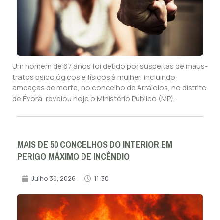
Um homem de 67 anos foi detido por suspeitas de maus-
tratos psicológicos e físicos à mulher, incluindo
ameaças de morte, no concelho de Arraiolos, no distrito
de Évora, revelou hoje o Ministério Público (MP).
MAIS DE 50 CONCELHOS DO INTERIOR EM
PERIGO MÁXIMO DE INCÊNDIO
Julho 30, 2026
11:30