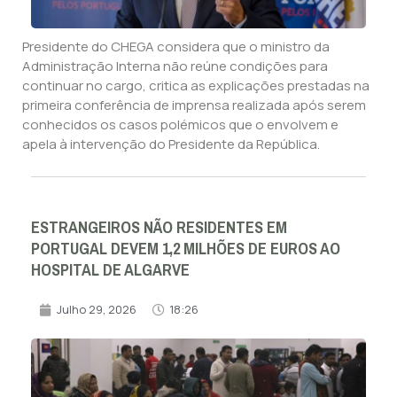
Presidente do CHEGA considera que o ministro da
Administração Interna não reúne condições para
continuar no cargo, critica as explicações prestadas na
primeira conferência de imprensa realizada após serem
conhecidos os casos polémicos que o envolvem e
apela à intervenção do Presidente da República.
ESTRANGEIROS NÃO RESIDENTES EM
PORTUGAL DEVEM 1,2 MILHÕES DE EUROS AO
HOSPITAL DE ALGARVE
Julho 29, 2026
18:26