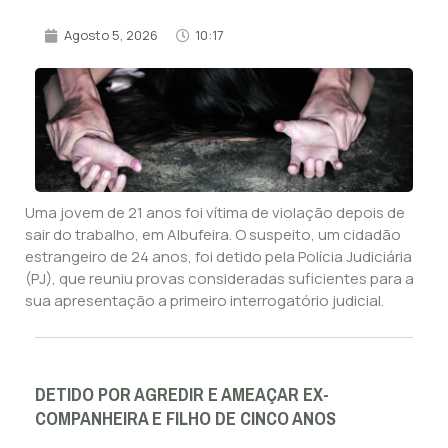
Agosto 5, 2026
10:17
Uma jovem de 21 anos foi vítima de violação depois de
sair do trabalho, em Albufeira. O suspeito, um cidadão
estrangeiro de 24 anos, foi detido pela Polícia Judiciária
(PJ), que reuniu provas consideradas suficientes para a
sua apresentação a primeiro interrogatório judicial.
DETIDO POR AGREDIR E AMEAÇAR EX-
COMPANHEIRA E FILHO DE CINCO ANOS