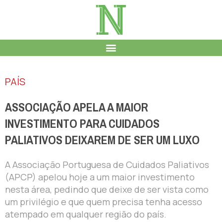
PAÍS
ASSOCIAÇÃO APELA A MAIOR
INVESTIMENTO PARA CUIDADOS
PALIATIVOS DEIXAREM DE SER UM LUXO
A Associação Portuguesa de Cuidados Paliativos
(APCP) apelou hoje a um maior investimento
nesta área, pedindo que deixe de ser vista como
um privilégio e que quem precisa tenha acesso
atempado em qualquer região do país.