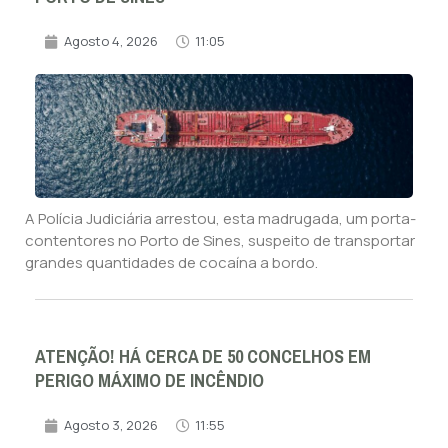
Agosto 4, 2026
11:05
A Polícia Judiciária arrestou, esta madrugada, um porta-
contentores no Porto de Sines, suspeito de transportar
grandes quantidades de cocaína a bordo.
ATENÇÃO! HÁ CERCA DE 50 CONCELHOS EM
PERIGO MÁXIMO DE INCÊNDIO
Agosto 3, 2026
11:55