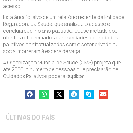
acesso.
Esta área foi alvo de um relatório recente da Entidade
Reguladora da Saúde, que analisou o acesso e
concluiu que, no ano passado, quase metade dos
utentes referenciados para unidades de cuidados
paliativos contratualizadas com o setor privado ou
social morreram à espera de vaga.
A Organização Mundial de Saúde (OMS) projeta que,
até 2060, o número de pessoas que precisarão de
Cuidados Paliativos poderá duplicar.
ÚLTIMAS DO PAÍS