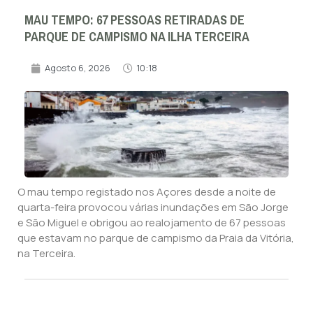
MAU TEMPO: 67 PESSOAS RETIRADAS DE
PARQUE DE CAMPISMO NA ILHA TERCEIRA
Agosto 6, 2026
10:18
O mau tempo registado nos Açores desde a noite de
quarta-feira provocou várias inundações em São Jorge
e São Miguel e obrigou ao realojamento de 67 pessoas
que estavam no parque de campismo da Praia da Vitória,
na Terceira.