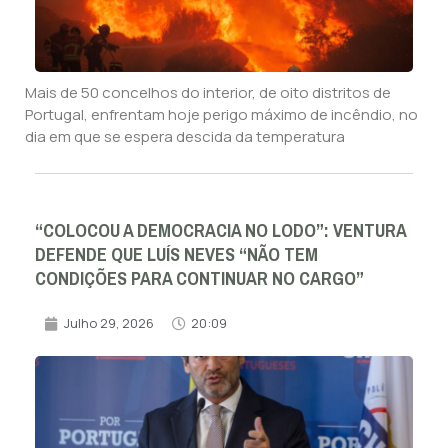
Mais de 50 concelhos do interior, de oito distritos de
Portugal, enfrentam hoje perigo máximo de incêndio, no
dia em que se espera descida da temperatura
“COLOCOU A DEMOCRACIA NO LODO”: VENTURA
DEFENDE QUE LUÍS NEVES “NÃO TEM
CONDIÇÕES PARA CONTINUAR NO CARGO”
Julho 29, 2026
20:09