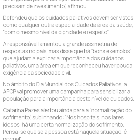
precisam de investimento”, afirmou.
Defendeu que os cuidados paliativos devem ser vistos
como qualquer outra especialidade da área da saúde,
“com o mesmo nível de dignidade e respeito”.
A responsável lamentou a grande assimetria de
respostas no país, mas disse que há “bons exemplos”
que ajudam a explicar a importância dos cuidados
paliativos, uma área em que reconheceu haver pouca
exigência da sociedade civil.
No âmbito do Dia Mundial dos Cuidados Paliativos, a
APCP vai promover uma campanha para sensibilizar a
população para a importância deste nível de cuidados.
Catarina Pazes alertou ainda para a “normalização do
sofrimento”, sublinhando: “Nos hospitais, nos lares
idosos, há uma certa normalização do sofrimento.
Pensa-se que se a pessoa está naquela situação, é
normal”.