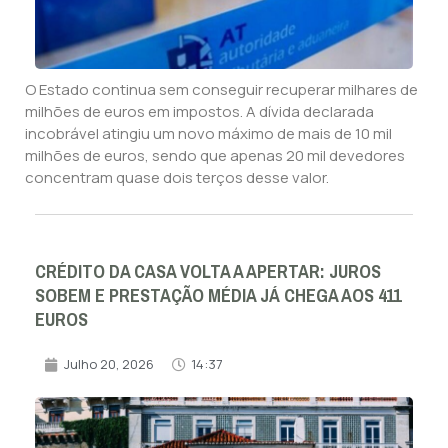
O Estado continua sem conseguir recuperar milhares de
milhões de euros em impostos. A dívida declarada
incobrável atingiu um novo máximo de mais de 10 mil
milhões de euros, sendo que apenas 20 mil devedores
concentram quase dois terços desse valor.
CRÉDITO DA CASA VOLTA A APERTAR: JUROS
SOBEM E PRESTAÇÃO MÉDIA JÁ CHEGA AOS 411
EUROS
Julho 20, 2026
14:37