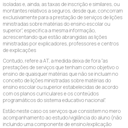
isoladas e, ainda, as taxas de inscrição e similares, ou
montantes relativos a seguros, desde que, concorram
exclusivamente para a prestação de serviços de lições
ministradas sobre matérias do ensino escolar ou
superior”, especifica a mesma informação,
acrescentando que estão abrangidas as lições
ministradas por explicadores, professores e centros
de explicações
Contudo, refere a AT, a medida deixa de fora “as
prestações de serviços que tenham como objetivo o
ensino de quaisquer matérias que não se incluam no
conceito de lições ministradas sobre matérias do
ensino escolar ou superior estabelecidas de acordo
com os planos curriculares e os conteúdos
programáticos do sistema educativo nacional”.
Estão neste caso os serviços que consistem no mero
acompanhamento ao estudo/vigilância do aluno (não
incluindo uma componente de ensino/explicação