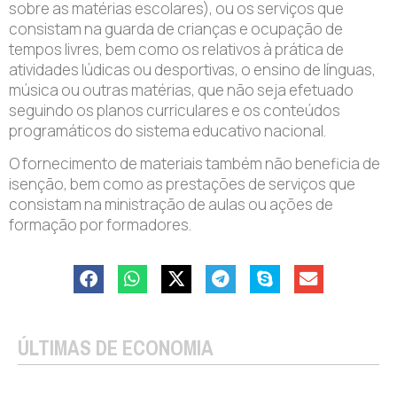
sobre as matérias escolares), ou os serviços que
consistam na guarda de crianças e ocupação de
tempos livres, bem como os relativos à prática de
atividades lúdicas ou desportivas, o ensino de línguas,
música ou outras matérias, que não seja efetuado
seguindo os planos curriculares e os conteúdos
programáticos do sistema educativo nacional.
O fornecimento de materiais também não beneficia de
isenção, bem como as prestações de serviços que
consistam na ministração de aulas ou ações de
formação por formadores.
ÚLTIMAS DE ECONOMIA