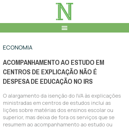
ECONOMIA
ACOMPANHAMENTO AO ESTUDO EM
CENTROS DE EXPLICAÇÃO NÃO É
DESPESA DE EDUCAÇÃO NO IRS
O alargamento da isenção do IVA às explicações
ministradas em centros de estudos inclui as
lições sobre matérias dos ensinos escolar ou
superior, mas deixa de fora os serviços que se
resumem ao acompanhamento ao estudo ou