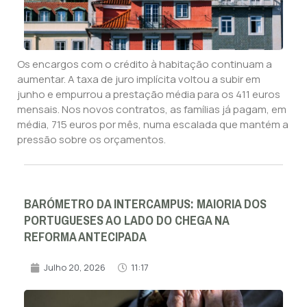
Os encargos com o crédito à habitação continuam a
aumentar. A taxa de juro implícita voltou a subir em
junho e empurrou a prestação média para os 411 euros
mensais. Nos novos contratos, as famílias já pagam, em
média, 715 euros por mês, numa escalada que mantém a
pressão sobre os orçamentos.
BARÓMETRO DA INTERCAMPUS: MAIORIA DOS
PORTUGUESES AO LADO DO CHEGA NA
REFORMA ANTECIPADA
Julho 20, 2026
11:17