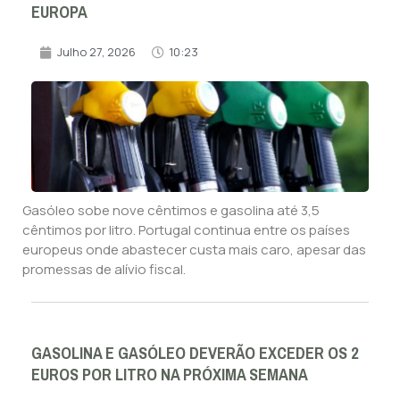
EUROPA
Julho 27, 2026
10:23
Gasóleo sobe nove cêntimos e gasolina até 3,5
cêntimos por litro. Portugal continua entre os países
europeus onde abastecer custa mais caro, apesar das
promessas de alívio fiscal.
GASOLINA E GASÓLEO DEVERÃO EXCEDER OS 2
EUROS POR LITRO NA PRÓXIMA SEMANA