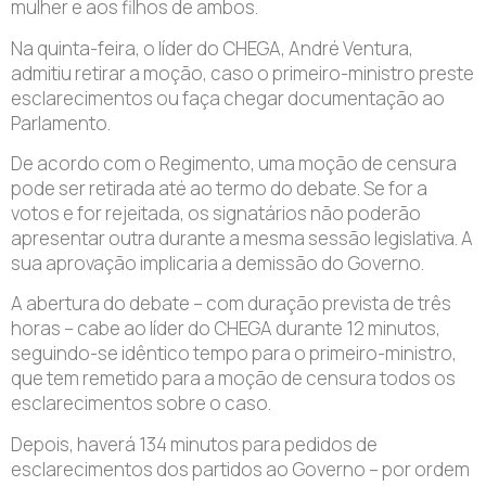
mulher e aos filhos de ambos.
Na quinta-feira, o líder do CHEGA, André Ventura,
admitiu retirar a moção, caso o primeiro-ministro preste
esclarecimentos ou faça chegar documentação ao
Parlamento.
De acordo com o Regimento, uma moção de censura
pode ser retirada até ao termo do debate. Se for a
votos e for rejeitada, os signatários não poderão
apresentar outra durante a mesma sessão legislativa. A
sua aprovação implicaria a demissão do Governo.
A abertura do debate – com duração prevista de três
horas – cabe ao líder do CHEGA durante 12 minutos,
seguindo-se idêntico tempo para o primeiro-ministro,
que tem remetido para a moção de censura todos os
esclarecimentos sobre o caso.
Depois, haverá 134 minutos para pedidos de
esclarecimentos dos partidos ao Governo – por ordem