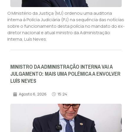
O Ministério da Justiça (MJ) ordenou uma auditoria
interna à Polícia Judiciária (PJ) na sequência das notícias
sobre o funcionamento desta polícia no mandato do ex-
diretor nacional e atual ministro da Administração
Interna, Luís Neves.
MINISTRO DA ADMINISTRAÇÃO INTERNA VAI A
JULGAMENTO: MAIS UMA POLÉMICA A ENVOLVER
LUÍS NEVES
Agosto 6, 2026
15:24