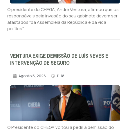
O presidente do CHEGA, André Ventura, afirmou que os
responsáveis pela invasão do seu gabinete devem ser
afastados "da Assembleia da República e da vida
política".
VENTURA EXIGE DEMISSÃO DE LUÍS NEVES E
INTERVENÇÃO DE SEGURO
Agosto 5, 2026
11:18
O Presidente do CHEGA voltou a pedir a demissão do