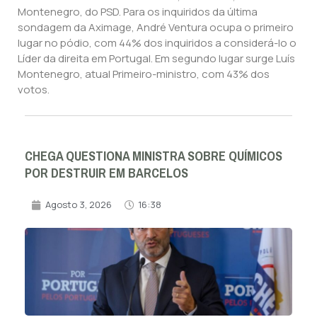
Montenegro, do PSD. Para os inquiridos da última
sondagem da Aximage, André Ventura ocupa o primeiro
lugar no pódio, com 44% dos inquiridos a considerá-lo o
Líder da direita em Portugal. Em segundo lugar surge Luís
Montenegro, atual Primeiro-ministro, com 43% dos
votos.
CHEGA QUESTIONA MINISTRA SOBRE QUÍMICOS
POR DESTRUIR EM BARCELOS
Agosto 3, 2026
16:38