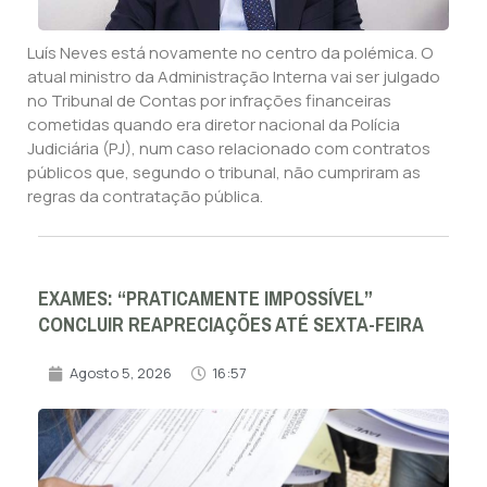
Luís Neves está novamente no centro da polémica. O
atual ministro da Administração Interna vai ser julgado
no Tribunal de Contas por infrações financeiras
cometidas quando era diretor nacional da Polícia
Judiciária (PJ), num caso relacionado com contratos
públicos que, segundo o tribunal, não cumpriram as
regras da contratação pública.
EXAMES: “PRATICAMENTE IMPOSSÍVEL”
CONCLUIR REAPRECIAÇÕES ATÉ SEXTA-FEIRA
Agosto 5, 2026
16:57