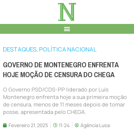
DESTAQUES
,
POLÍTICA NACIONAL
GOVERNO DE MONTENEGRO ENFRENTA
HOJE MOÇÃO DE CENSURA DO CHEGA
O Governo PSD/CDS-PP liderado por Luís
Montenegro enfrenta hoje a sua primeira moção
de censura, menos de 11 meses depois de tomar
posse, apresentada pelo CHEGA.
Fevereiro 21, 2025
11:24
Agência Lusa