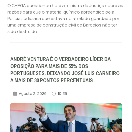
O CHEGA questionou hoje a ministra da Justiça sobre as
razões para que o material químico apreendido pela
Polícia Judiciária que estava no atrelado guardado por
uma empresa de construção civil de Barcelos não ter
sido destruído.
ANDRÉ VENTURA É O VERDADEIRO LÍDER DA
OPOSIÇÃO PARA MAIS DE 55% DOS
PORTUGUESES, DEIXANDO JOSÉ LUIS CARNEIRO
A MAIS DE 30 PONTOS PERCENTUAIS
Agosto 2, 2026
10:35