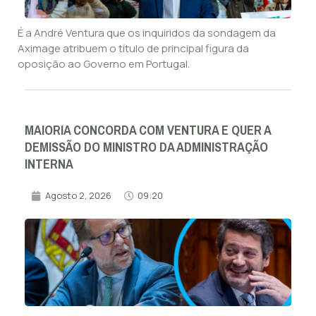
É a André Ventura que os inquiridos da sondagem da
Aximage atribuem o título de principal figura da
oposição ao Governo em Portugal.
MAIORIA CONCORDA COM VENTURA E QUER A
DEMISSÃO DO MINISTRO DA ADMINISTRAÇÃO
INTERNA
Agosto 2, 2026
09:20