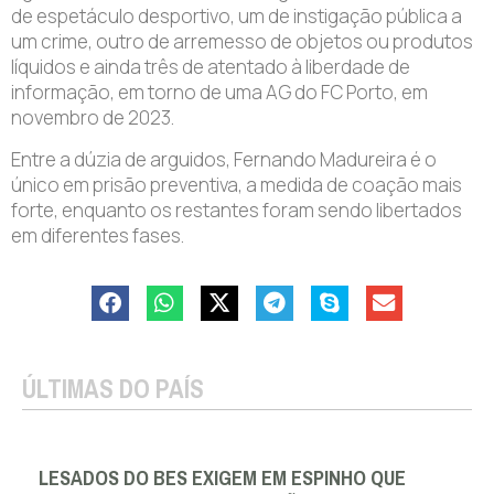
de espetáculo desportivo, um de instigação pública a
um crime, outro de arremesso de objetos ou produtos
líquidos e ainda três de atentado à liberdade de
informação, em torno de uma AG do FC Porto, em
novembro de 2023.
Entre a dúzia de arguidos, Fernando Madureira é o
único em prisão preventiva, a medida de coação mais
forte, enquanto os restantes foram sendo libertados
em diferentes fases.
ÚLTIMAS DO PAÍS
LESADOS DO BES EXIGEM EM ESPINHO QUE