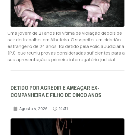
Uma jovem de 21 anos foi vítima de violação depois de
sair do trabalho, em Albufeira. O suspeito, um cidadão
estrangeiro de 24 anos, foi detido pela Polícia Judiciária
(PJ), que reuniu provas consideradas suficientes para a
sua apresentação a primeiro interrogatório judicial.
DETIDO POR AGREDIR E AMEAÇAR EX-
COMPANHEIRA E FILHO DE CINCO ANOS
Agosto 4, 2026
14:31