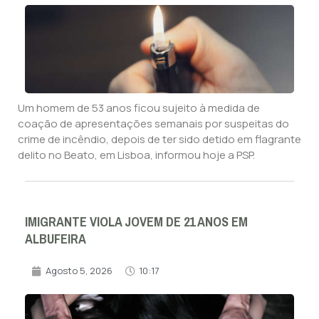
Um homem de 53 anos ficou sujeito à medida de
coação de apresentações semanais por suspeitas do
crime de incêndio, depois de ter sido detido em flagrante
delito no Beato, em Lisboa, informou hoje a PSP.
IMIGRANTE VIOLA JOVEM DE 21 ANOS EM
ALBUFEIRA
Agosto 5, 2026
10:17