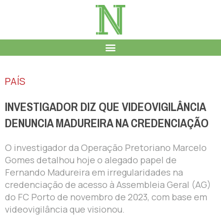
PAÍS
INVESTIGADOR DIZ QUE VIDEOVIGILÂNCIA
DENUNCIA MADUREIRA NA CREDENCIAÇÃO
O investigador da Operação Pretoriano Marcelo
Gomes detalhou hoje o alegado papel de
Fernando Madureira em irregularidades na
credenciação de acesso à Assembleia Geral (AG)
do FC Porto de novembro de 2023, com base em
videovigilância que visionou.