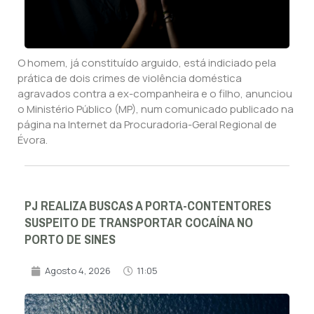
O homem, já constituído arguido, está indiciado pela
prática de dois crimes de violência doméstica
agravados contra a ex-companheira e o filho, anunciou
o Ministério Público (MP), num comunicado publicado na
página na Internet da Procuradoria-Geral Regional de
Évora.
PJ REALIZA BUSCAS A PORTA-CONTENTORES
SUSPEITO DE TRANSPORTAR COCAÍNA NO
PORTO DE SINES
Agosto 4, 2026
11:05