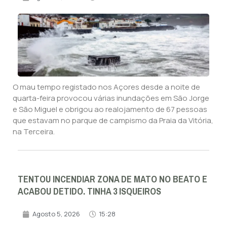
O mau tempo registado nos Açores desde a noite de
quarta-feira provocou várias inundações em São Jorge
e São Miguel e obrigou ao realojamento de 67 pessoas
que estavam no parque de campismo da Praia da Vitória,
na Terceira.
TENTOU INCENDIAR ZONA DE MATO NO BEATO E
ACABOU DETIDO. TINHA 3 ISQUEIROS
Agosto 5, 2026
15:28