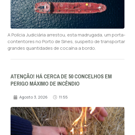
A Polícia Judiciária arrestou, esta madrugada, um porta-
contentores no Porto de Sines, suspeito de transportar
grandes quantidades de cocaína a bordo.
ATENÇÃO! HÁ CERCA DE 50 CONCELHOS EM
PERIGO MÁXIMO DE INCÊNDIO
Agosto 3, 2026
11:55