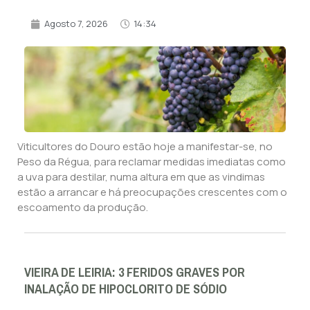
Agosto 7, 2026
14:34
Viticultores do Douro estão hoje a manifestar-se, no
Peso da Régua, para reclamar medidas imediatas como
a uva para destilar, numa altura em que as vindimas
estão a arrancar e há preocupações crescentes com o
escoamento da produção.
VIEIRA DE LEIRIA: 3 FERIDOS GRAVES POR
INALAÇÃO DE HIPOCLORITO DE SÓDIO