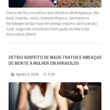
Cerca de 50 concelhos dos distritos de Bragança, Vila
Real, Guarda, Viseu, Castelo Branco, Santarém e
Portalegre estão hoje em perigo máximo de incêndio
rural, segundo o Instituto Português do Mar e da
Atmosfera (IPMA).
DETIDO SUSPEITO DE MAUS-TRATOS E AMEAÇAS
DE MORTE À MULHER EM ARRAIOLOS
Agosto 3, 2026
11:25