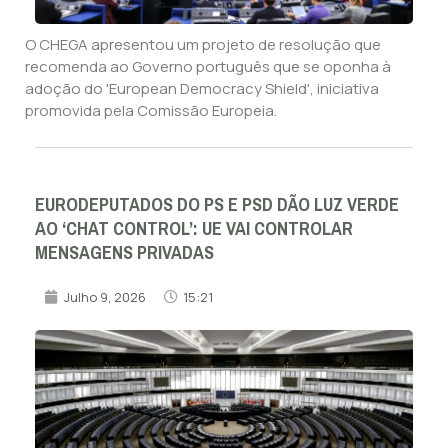
O CHEGA apresentou um projeto de resolução que
recomenda ao Governo português que se oponha à
adoção do 'European Democracy Shield', iniciativa
promovida pela Comissão Europeia.
EURODEPUTADOS DO PS E PSD DÃO LUZ VERDE
AO ‘CHAT CONTROL’: UE VAI CONTROLAR
MENSAGENS PRIVADAS
Julho 9, 2026
15:21