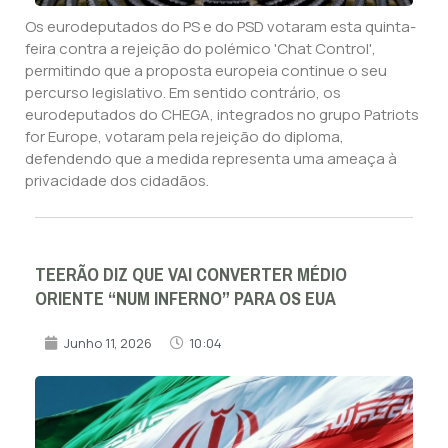
Os eurodeputados do PS e do PSD votaram esta quinta-
feira contra a rejeição do polémico 'Chat Control',
permitindo que a proposta europeia continue o seu
percurso legislativo. Em sentido contrário, os
eurodeputados do CHEGA, integrados no grupo Patriots
for Europe, votaram pela rejeição do diploma,
defendendo que a medida representa uma ameaça à
privacidade dos cidadãos.
TEERÃO DIZ QUE VAI CONVERTER MÉDIO
ORIENTE “NUM INFERNO” PARA OS EUA
Junho 11, 2026
10:04