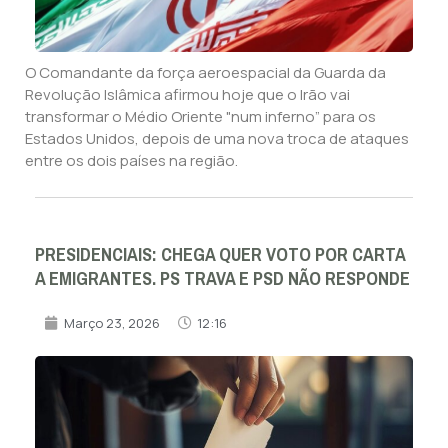
O Comandante da força aeroespacial da Guarda da
Revolução Islâmica afirmou hoje que o Irão vai
transformar o Médio Oriente "num inferno” para os
Estados Unidos, depois de uma nova troca de ataques
entre os dois países na região.
PRESIDENCIAIS: CHEGA QUER VOTO POR CARTA
A EMIGRANTES. PS TRAVA E PSD NÃO RESPONDE
Março 23, 2026
12:16