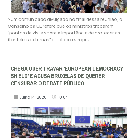
Num comunicado divulgado no final dessa reunião, o
Conselho da UE refere que os ministros trocaram
"pontos de vista sobre a importância de proteger as
fronteiras externas" do bloco europeu.
CHEGA QUER TRAVAR ‘EUROPEAN DEMOCRACY
SHIELD’ E ACUSA BRUXELAS DE QUERER
CENSURAR O DEBATE PÚBLICO
Julho 14, 2026
10:04