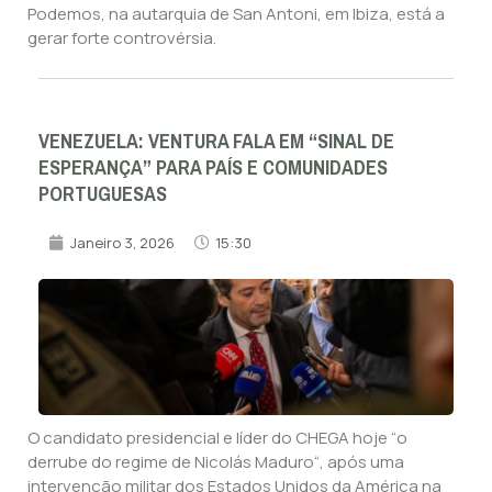
Podemos, na autarquia de San Antoni, em Ibiza, está a
gerar forte controvérsia.
VENEZUELA: VENTURA FALA EM “SINAL DE
ESPERANÇA” PARA PAÍS E COMUNIDADES
PORTUGUESAS
Janeiro 3, 2026
15:30
O candidato presidencial e líder do CHEGA hoje “o
derrube do regime de Nicolás Maduro“, após uma
intervenção militar dos Estados Unidos da América na