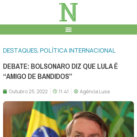
DESTAQUES
,
POLÍTICA INTERNACIONAL
DEBATE: BOLSONARO DIZ QUE LULA É
“AMIGO DE BANDIDOS”
Outubro 25, 2022
11:41
Agência Lusa