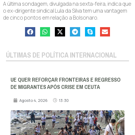
A última sondagem, divulgada na sexta-feira, indica que
o ex-dirigente sindical Lula da Silva tem uma vantagem
de cinco pontos em relação a Bolsonaro.
ÚLTIMAS DE POLÍTICA INTERNACIONAL
UE QUER REFORÇAR FRONTEIRAS E REGRESSO
DE MIGRANTES APÓS CRISE EM CEUTA
Agosto 4, 2026
13:30