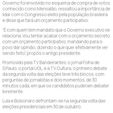
Governo foi envolvido no esquema de compra de votos
conhecido como Mensalão, ressaltou a importância de
lidar com o Congresso eleito pela população brasileira
e disse que fará um orçamento participativo.
“É com quem tem mandato que o Governo executivo se
relaciona. Vou tentar acabar com o orçamento secreto
com um orçamento participativo, mandando para o
povo dar opinião, dizendo o que quer efetivamente ver
sendo feito”, propôs o antigo presidente.
Promovido pela TV Bandeirantes, o jornal Folha de
S.Paulo, o portal UOL, e a TV Cultura, o primeiro debate
da segunda volta das eleições teve três blocos, com
perguntas de jornalistas e dois momentos, de 30
minutos cada, em que os candidatos puderam debater
livremente.
Lula e Bolsonaro defrontam-se na segunda volta das
eleições presidenciais em 30 de outubro.