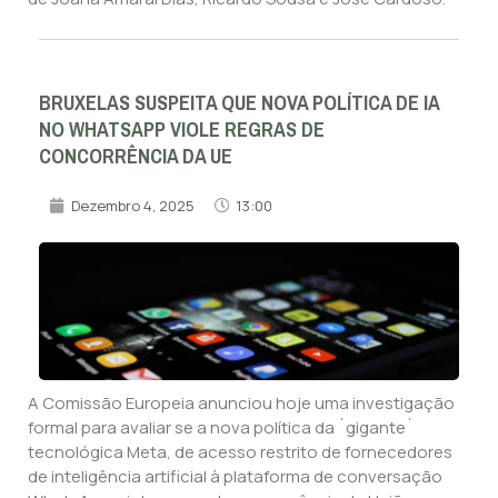
BRUXELAS SUSPEITA QUE NOVA POLÍTICA DE IA
NO WHATSAPP VIOLE REGRAS DE
CONCORRÊNCIA DA UE
Dezembro 4, 2025
13:00
A Comissão Europeia anunciou hoje uma investigação
formal para avaliar se a nova política da `gigante`
tecnológica Meta, de acesso restrito de fornecedores
de inteligência artificial à plataforma de conversação