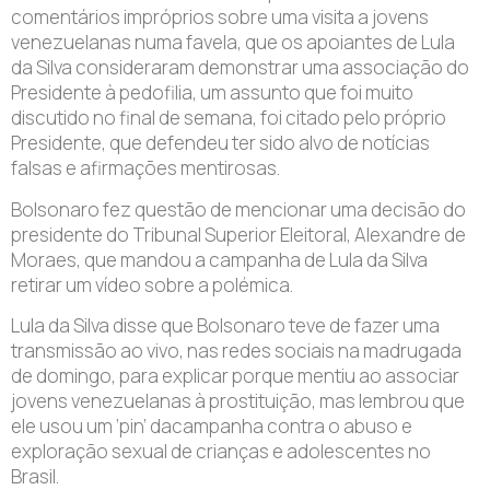
comentários impróprios sobre uma visita a jovens
venezuelanas numa favela, que os apoiantes de Lula
da Silva consideraram demonstrar uma associação do
Presidente à pedofilia, um assunto que foi muito
discutido no final de semana, foi citado pelo próprio
Presidente, que defendeu ter sido alvo de notícias
falsas e afirmações mentirosas.
Bolsonaro fez questão de mencionar uma decisão do
presidente do Tribunal Superior Eleitoral, Alexandre de
Moraes, que mandou a campanha de Lula da Silva
retirar um vídeo sobre a polémica.
Lula da Silva disse que Bolsonaro teve de fazer uma
transmissão ao vivo, nas redes sociais na madrugada
de domingo, para explicar porque mentiu ao associar
jovens venezuelanas à prostituição, mas lembrou que
ele usou um ‘pin’ dacampanha contra o abuso e
exploração sexual de crianças e adolescentes no
Brasil.