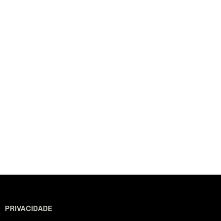
PRIVACIDADE