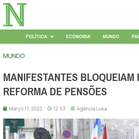
POLÍTICA
ECONOMIA
MUNDO
PA
MUNDO
MANIFESTANTES BLOQUEIAM 
REFORMA DE PENSÕES
Março 17, 2023
12:53
Agência Lusa