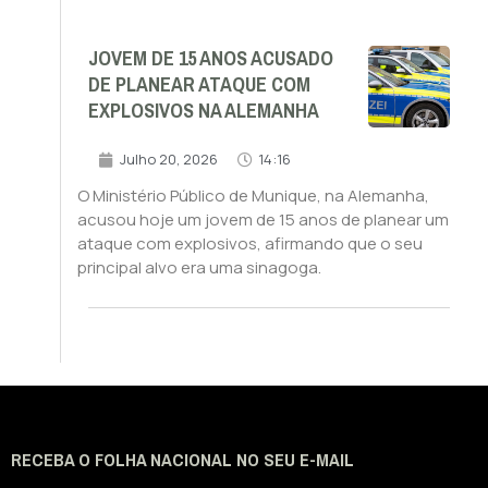
JOVEM DE 15 ANOS ACUSADO
DE PLANEAR ATAQUE COM
EXPLOSIVOS NA ALEMANHA
Julho 20, 2026
14:16
O Ministério Público de Munique, na Alemanha,
acusou hoje um jovem de 15 anos de planear um
ataque com explosivos, afirmando que o seu
principal alvo era uma sinagoga.
RECEBA O FOLHA NACIONAL NO SEU E-MAIL