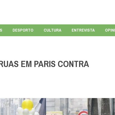
ÍS
DESPORTO
CULTURA
ENTREVISTA
OPIN
RUAS EM PARIS CONTRA