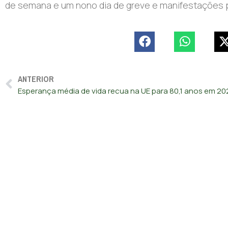
de semana e um nono dia de greve e manifestações p
ANTERIOR
Esperança média de vida recua na UE para 80,1 anos em 20