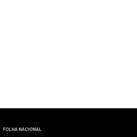
FOLHA NACIONAL