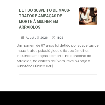
DETIDO SUSPEITO DE MAUS-
TRATOS E AMEAÇAS DE
MORTE À MULHER EM
ARRAIOLOS
Agosto 3, 2026
11:25
Um homem de 67 anos foi detido por suspeitas de
maus-tratos psicológicos e físicos à mulher,
incluindo ameaças de morte, no concelho de
Arraiolos, no distrito de Évora, revelou hoje o
Ministério Público (MP).