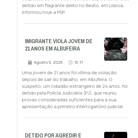
detido em flagrante delito no Beato, em Lisboa,
informou hoje a PSP.
IMIGRANTE VIOLA JOVEM DE
21 ANOS EM ALBUFEIRA
Agosto 5, 2026
10:17
Uma jovem de 21 anos foi vítima de violação
depois de sair do trabalho, em Albufeira. O
suspeito, um cidadão estrangeiro de 24 anos, foi
detido pela Polícia Judiciária (PJ), que reuniu
provas consideradas suficientes para a sua
apresentação a primeiro interrogatório judicial.
DETIDO POR AGREDIR E