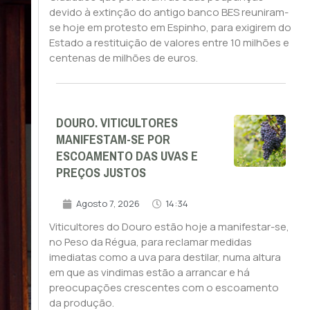
devido à extinção do antigo banco BES reuniram-
se hoje em protesto em Espinho, para exigirem do
Estado a restituição de valores entre 10 milhões e
centenas de milhões de euros.
DOURO. VITICULTORES
MANIFESTAM-SE POR
ESCOAMENTO DAS UVAS E
PREÇOS JUSTOS
Agosto 7, 2026
14:34
Viticultores do Douro estão hoje a manifestar-se,
no Peso da Régua, para reclamar medidas
imediatas como a uva para destilar, numa altura
em que as vindimas estão a arrancar e há
preocupações crescentes com o escoamento
da produção.