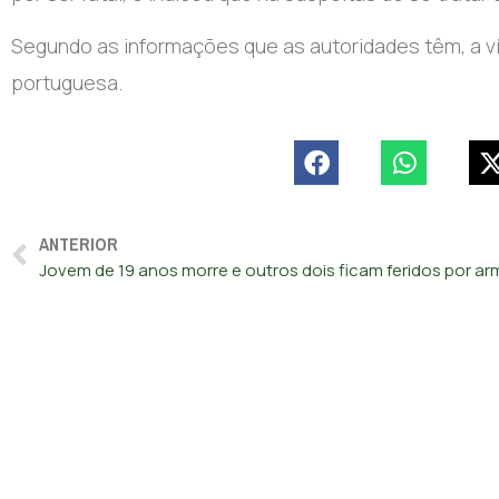
Segundo as informações que as autoridades têm, a v
portuguesa.
ANTERIOR