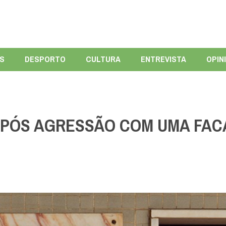
ÍS
DESPORTO
CULTURA
ENTREVISTA
OPIN
APÓS AGRESSÃO COM UMA FAC