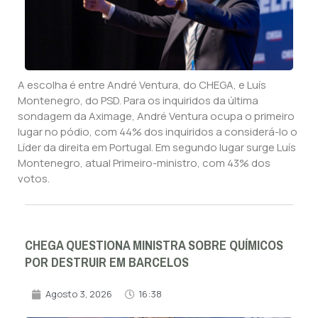
A escolha é entre André Ventura, do CHEGA, e Luís
Montenegro, do PSD. Para os inquiridos da última
sondagem da Aximage, André Ventura ocupa o primeiro
lugar no pódio, com 44% dos inquiridos a considerá-lo o
Líder da direita em Portugal. Em segundo lugar surge Luís
Montenegro, atual Primeiro-ministro, com 43% dos
votos.
CHEGA QUESTIONA MINISTRA SOBRE QUÍMICOS
POR DESTRUIR EM BARCELOS
Agosto 3, 2026
16:38