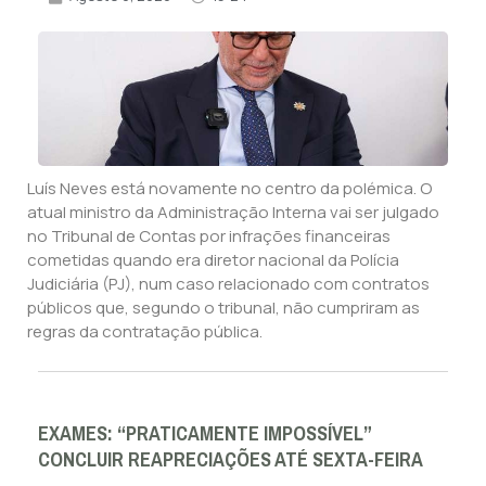
Luís Neves está novamente no centro da polémica. O
atual ministro da Administração Interna vai ser julgado
no Tribunal de Contas por infrações financeiras
cometidas quando era diretor nacional da Polícia
Judiciária (PJ), num caso relacionado com contratos
públicos que, segundo o tribunal, não cumpriram as
regras da contratação pública.
EXAMES: “PRATICAMENTE IMPOSSÍVEL”
CONCLUIR REAPRECIAÇÕES ATÉ SEXTA-FEIRA