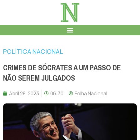
POLÍTICA NACIONAL
CRIMES DE SÓCRATES A UM PASSO DE
NÃO SEREM JULGADOS
Abril 28, 2023
06:30
Folha Nacional