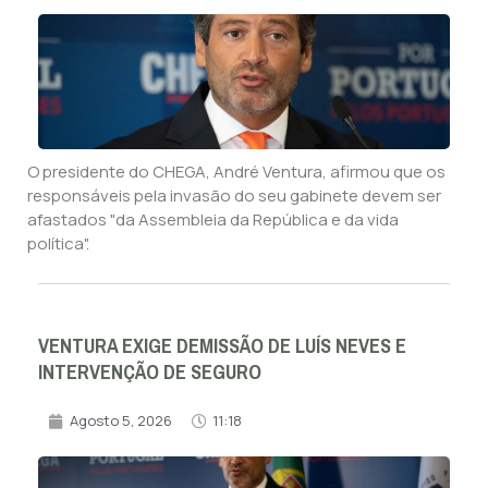
O presidente do CHEGA, André Ventura, afirmou que os
responsáveis pela invasão do seu gabinete devem ser
afastados "da Assembleia da República e da vida
política".
VENTURA EXIGE DEMISSÃO DE LUÍS NEVES E
INTERVENÇÃO DE SEGURO
Agosto 5, 2026
11:18