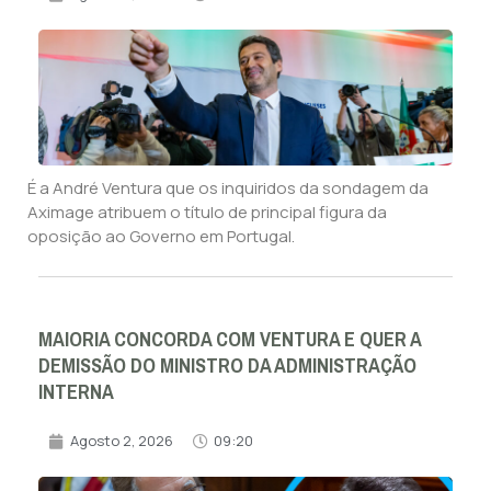
É a André Ventura que os inquiridos da sondagem da
Aximage atribuem o título de principal figura da
oposição ao Governo em Portugal.
MAIORIA CONCORDA COM VENTURA E QUER A
DEMISSÃO DO MINISTRO DA ADMINISTRAÇÃO
INTERNA
Agosto 2, 2026
09:20