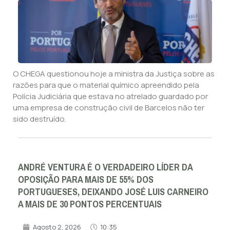
O CHEGA questionou hoje a ministra da Justiça sobre as
razões para que o material químico apreendido pela
Polícia Judiciária que estava no atrelado guardado por
uma empresa de construção civil de Barcelos não ter
sido destruído.
ANDRÉ VENTURA É O VERDADEIRO LÍDER DA
OPOSIÇÃO PARA MAIS DE 55% DOS
PORTUGUESES, DEIXANDO JOSÉ LUIS CARNEIRO
A MAIS DE 30 PONTOS PERCENTUAIS
Agosto 2, 2026
10:35