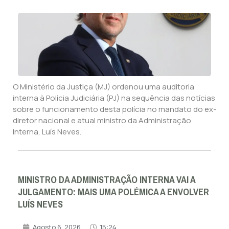
O Ministério da Justiça (MJ) ordenou uma auditoria
interna à Polícia Judiciária (PJ) na sequência das notícias
sobre o funcionamento desta polícia no mandato do ex-
diretor nacional e atual ministro da Administração
Interna, Luís Neves.
MINISTRO DA ADMINISTRAÇÃO INTERNA VAI A
JULGAMENTO: MAIS UMA POLÉMICA A ENVOLVER
LUÍS NEVES
Agosto 6, 2026
15:24