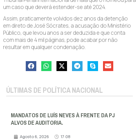
um caso que deverá estender-se até 2024.
Assim, praticamente volvidos dez anos da detenção
em direto de José Sócrates, a acusação do Ministério
Público, que levou anos a ser deduzida e que conta
com mais de 4 mil páginas, pode acabar por não
resultar em qualquer condenação.
ÚLTIMAS DE POLÍTICA NACIONAL
MANDATOS DE LUÍS NEVES À FRENTE DA PJ
ALVOS DE AUDITORIA.
Agosto 6, 2026
17:08