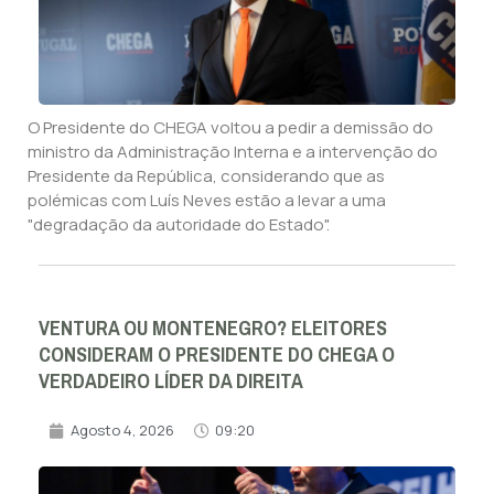
O Presidente do CHEGA voltou a pedir a demissão do
ministro da Administração Interna e a intervenção do
Presidente da República, considerando que as
polémicas com Luís Neves estão a levar a uma
"degradação da autoridade do Estado".
VENTURA OU MONTENEGRO? ELEITORES
CONSIDERAM O PRESIDENTE DO CHEGA O
VERDADEIRO LÍDER DA DIREITA
Agosto 4, 2026
09:20