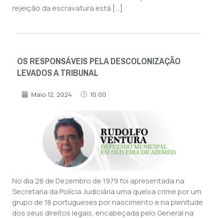
rejeição da escravatura está […]
OS RESPONSÁVEIS PELA DESCOLONIZAÇÃO
LEVADOS A TRIBUNAL
Maio 12, 2024
10:00
No dia 28 de Dezembro de 1979 foi apresentada na
Secretaria da Polícia Judiciária uma queixa crime por um
grupo de 18 portugueses por nascimento e na plenitude
dos seus direitos legais, encabeçada pelo General na