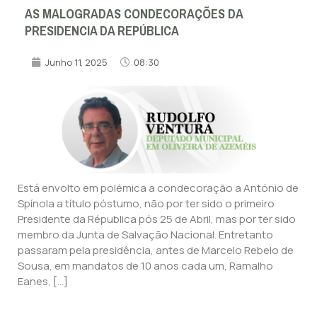
AS MALOGRADAS CONDECORAÇÕES DA
PRESIDENCIA DA REPÚBLICA
Junho 11, 2025
08:30
Está envolto em polémica a condecoração a António de
Spínola a título póstumo, não por ter sido o primeiro
Presidente da Républica pós 25 de Abril, mas por ter sido
membro da Junta de Salvação Nacional. Entretanto
passaram pela presidência, antes de Marcelo Rebelo de
Sousa, em mandatos de 10 anos cada um, Ramalho
Eanes, […]