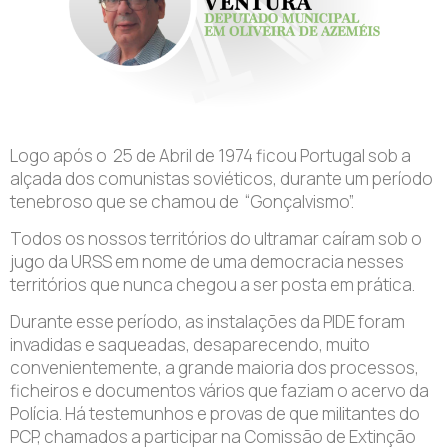
Logo após o
25 de Abril de 1974 ficou Portugal sob a
alçada dos comunistas soviéticos, durante um período
tenebroso que se chamou de
“Gonçalvismo”.
Todos os nossos territórios do ultramar caíram sob o
jugo da URSS em nome de uma democracia nesses
territórios que nunca chegou a ser posta em prática.
Durante esse período, as instalações da PIDE foram
invadidas e saqueadas, desaparecendo, muito
convenientemente, a grande maioria dos processos,
ficheiros e documentos vários que faziam o acervo da
Polícia. Há testemunhos e provas de que militantes do
PCP, chamados a participar na Comissão de Extinção