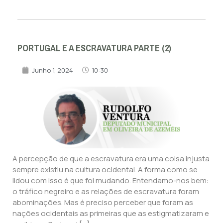
PORTUGAL E A ESCRAVATURA PARTE (2)
Junho 1, 2024
10:30
A percepção de que a escravatura era uma coisa injusta
sempre existiu na cultura ocidental. A forma como se
lidou com isso é que foi mudando. Entendamo-nos bem:
o tráfico negreiro e as relações de escravatura foram
abominações. Mas é preciso perceber que foram as
nações ocidentais as primeiras que as estigmatizaram e