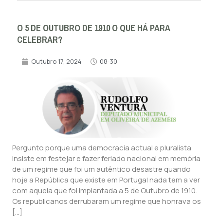
O 5 DE OUTUBRO DE 1910 O QUE HÁ PARA
CELEBRAR?
Outubro 17, 2024
08:30
Pergunto porque uma democracia actual e pluralista
insiste em festejar e fazer feriado nacional em memória
de um regime que foi um autêntico desastre quando
hoje a República que existe em Portugal nada tem a ver
com aquela que foi implantada a 5 de Outubro de 1910.
Os republicanos derrubaram um regime que honrava os
[…]