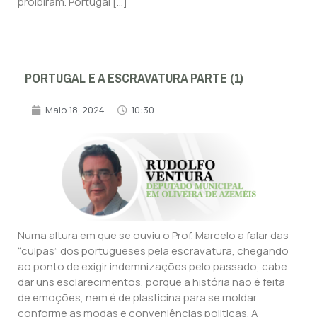
proibiram. Portugal […]
PORTUGAL E A ESCRAVATURA PARTE (1)
Maio 18, 2024
10:30
Numa altura em que se ouviu o Prof. Marcelo a falar das
“culpas” dos portugueses pela escravatura, chegando
ao ponto de exigir indemnizações pelo passado, cabe
dar uns esclarecimentos, porque a história não é feita
de emoções, nem é de plasticina para se moldar
conforme as modas e conveniências politicas. A