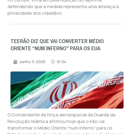
defendendo que a medida representa uma ameaça à
privacidade dos cidadãos.
TEERÃO DIZ QUE VAI CONVERTER MÉDIO
ORIENTE “NUM INFERNO” PARA OS EUA
Junho 11, 2026
10:04
O Comandante da força aeroespacial da Guarda da
Revolução Islâmica afirmou hoje que o Irão vai
transformar o Médio Oriente "num inferno” para os