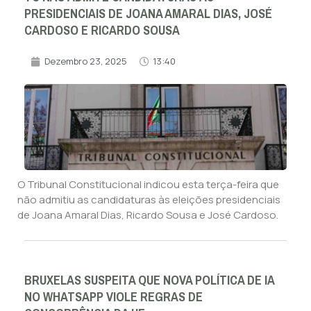
PRESIDENCIAIS DE JOANA AMARAL DIAS, JOSÉ
CARDOSO E RICARDO SOUSA
Dezembro 23, 2025
13:40
O Tribunal Constitucional indicou esta terça-feira que
não admitiu as candidaturas às eleições presidenciais
de Joana Amaral Dias, Ricardo Sousa e José Cardoso.
BRUXELAS SUSPEITA QUE NOVA POLÍTICA DE IA
NO WHATSAPP VIOLE REGRAS DE