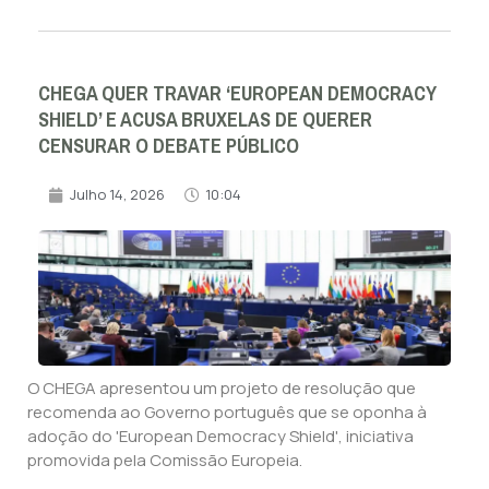
CHEGA QUER TRAVAR ‘EUROPEAN DEMOCRACY
SHIELD’ E ACUSA BRUXELAS DE QUERER
CENSURAR O DEBATE PÚBLICO
Julho 14, 2026
10:04
O CHEGA apresentou um projeto de resolução que
recomenda ao Governo português que se oponha à
adoção do 'European Democracy Shield', iniciativa
promovida pela Comissão Europeia.