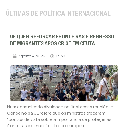
ÚLTIMAS DE POLÍTICA INTERNACIONAL
UE QUER REFORÇAR FRONTEIRAS E REGRESSO
DE MIGRANTES APÓS CRISE EM CEUTA
Agosto 4, 2026
13:30
Num comunicado divulgado no final dessa reunião, o
Conselho da UE refere que os ministros trocaram
"pontos de vista sobre a importância de proteger as
fronteiras externas" do bloco europeu.