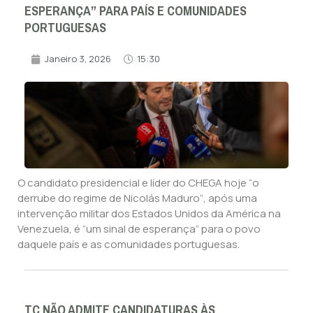
ESPERANÇA” PARA PAÍS E COMUNIDADES
PORTUGUESAS
Janeiro 3, 2026
15:30
O candidato presidencial e líder do CHEGA hoje “o
derrube do regime de Nicolás Maduro“, após uma
intervenção militar dos Estados Unidos da América na
Venezuela, é “um sinal de esperança” para o povo
daquele país e as comunidades portuguesas.
TC NÃO ADMITE CANDIDATURAS ÀS