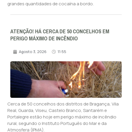
grandes quantidades de cocaína a bordo.
ATENÇÃO! HÁ CERCA DE 50 CONCELHOS EM
PERIGO MÁXIMO DE INCÊNDIO
Agosto 3, 2026
11:55
Cerca de 50 concelhos dos distritos de Bragança, Vila
Real, Guarda, Viseu, Castelo Branco, Santarém e
Portalegre estão hoje em perigo máximo de incêndio
rural, segundo o Instituto Português do Mar e da
Atmosfera (IPMA).