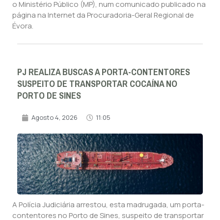
o Ministério Público (MP), num comunicado publicado na
página na Internet da Procuradoria-Geral Regional de
Évora.
PJ REALIZA BUSCAS A PORTA-CONTENTORES
SUSPEITO DE TRANSPORTAR COCAÍNA NO
PORTO DE SINES
Agosto 4, 2026
11:05
A Polícia Judiciária arrestou, esta madrugada, um porta-
contentores no Porto de Sines, suspeito de transportar