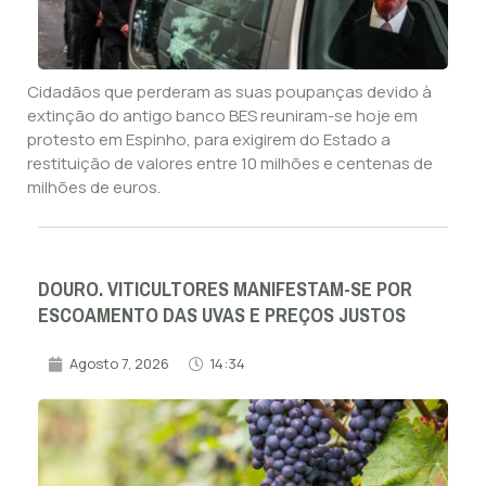
Cidadãos que perderam as suas poupanças devido à
extinção do antigo banco BES reuniram-se hoje em
protesto em Espinho, para exigirem do Estado a
restituição de valores entre 10 milhões e centenas de
milhões de euros.
DOURO. VITICULTORES MANIFESTAM-SE POR
ESCOAMENTO DAS UVAS E PREÇOS JUSTOS
Agosto 7, 2026
14:34