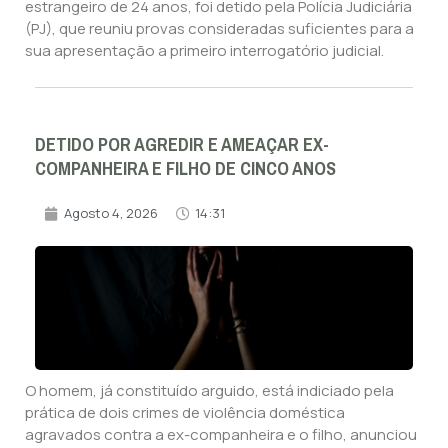
estrangeiro de 24 anos, foi detido pela Polícia Judiciária
(PJ), que reuniu provas consideradas suficientes para a
sua apresentação a primeiro interrogatório judicial.
DETIDO POR AGREDIR E AMEAÇAR EX-
COMPANHEIRA E FILHO DE CINCO ANOS
Agosto 4, 2026
14:31
O homem, já constituído arguido, está indiciado pela
prática de dois crimes de violência doméstica
agravados contra a ex-companheira e o filho, anunciou