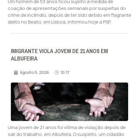
Um homem de 53 anos ficou sujeito à medida de
coação de apresentações semanais por suspeitas do
crime de incêndio, depois de ter sido detido em flagrante
delito no Beato, em Lisboa, informou hoje a PSP.
IMIGRANTE VIOLA JOVEM DE 21 ANOS EM
ALBUFEIRA
Agosto 5, 2026
10:17
Uma jovem de 21 anos foi vítima de violação depois de
sair do trabalho, em Albufeira. O suspeito, um cidadão