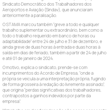
Sindicato Democrático dos Trabalhadores dos
Aeroportos e Aviação (Sindav), que anunciaram
anteriormente a paralisação.
O STAMA marcou também “greve a todo e qualquer
trabalho suplementar ou extraordinário, bem como a
todo o trabalho requerido em banco de horas ou
adaptabilidade” entre 24 de julho e 31 de dezembro, e
ainda greve de duas horas à entrada e duas horas à
saída em dias de feriado, também a partir de 24 de julho
e até 01 de janeiro de 2024.
O motivo, explica o sindicato, prende-se com
incumprimentos do Acordo de Empresa, “onde a
própria se veicula a uma interpretação própria, fugindo
de forma grosseira à redação do livremente assinado”,
que origina “perdas significativas dos trabalhadores,
contrapostos a ganhos indevidos por parte da
empresa”.