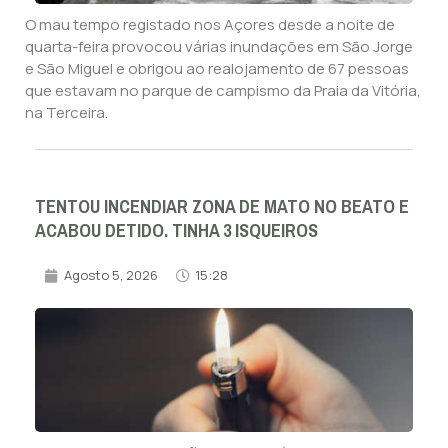
O mau tempo registado nos Açores desde a noite de
quarta-feira provocou várias inundações em São Jorge
e São Miguel e obrigou ao realojamento de 67 pessoas
que estavam no parque de campismo da Praia da Vitória,
na Terceira.
TENTOU INCENDIAR ZONA DE MATO NO BEATO E
ACABOU DETIDO. TINHA 3 ISQUEIROS
Agosto 5, 2026
15:28