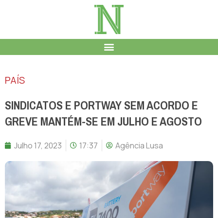
PAÍS
SINDICATOS E PORTWAY SEM ACORDO E
GREVE MANTÉM-SE EM JULHO E AGOSTO
Julho 17, 2023
17:37
Agência Lusa