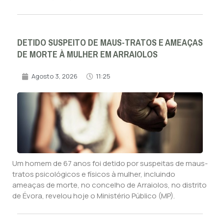
DETIDO SUSPEITO DE MAUS-TRATOS E AMEAÇAS
DE MORTE À MULHER EM ARRAIOLOS
Agosto 3, 2026
11:25
Um homem de 67 anos foi detido por suspeitas de maus-
tratos psicológicos e físicos à mulher, incluindo
ameaças de morte, no concelho de Arraiolos, no distrito
de Évora, revelou hoje o Ministério Público (MP).