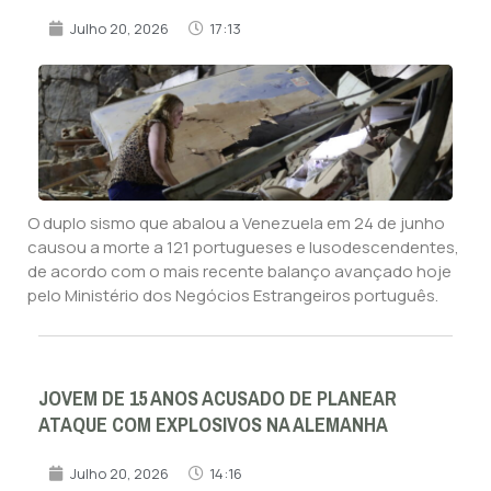
Julho 20, 2026
17:13
O duplo sismo que abalou a Venezuela em 24 de junho
causou a morte a 121 portugueses e lusodescendentes,
de acordo com o mais recente balanço avançado hoje
pelo Ministério dos Negócios Estrangeiros português.
JOVEM DE 15 ANOS ACUSADO DE PLANEAR
ATAQUE COM EXPLOSIVOS NA ALEMANHA
Julho 20, 2026
14:16