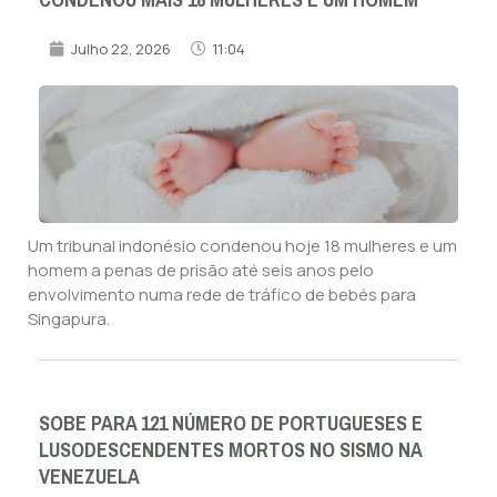
Julho 22, 2026
11:04
Um tribunal indonésio condenou hoje 18 mulheres e um
homem a penas de prisão até seis anos pelo
envolvimento numa rede de tráfico de bebés para
Singapura.
SOBE PARA 121 NÚMERO DE PORTUGUESES E
LUSODESCENDENTES MORTOS NO SISMO NA
VENEZUELA