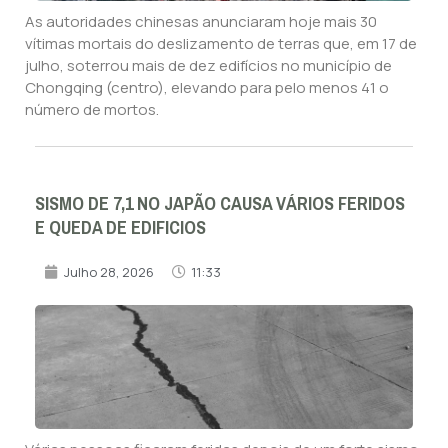
As autoridades chinesas anunciaram hoje mais 30
vítimas mortais do deslizamento de terras que, em 17 de
julho, soterrou mais de dez edifícios no município de
Chongqing (centro), elevando para pelo menos 41 o
número de mortos.
SISMO DE 7,1 NO JAPÃO CAUSA VÁRIOS FERIDOS
E QUEDA DE EDIFICIOS
Julho 28, 2026
11:33