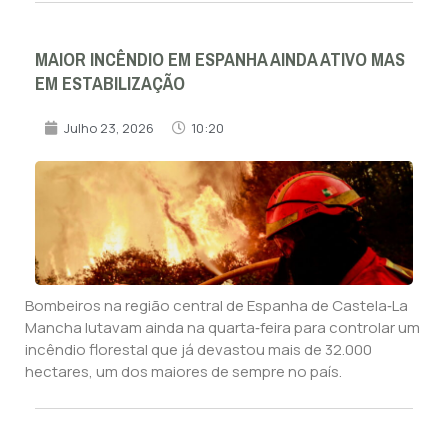
MAIOR INCÊNDIO EM ESPANHA AINDA ATIVO MAS
EM ESTABILIZAÇÃO
Julho 23, 2026
10:20
Bombeiros na região central de Espanha de Castela‑La
Mancha lutavam ainda na quarta‑feira para controlar um
incêndio florestal que já devastou mais de 32.000
hectares, um dos maiores de sempre no país.