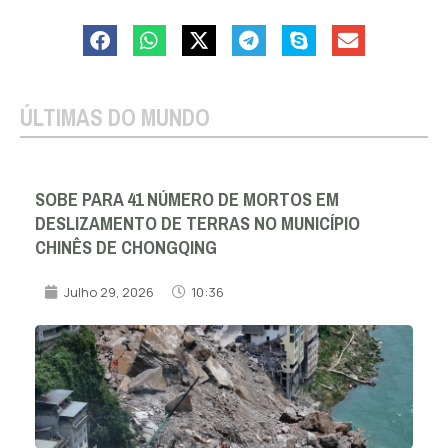
ÚLTIMAS DO MUNDO
SOBE PARA 41 NÚMERO DE MORTOS EM
DESLIZAMENTO DE TERRAS NO MUNICÍPIO
CHINÊS DE CHONGQING
Julho 29, 2026
10:36