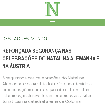
DESTAQUES
,
MUNDO
REFORÇADA SEGURANÇA NAS
CELEBRAÇÕES DO NATAL NA ALEMANHA E
NA ÁUSTRIA
A segurança nas celebrações do Natal na
Alemanha e na Áustria foi reforçada devido a
preocupações com ataques de extremistas
islâmicos, inclusive foram proibidas as visitas
turísticas na catedral alemã de Colónia,