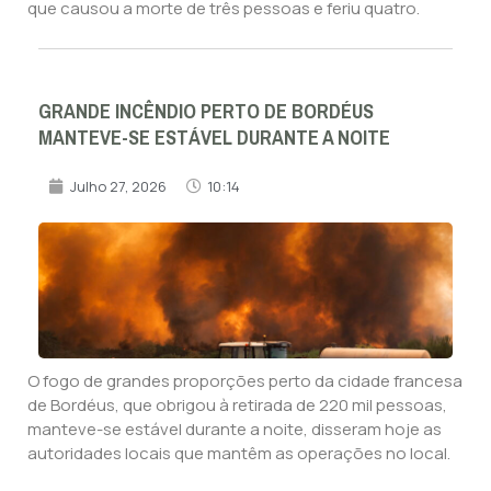
que causou a morte de três pessoas e feriu quatro.
GRANDE INCÊNDIO PERTO DE BORDÉUS
MANTEVE-SE ESTÁVEL DURANTE A NOITE
Julho 27, 2026
10:14
O fogo de grandes proporções perto da cidade francesa
de Bordéus, que obrigou à retirada de 220 mil pessoas,
manteve-se estável durante a noite, disseram hoje as
autoridades locais que mantêm as operações no local.