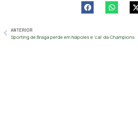
ANTERIOR
Sporting de Braga perde em Nápoles e ‘cai’ da Champions