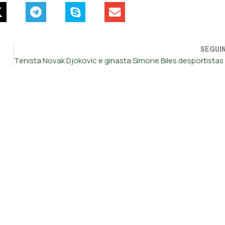
SEGUI