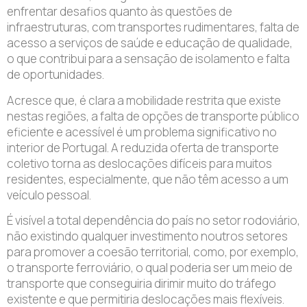
enfrentar desafios quanto às questões de
infraestruturas, com transportes rudimentares, falta de
acesso a serviços de saúde e educação de qualidade,
o que contribui para a sensação de isolamento e falta
de oportunidades.
Acresce que, é clara a mobilidade restrita que existe
nestas regiões, a falta de opções de transporte público
eficiente e acessível é um problema significativo no
interior de Portugal. A reduzida oferta de transporte
coletivo torna as deslocações difíceis para muitos
residentes, especialmente, que não têm acesso a um
veículo pessoal.
É visível a total dependência do país no setor rodoviário,
não existindo qualquer investimento noutros setores
para promover a coesão territorial, como, por exemplo,
o transporte ferroviário, o qual poderia ser um meio de
transporte que conseguiria dirimir muito do tráfego
existente e que permitiria deslocações mais flexíveis.