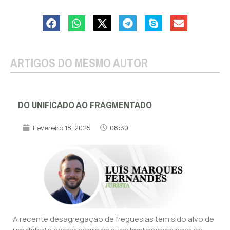
ARTIGOS DO MESMO AUTOR
DO UNIFICADO AO FRAGMENTADO
Fevereiro 18, 2025
08:30
A recente desagregação de freguesias tem sido alvo de