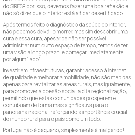
do SIRESP, por isso, devemos fazer uma boa reflexão e
não só dizer que o interior está a ficar desertificado.
Após termos feito o diagnóstico da saúde do interior,
não podemos deixá-lo morrer, mas sim descobrir uma
cura e essa cura, apesar de não ser possível
administrar num curto espaço de tempo, temos de ter
uma visão a longo prazo, e começar, imediatamente,
por algum “lado”.
Investir em infraestruturas, garantir acesso à internet
de qualidade e melhorar a mobilidade, não são medidas
apenas para revitalizar as áreas rurais, mas igualmente,
para promover a coesão social, a dita regionalização,
permitindo que estas comunidades prosperem e
contribuam de forma mais significativa para o
panorama nacional, reforçando a importância crucial
do mundo rural para o país como um todo.
Portugal não é pequeno, simplesmente é mal gerido!