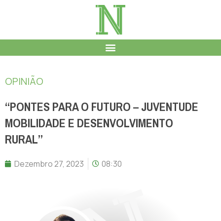
OPINIÃO
“PONTES PARA O FUTURO – JUVENTUDE
MOBILIDADE E DESENVOLVIMENTO
RURAL”
Dezembro 27, 2023
08:30