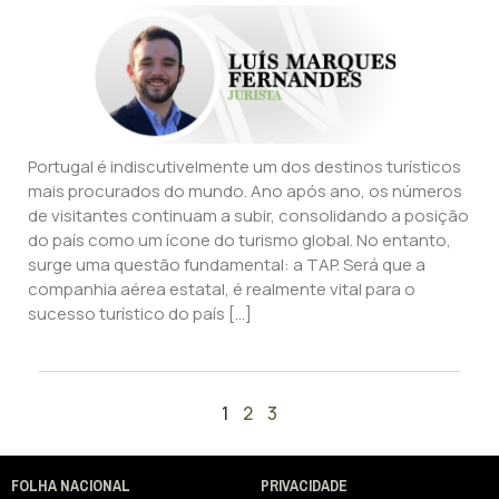
Portugal é indiscutivelmente um dos destinos turísticos
mais procurados do mundo. Ano após ano, os números
de visitantes continuam a subir, consolidando a posição
do país como um ícone do turismo global. No entanto,
surge uma questão fundamental: a TAP. Será que a
companhia aérea estatal, é realmente vital para o
sucesso turístico do país […]
1
2
3
FOLHA NACIONAL
PRIVACIDADE