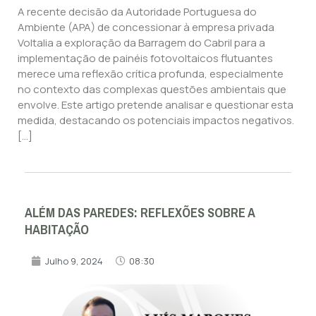
A recente decisão da Autoridade Portuguesa do
Ambiente (APA) de concessionar à empresa privada
Voltalia a exploração da Barragem do Cabril para a
implementação de painéis fotovoltaicos flutuantes
merece uma reflexão crítica profunda, especialmente
no contexto das complexas questões ambientais que
envolve. Este artigo pretende analisar e questionar esta
medida, destacando os potenciais impactos negativos.
[…]
ALÉM DAS PAREDES: REFLEXÕES SOBRE A
HABITAÇÃO
Julho 9, 2024
08:30