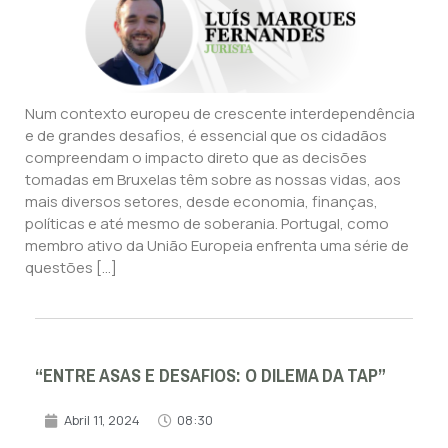
Num contexto europeu de crescente interdependência
e de grandes desafios, é essencial que os cidadãos
compreendam o impacto direto que as decisões
tomadas em Bruxelas têm sobre as nossas vidas, aos
mais diversos setores, desde economia, finanças,
políticas e até mesmo de soberania. Portugal, como
membro ativo da União Europeia enfrenta uma série de
questões […]
“ENTRE ASAS E DESAFIOS: O DILEMA DA TAP”
Abril 11, 2024
08:30