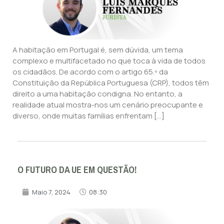
A habitação em Portugal é, sem dúvida, um tema
complexo e multifacetado no que toca à vida de todos
os cidadãos. De acordo com o artigo 65.º da
Constituição da República Portuguesa (CRP), todos têm
direito a uma habitação condigna. No entanto, a
realidade atual mostra-nos um cenário preocupante e
diverso, onde muitas famílias enfrentam […]
O FUTURO DA UE EM QUESTÃO!
Maio 7, 2024
08:30