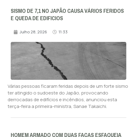
SISMO DE 7,1 NO JAPÃO CAUSA VÁRIOS FERIDOS
E QUEDA DE EDIFICIOS
Julho 28, 2026
11:33
Várias pessoas ficaram feridas depois de um forte sismo
ter atingido o sudoeste do Japão, provocando
derrocadas de edifícios e incêndios, anunciou esta
terça-feira a primeira-ministra, Sanae Takaichi.
HOMEM ARMADO COM DUAS FACAS ESFAQUEIA