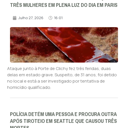
TRÊS MULHERES EM PLENA LUZ DO DIA EM PARIS
Julho 27, 2026
16:01
Ataque junto à Porte de Clichy fez três feridas, duas
delas em estado grave. Suspeito, de 31 anos, foi detido
no local e está a ser investigado por tentativa de
homicídio qualificado.
POLÍCIA DETÉM UMA PESSOA E PROCURA OUTRA
APÓS TIROTEIO EM SEATTLE QUE CAUSOU TRÊS