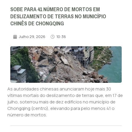
SOBE PARA 41 NÚMERO DE MORTOS EM
DESLIZAMENTO DE TERRAS NO MUNICÍPIO
CHINÊS DE CHONGQING
Julho 29, 2026
10:36
As autoridades chinesas anunciaram hoje mais 30
vítimas mortais do deslizamento de terras que, em 17 de
julho, soterrou mais de dez edifícios no município de
Chongqing (centro), elevando para pelo menos 41 o
número de mortos.