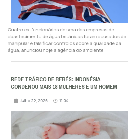
Quatro ex-funcionários de uma das empresas de
abastecimento de água britânicas foram acusados de
manipular e falsificar controlos sobre a qualidade da
água, anunciou hoje a agência do ambiente.
REDE TRÁFICO DE BEBÉS: INDONÉSIA
CONDENOU MAIS 18 MULHERES E UM HOMEM
Julho 22, 2026
11:04