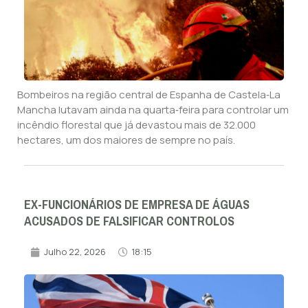
Bombeiros na região central de Espanha de Castela‑La
Mancha lutavam ainda na quarta‑feira para controlar um
incêndio florestal que já devastou mais de 32.000
hectares, um dos maiores de sempre no país.
EX-FUNCIONÁRIOS DE EMPRESA DE ÁGUAS
ACUSADOS DE FALSIFICAR CONTROLOS
Julho 22, 2026
18:15