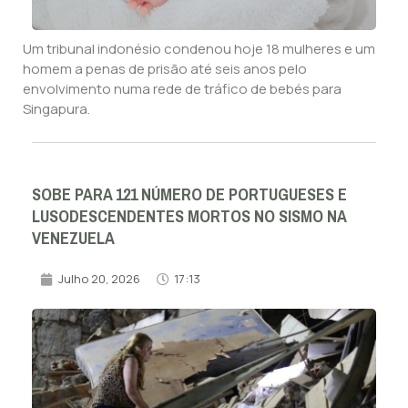
Um tribunal indonésio condenou hoje 18 mulheres e um
homem a penas de prisão até seis anos pelo
envolvimento numa rede de tráfico de bebés para
Singapura.
SOBE PARA 121 NÚMERO DE PORTUGUESES E
LUSODESCENDENTES MORTOS NO SISMO NA
VENEZUELA
Julho 20, 2026
17:13