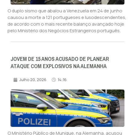
O duplo sismo que abalou a Venezuela em 24 de junho
causou a morte a 121 portugueses e lusodescendentes,
de acordo com o mais recente balanço avançado hoje
pelo Ministério dos Negócios Estrangeiros português.
JOVEM DE 15 ANOS ACUSADO DE PLANEAR
ATAQUE COM EXPLOSIVOS NA ALEMANHA
Julho 20, 2026
14:16
O Ministério Público de Munique, na Alemanha, acusou