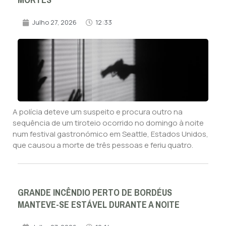
MORTES
Julho 27, 2026
12:33
A polícia deteve um suspeito e procura outro na
sequência de um tiroteio ocorrido no domingo à noite
num festival gastronómico em Seattle, Estados Unidos,
que causou a morte de três pessoas e feriu quatro.
GRANDE INCÊNDIO PERTO DE BORDÉUS
MANTEVE-SE ESTÁVEL DURANTE A NOITE