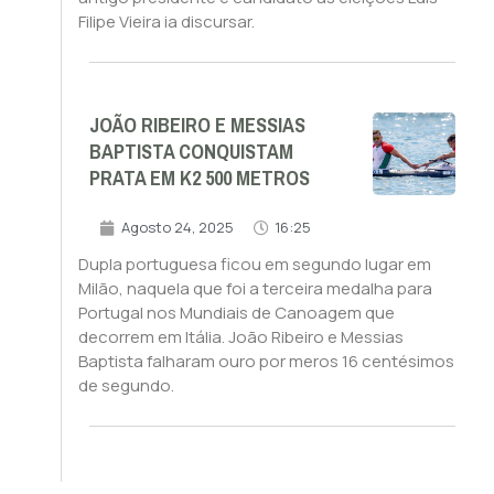
Filipe Vieira ia discursar.
JOÃO RIBEIRO E MESSIAS
BAPTISTA CONQUISTAM
PRATA EM K2 500 METROS
Agosto 24, 2025
16:25
Dupla portuguesa ficou em segundo lugar em
Milão, naquela que foi a terceira medalha para
Portugal nos Mundiais de Canoagem que
decorrem em Itália. João Ribeiro e Messias
Baptista falharam ouro por meros 16 centésimos
de segundo.