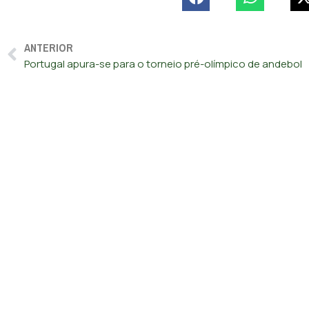
ANTERIOR
Portugal apura-se para o torneio pré-olímpico de andebol