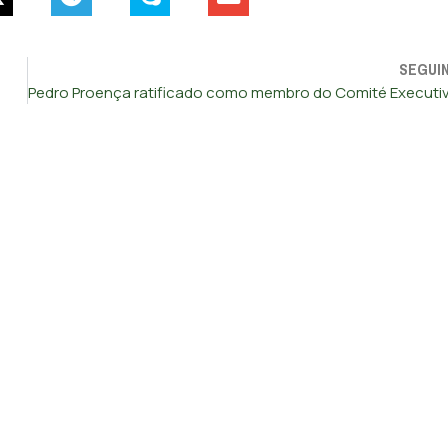
SEGUI