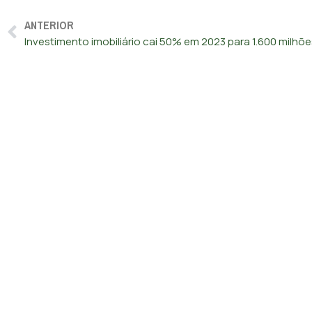
ANTERIOR