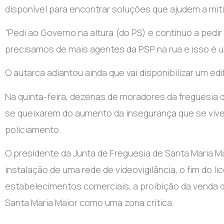
disponível para encontrar soluções que ajudem a mi
“Pedi ao Governo na altura (do PS) e continuo a pedi
precisamos de mais agentes da PSP na rua e isso é u
O autarca adiantou ainda que vai disponibilizar um edi
Na quinta-feira, dezenas de moradores da freguesia 
se queixarem do aumento da insegurança que se vive 
policiamento.
O presidente da Junta de Freguesia de Santa Maria M
instalação de uma rede de videovigilância, o fim do l
estabelecimentos comerciais, a proibição da venda de
Santa Maria Maior como uma zona crítica.