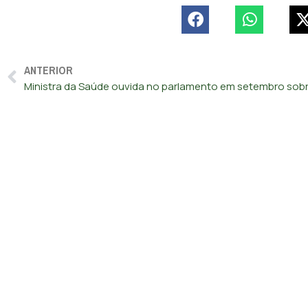
ANTERIOR