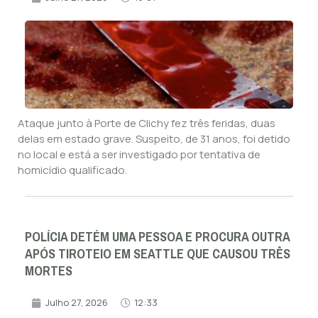
Ataque junto à Porte de Clichy fez três feridas, duas
delas em estado grave. Suspeito, de 31 anos, foi detido
no local e está a ser investigado por tentativa de
homicídio qualificado.
POLÍCIA DETÉM UMA PESSOA E PROCURA OUTRA
APÓS TIROTEIO EM SEATTLE QUE CAUSOU TRÊS
MORTES
Julho 27, 2026
12:33