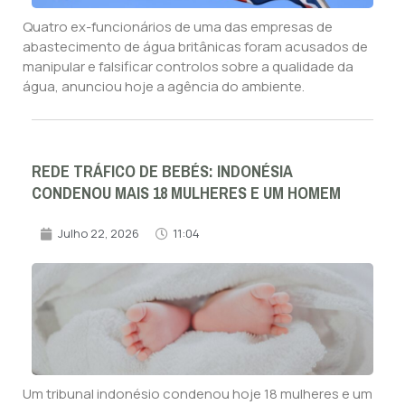
Quatro ex-funcionários de uma das empresas de
abastecimento de água britânicas foram acusados de
manipular e falsificar controlos sobre a qualidade da
água, anunciou hoje a agência do ambiente.
REDE TRÁFICO DE BEBÉS: INDONÉSIA
CONDENOU MAIS 18 MULHERES E UM HOMEM
Julho 22, 2026
11:04
Um tribunal indonésio condenou hoje 18 mulheres e um