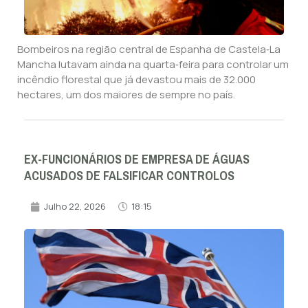
Bombeiros na região central de Espanha de Castela‑La
Mancha lutavam ainda na quarta‑feira para controlar um
incêndio florestal que já devastou mais de 32.000
hectares, um dos maiores de sempre no país.
EX-FUNCIONÁRIOS DE EMPRESA DE ÁGUAS
ACUSADOS DE FALSIFICAR CONTROLOS
Julho 22, 2026
18:15