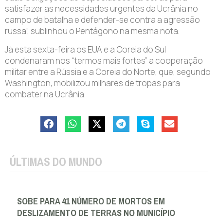
satisfazer as necessidades urgentes da Ucrânia no
campo de batalha e defender-se contra a agressão
russa”, sublinhou o Pentágono na mesma nota.
Já esta sexta-feira os EUA e a Coreia do Sul
condenaram nos “termos mais fortes” a cooperação
militar entre a Rússia e a Coreia do Norte, que, segundo
Washington, mobilizou milhares de tropas para
combater na Ucrânia.
ÚLTIMAS DO MUNDO
SOBE PARA 41 NÚMERO DE MORTOS EM
DESLIZAMENTO DE TERRAS NO MUNICÍPIO