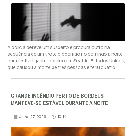
A polícia deteve um suspeito e procura outro na
sequência de um tiroteio ocorrido no domingo à noite
num festival gastronómico em Seattle, Estados Unidos,
que causou a morte de três pessoas e feriu quatro.
GRANDE INCÊNDIO PERTO DE BORDÉUS
MANTEVE-SE ESTÁVEL DURANTE A NOITE
Julho 27, 2026
10:14