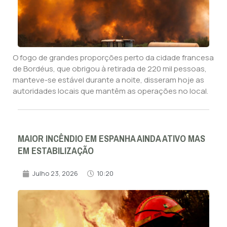
O fogo de grandes proporções perto da cidade francesa
de Bordéus, que obrigou à retirada de 220 mil pessoas,
manteve-se estável durante a noite, disseram hoje as
autoridades locais que mantêm as operações no local.
MAIOR INCÊNDIO EM ESPANHA AINDA ATIVO MAS
EM ESTABILIZAÇÃO
Julho 23, 2026
10:20