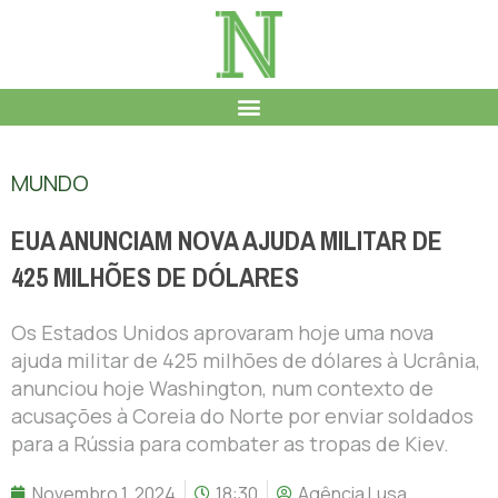
MUNDO
EUA ANUNCIAM NOVA AJUDA MILITAR DE
425 MILHÕES DE DÓLARES
Os Estados Unidos aprovaram hoje uma nova
ajuda militar de 425 milhões de dólares à Ucrânia,
anunciou hoje Washington, num contexto de
acusações à Coreia do Norte por enviar soldados
para a Rússia para combater as tropas de Kiev.
Novembro 1, 2024
18:30
Agência Lusa