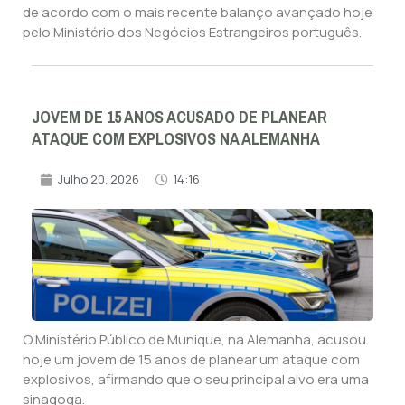
de acordo com o mais recente balanço avançado hoje
pelo Ministério dos Negócios Estrangeiros português.
JOVEM DE 15 ANOS ACUSADO DE PLANEAR
ATAQUE COM EXPLOSIVOS NA ALEMANHA
Julho 20, 2026
14:16
O Ministério Público de Munique, na Alemanha, acusou
hoje um jovem de 15 anos de planear um ataque com
explosivos, afirmando que o seu principal alvo era uma
sinagoga.