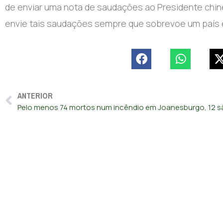
de enviar uma nota de saudações ao Presidente chinê
envie tais saudações sempre que sobrevoe um país 
ANTERIOR