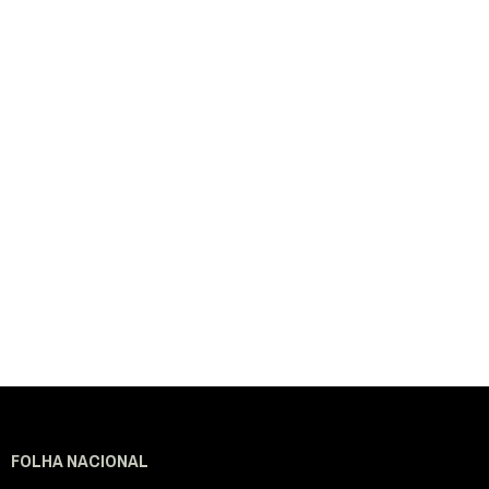
FOLHA NACIONAL