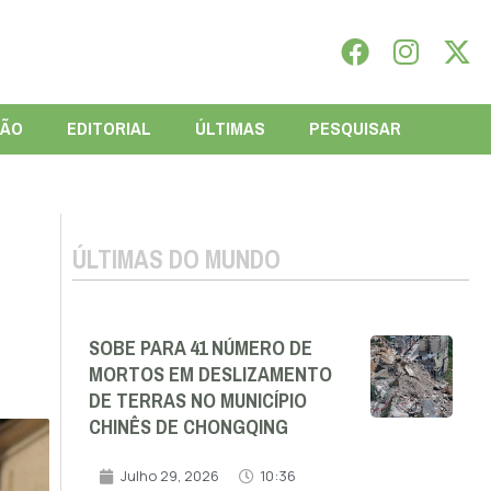
IÃO
EDITORIAL
ÚLTIMAS
PESQUISAR
ÚLTIMAS DO MUNDO
SOBE PARA 41 NÚMERO DE
MORTOS EM DESLIZAMENTO
DE TERRAS NO MUNICÍPIO
CHINÊS DE CHONGQING
Julho 29, 2026
10:36