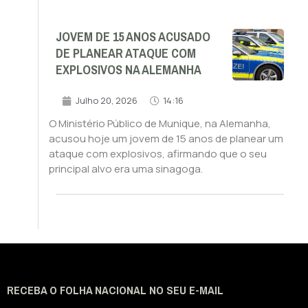
JOVEM DE 15 ANOS ACUSADO
DE PLANEAR ATAQUE COM
EXPLOSIVOS NA ALEMANHA
Julho 20, 2026
14:16
O Ministério Público de Munique, na Alemanha,
acusou hoje um jovem de 15 anos de planear um
ataque com explosivos, afirmando que o seu
principal alvo era uma sinagoga.
RECEBA O FOLHA NACIONAL NO SEU E-MAIL