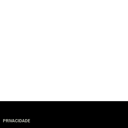
PRIVACIDADE