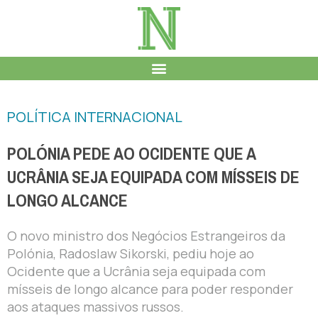
POLÍTICA INTERNACIONAL
POLÓNIA PEDE AO OCIDENTE QUE A
UCRÂNIA SEJA EQUIPADA COM MÍSSEIS DE
LONGO ALCANCE
O novo ministro dos Negócios Estrangeiros da
Polónia, Radoslaw Sikorski, pediu hoje ao
Ocidente que a Ucrânia seja equipada com
mísseis de longo alcance para poder responder
aos ataques massivos russos.