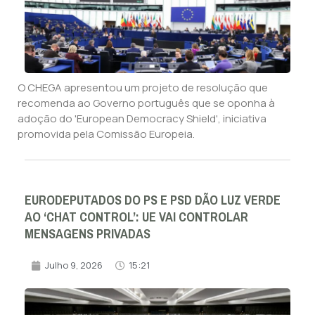
O CHEGA apresentou um projeto de resolução que
recomenda ao Governo português que se oponha à
adoção do 'European Democracy Shield', iniciativa
promovida pela Comissão Europeia.
EURODEPUTADOS DO PS E PSD DÃO LUZ VERDE
AO ‘CHAT CONTROL’: UE VAI CONTROLAR
MENSAGENS PRIVADAS
Julho 9, 2026
15:21