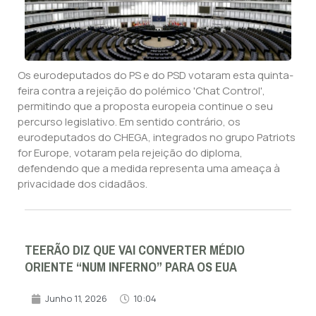
Os eurodeputados do PS e do PSD votaram esta quinta-
feira contra a rejeição do polémico 'Chat Control',
permitindo que a proposta europeia continue o seu
percurso legislativo. Em sentido contrário, os
eurodeputados do CHEGA, integrados no grupo Patriots
for Europe, votaram pela rejeição do diploma,
defendendo que a medida representa uma ameaça à
privacidade dos cidadãos.
TEERÃO DIZ QUE VAI CONVERTER MÉDIO
ORIENTE “NUM INFERNO” PARA OS EUA
Junho 11, 2026
10:04