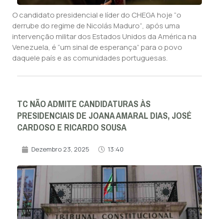
O candidato presidencial e líder do CHEGA hoje “o
derrube do regime de Nicolás Maduro“, após uma
intervenção militar dos Estados Unidos da América na
Venezuela, é “um sinal de esperança” para o povo
daquele país e as comunidades portuguesas.
TC NÃO ADMITE CANDIDATURAS ÀS
PRESIDENCIAIS DE JOANA AMARAL DIAS, JOSÉ
CARDOSO E RICARDO SOUSA
Dezembro 23, 2025
13:40