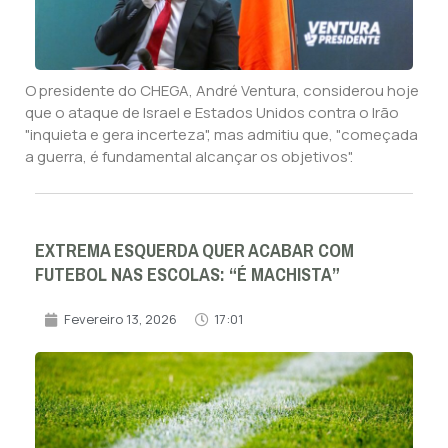
O presidente do CHEGA, André Ventura, considerou hoje
que o ataque de Israel e Estados Unidos contra o Irão
"inquieta e gera incerteza", mas admitiu que, "começada
a guerra, é fundamental alcançar os objetivos".
EXTREMA ESQUERDA QUER ACABAR COM
FUTEBOL NAS ESCOLAS: “É MACHISTA”
Fevereiro 13, 2026
17:01