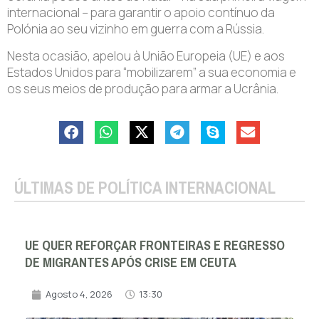
internacional – para garantir o apoio contínuo da
Polónia ao seu vizinho em guerra com a Rússia.
Nesta ocasião, apelou à União Europeia (UE) e aos
Estados Unidos para “mobilizarem” a sua economia e
os seus meios de produção para armar a Ucrânia.
ÚLTIMAS DE POLÍTICA INTERNACIONAL
UE QUER REFORÇAR FRONTEIRAS E REGRESSO
DE MIGRANTES APÓS CRISE EM CEUTA
Agosto 4, 2026
13:30