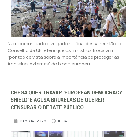
Num comunicado divulgado no final dessa reunião, o
Conselho da UE refere que os ministros trocaram
"pontos de vista sobre a importância de proteger as
fronteiras externas" do bloco europeu.
CHEGA QUER TRAVAR ‘EUROPEAN DEMOCRACY
SHIELD’ E ACUSA BRUXELAS DE QUERER
CENSURAR O DEBATE PÚBLICO
Julho 14, 2026
10:04