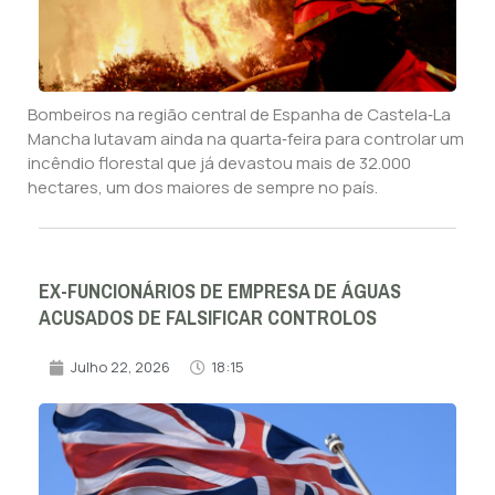
Bombeiros na região central de Espanha de Castela‑La
Mancha lutavam ainda na quarta‑feira para controlar um
incêndio florestal que já devastou mais de 32.000
hectares, um dos maiores de sempre no país.
EX-FUNCIONÁRIOS DE EMPRESA DE ÁGUAS
ACUSADOS DE FALSIFICAR CONTROLOS
Julho 22, 2026
18:15