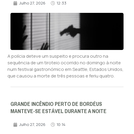
Julho 27, 2026
12:33
A polícia deteve um suspeito e procura outro na
sequência de um tiroteio ocorrido no domingo à noite
num festival gastronómico em Seattle, Estados Unidos,
que causou a morte de três pessoas e feriu quatro.
GRANDE INCÊNDIO PERTO DE BORDÉUS
MANTEVE-SE ESTÁVEL DURANTE A NOITE
Julho 27, 2026
10:14