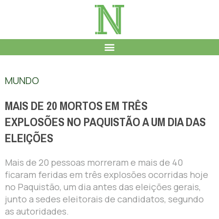
MUNDO
MAIS DE 20 MORTOS EM TRÊS
EXPLOSÕES NO PAQUISTÃO A UM DIA DAS
ELEIÇÕES
Mais de 20 pessoas morreram e mais de 40
ficaram feridas em três explosões ocorridas hoje
no Paquistão, um dia antes das eleições gerais,
junto a sedes eleitorais de candidatos, segundo
as autoridades.