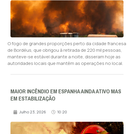
O fogo de grandes proporções perto da cidade francesa
de Bordéus, que obrigou à retirada de 220 mil pessoas,
manteve-se estável durante a noite, disseram hoje as
autoridades locais que mantêm as operações no local.
MAIOR INCÊNDIO EM ESPANHA AINDA ATIVO MAS
EM ESTABILIZAÇÃO
Julho 23, 2026
10:20