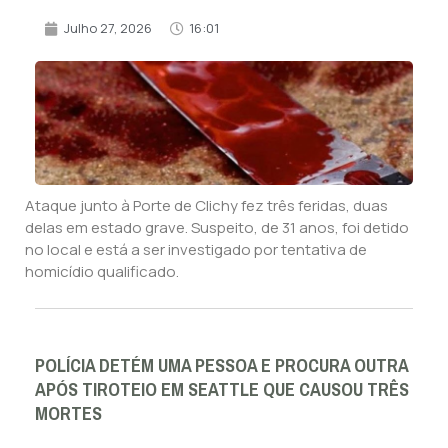
Julho 27, 2026
16:01
Ataque junto à Porte de Clichy fez três feridas, duas
delas em estado grave. Suspeito, de 31 anos, foi detido
no local e está a ser investigado por tentativa de
homicídio qualificado.
POLÍCIA DETÉM UMA PESSOA E PROCURA OUTRA
APÓS TIROTEIO EM SEATTLE QUE CAUSOU TRÊS
MORTES