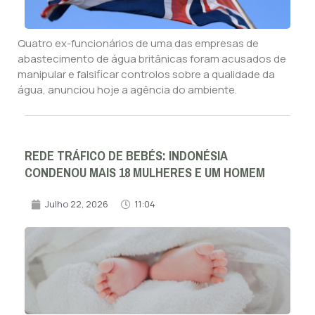
Quatro ex-funcionários de uma das empresas de
abastecimento de água britânicas foram acusados de
manipular e falsificar controlos sobre a qualidade da
água, anunciou hoje a agência do ambiente.
REDE TRÁFICO DE BEBÉS: INDONÉSIA
CONDENOU MAIS 18 MULHERES E UM HOMEM
Julho 22, 2026
11:04