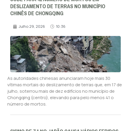
DESLIZAMENTO DE TERRAS NO MUNICÍPIO
CHINÊS DE CHONGQING
Julho 29, 2026
10:36
As autoridades chinesas anunciaram hoje mais 30
vítimas mortais do deslizamento de terras que, em 17 de
julho, soterrou mais de dez edifícios no município de
Chongqing (centro), elevando para pelo menos 41 o
número de mortos.