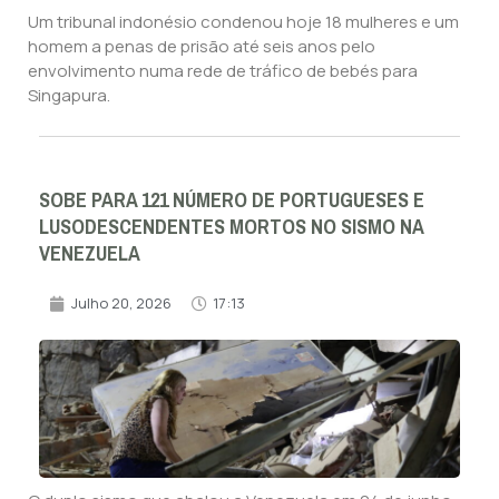
Um tribunal indonésio condenou hoje 18 mulheres e um
homem a penas de prisão até seis anos pelo
envolvimento numa rede de tráfico de bebés para
Singapura.
SOBE PARA 121 NÚMERO DE PORTUGUESES E
LUSODESCENDENTES MORTOS NO SISMO NA
VENEZUELA
Julho 20, 2026
17:13