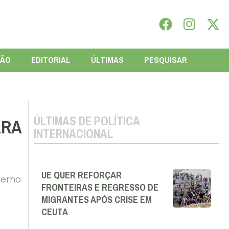
IÃO
EDITORIAL
ÚLTIMAS
PESQUISAR
ÚLTIMAS DE POLÍTICA
ARA
INTERNACIONAL
UE QUER REFORÇAR
verno
FRONTEIRAS E REGRESSO DE
MIGRANTES APÓS CRISE EM
CEUTA