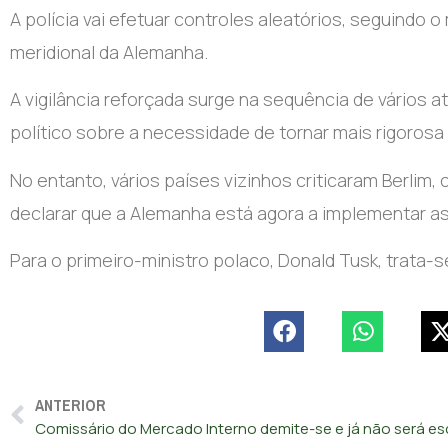
A polícia vai efetuar controles aleatórios, seguindo o
meridional da Alemanha.
A vigilância reforçada surge na sequência de vários
político sobre a necessidade de tornar mais rigorosa 
No entanto, vários países vizinhos criticaram Berlim,
declarar que a Alemanha está agora a implementar as
Para o primeiro-ministro polaco, Donald Tusk, trata-
ANTERIOR